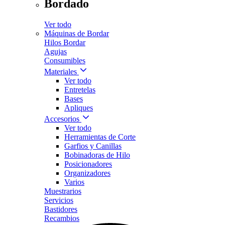
Bordado
Ver todo
Máquinas de Bordar
Hilos Bordar
Agujas
Consumibles
Materiales
Ver todo
Entretelas
Bases
Apliques
Accesorios
Ver todo
Herramientas de Corte
Garfios y Canillas
Bobinadoras de Hilo
Posicionadores
Organizadores
Varios
Muestrarios
Servicios
Bastidores
Recambios