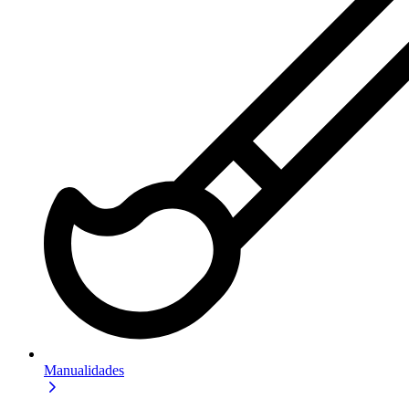
Manualidades