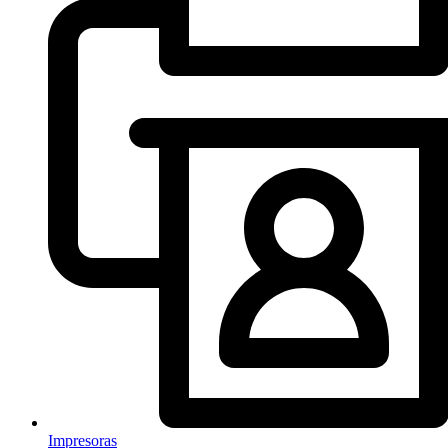
Impresoras