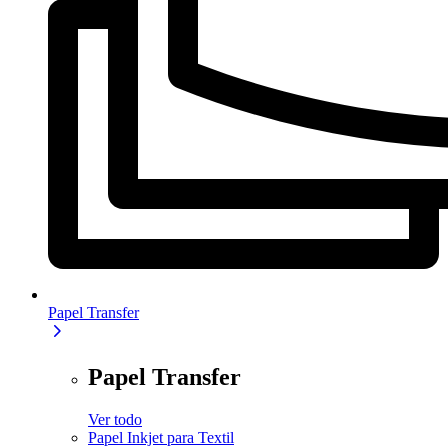
Papel Transfer
Papel Transfer
Ver todo
Papel Inkjet para Textil