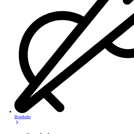
Bordado