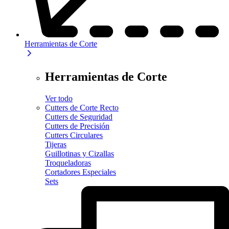
Herramientas de Corte
Herramientas de Corte
Ver todo
Cutters de Corte Recto
Cutters de Seguridad
Cutters de Precisión
Cutters Circulares
Tijeras
Guillotinas y Cizallas
Troqueladoras
Cortadores Especiales
Sets