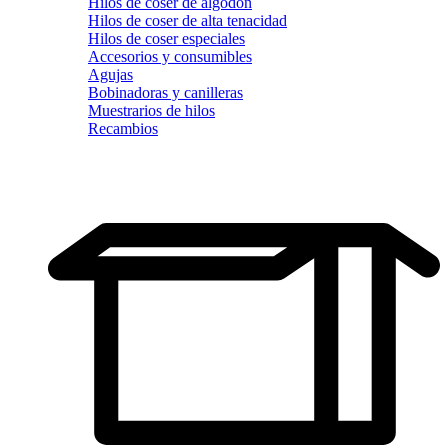
Hilos de coser de algodón
Hilos de coser de alta tenacidad
Hilos de coser especiales
Accesorios y consumibles
Agujas
Bobinadoras y canilleras
Muestrarios de hilos
Recambios