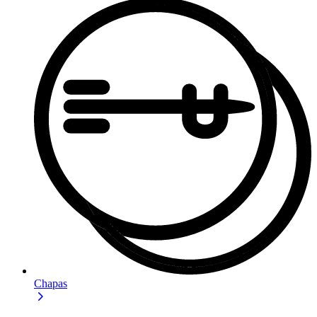
Chapas