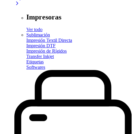
Impresoras
Ver todo
Sublimación
Impresión Textil Directa
Impresión DTF
Impresión de Rígidos
Transfer Inkjet
Etiquetas
Softwares