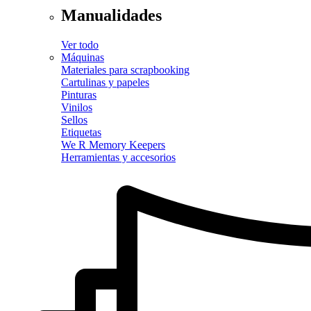
Manualidades
Ver todo
Máquinas
Materiales para scrapbooking
Cartulinas y papeles
Pinturas
Vinilos
Sellos
Etiquetas
We R Memory Keepers
Herramientas y accesorios