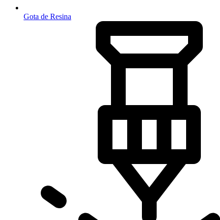
Gota de Resina