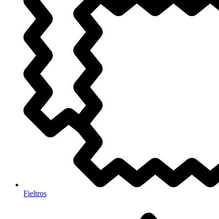
Fieltros