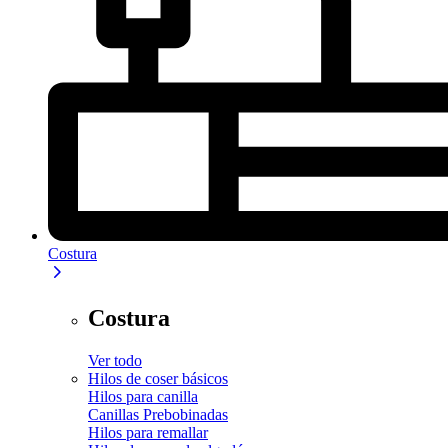
Costura
Costura
Ver todo
Hilos de coser básicos
Hilos para canilla
Canillas Prebobinadas
Hilos para remallar