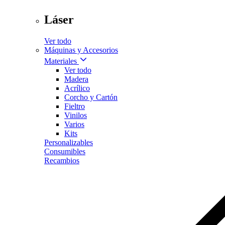
Láser
Ver todo
Máquinas y Accesorios
Materiales
Ver todo
Madera
Acrílico
Corcho y Cartón
Fieltro
Vinilos
Varios
Kits
Personalizables
Consumibles
Recambios