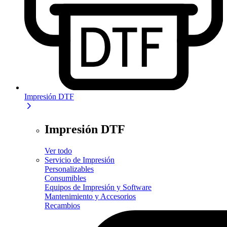
Impresión DTF
Impresión DTF
Ver todo
Servicio de Impresión
Personalizables
Consumibles
Equipos de Impresión y Software
Mantenimiento y Accesorios
Recambios