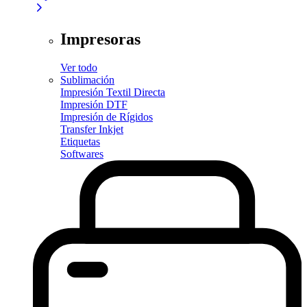
Impresoras
Ver todo
Sublimación
Impresión Textil Directa
Impresión DTF
Impresión de Rígidos
Transfer Inkjet
Etiquetas
Softwares