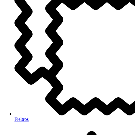
Fieltros