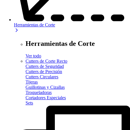
Herramientas de Corte
Herramientas de Corte
Ver todo
Cutters de Corte Recto
Cutters de Seguridad
Cutters de Precisión
Cutters Circulares
Tijeras
Guillotinas y Cizallas
Troqueladoras
Cortadores Especiales
Sets