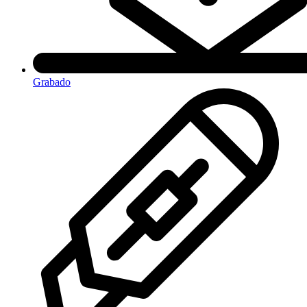
Grabado