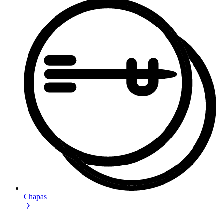
Chapas