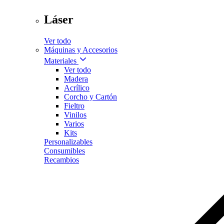
Láser
Ver todo
Máquinas y Accesorios
Materiales
Ver todo
Madera
Acrílico
Corcho y Cartón
Fieltro
Vinilos
Varios
Kits
Personalizables
Consumibles
Recambios