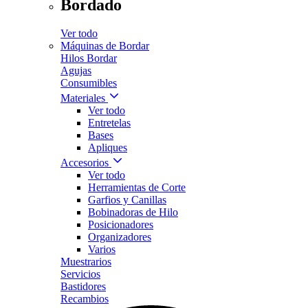
Bordado
Ver todo
Máquinas de Bordar
Hilos Bordar
Agujas
Consumibles
Materiales
Ver todo
Entretelas
Bases
Apliques
Accesorios
Ver todo
Herramientas de Corte
Garfios y Canillas
Bobinadoras de Hilo
Posicionadores
Organizadores
Varios
Muestrarios
Servicios
Bastidores
Recambios