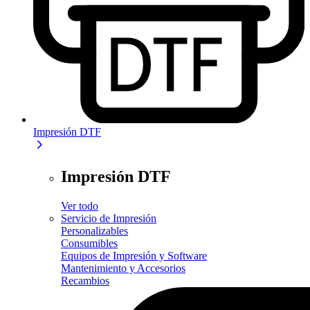
Impresión DTF
Impresión DTF
Ver todo
Servicio de Impresión
Personalizables
Consumibles
Equipos de Impresión y Software
Mantenimiento y Accesorios
Recambios