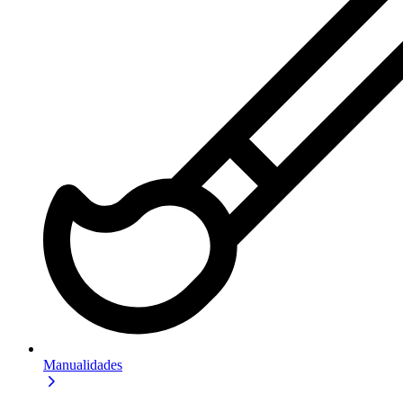
Manualidades