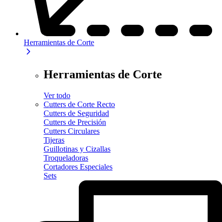
Herramientas de Corte
Herramientas de Corte
Ver todo
Cutters de Corte Recto
Cutters de Seguridad
Cutters de Precisión
Cutters Circulares
Tijeras
Guillotinas y Cizallas
Troqueladoras
Cortadores Especiales
Sets