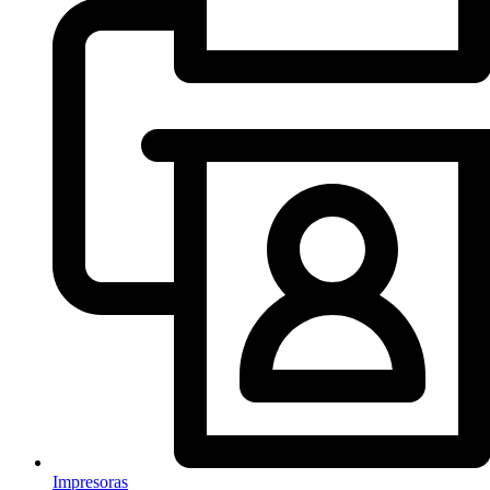
Impresoras