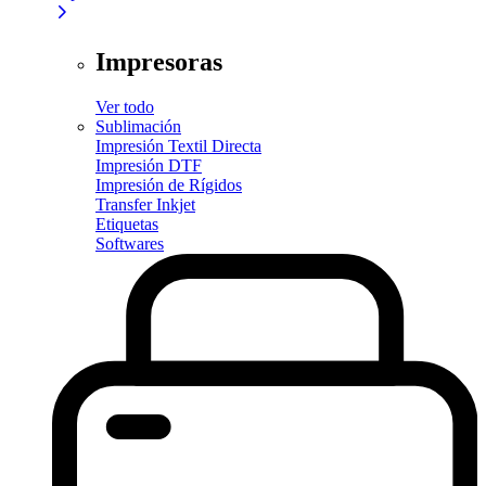
Impresoras
Ver todo
Sublimación
Impresión Textil Directa
Impresión DTF
Impresión de Rígidos
Transfer Inkjet
Etiquetas
Softwares