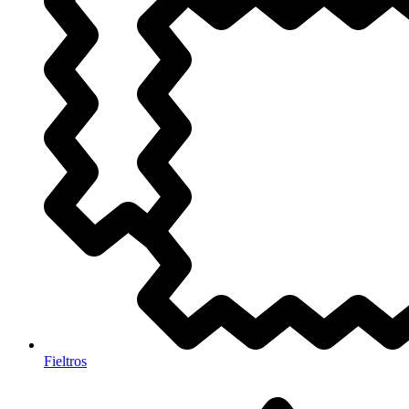
Fieltros