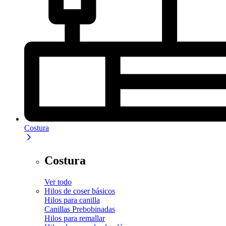
Costura
Costura
Ver todo
Hilos de coser básicos
Hilos para canilla
Canillas Prebobinadas
Hilos para remallar