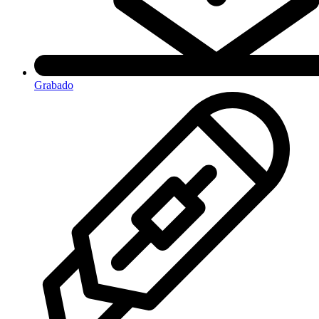
Grabado