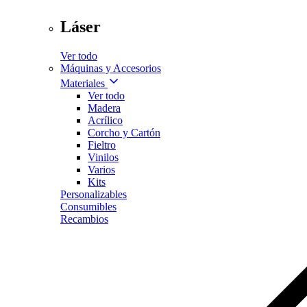
Láser
Ver todo
Máquinas y Accesorios
Materiales
Ver todo
Madera
Acrílico
Corcho y Cartón
Fieltro
Vinilos
Varios
Kits
Personalizables
Consumibles
Recambios