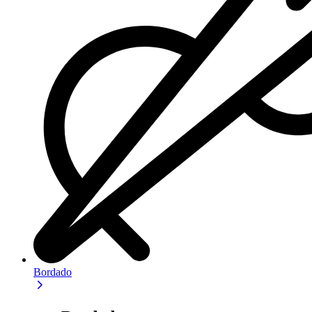
Bordado