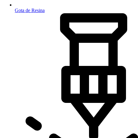
Gota de Resina