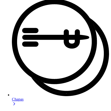
Chapas