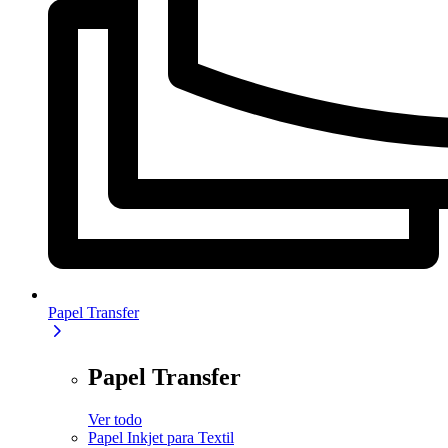
Papel Transfer
Papel Transfer
Ver todo
Papel Inkjet para Textil