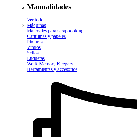
Manualidades
Ver todo
Máquinas
Materiales para scrapbooking
Cartulinas y papeles
Pinturas
Vinilos
Sellos
Etiquetas
We R Memory Keepers
Herramientas y accesorios