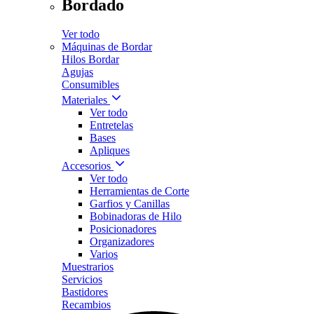
Bordado
Ver todo
Máquinas de Bordar
Hilos Bordar
Agujas
Consumibles
Materiales
Ver todo
Entretelas
Bases
Apliques
Accesorios
Ver todo
Herramientas de Corte
Garfios y Canillas
Bobinadoras de Hilo
Posicionadores
Organizadores
Varios
Muestrarios
Servicios
Bastidores
Recambios