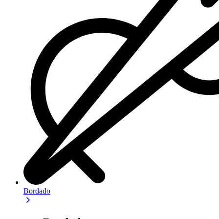
Bordado