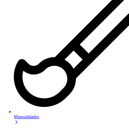
Manualidades