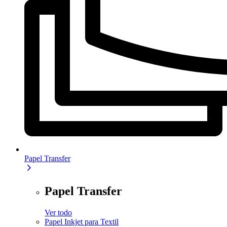
Papel Transfer
Papel Transfer
Ver todo
Papel Inkjet para Textil