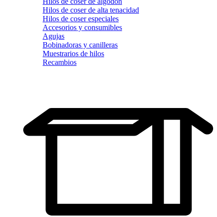
Hilos de coser de algodón
Hilos de coser de alta tenacidad
Hilos de coser especiales
Accesorios y consumibles
Agujas
Bobinadoras y canilleras
Muestrarios de hilos
Recambios