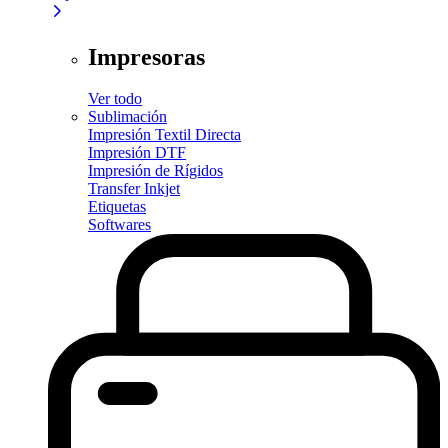
Impresoras
Ver todo
Sublimación
Impresión Textil Directa
Impresión DTF
Impresión de Rígidos
Transfer Inkjet
Etiquetas
Softwares