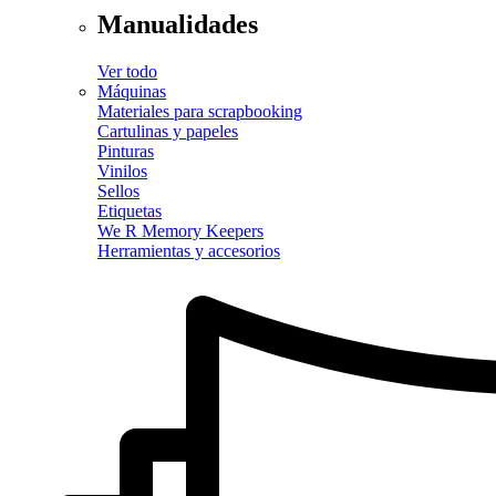
Manualidades
Ver todo
Máquinas
Materiales para scrapbooking
Cartulinas y papeles
Pinturas
Vinilos
Sellos
Etiquetas
We R Memory Keepers
Herramientas y accesorios