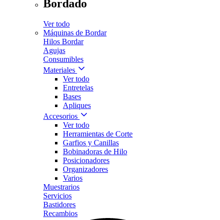
Bordado
Ver todo
Máquinas de Bordar
Hilos Bordar
Agujas
Consumibles
Materiales
Ver todo
Entretelas
Bases
Apliques
Accesorios
Ver todo
Herramientas de Corte
Garfios y Canillas
Bobinadoras de Hilo
Posicionadores
Organizadores
Varios
Muestrarios
Servicios
Bastidores
Recambios