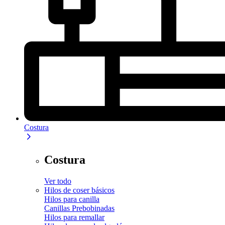
Costura
Costura
Ver todo
Hilos de coser básicos
Hilos para canilla
Canillas Prebobinadas
Hilos para remallar