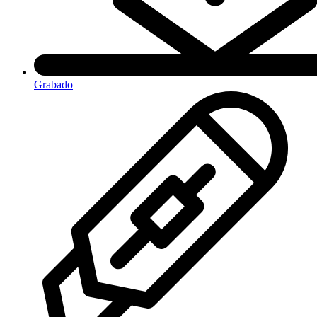
Grabado