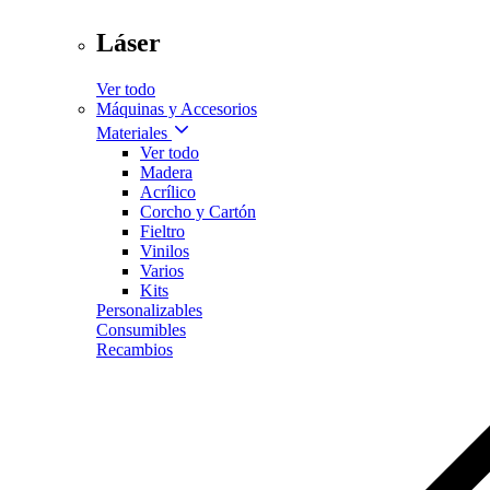
Láser
Ver todo
Máquinas y Accesorios
Materiales
Ver todo
Madera
Acrílico
Corcho y Cartón
Fieltro
Vinilos
Varios
Kits
Personalizables
Consumibles
Recambios