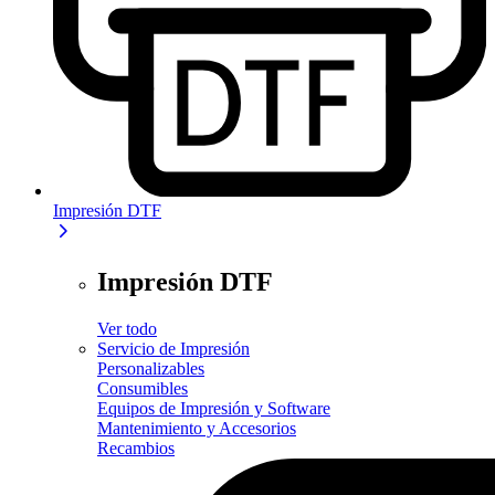
Impresión DTF
Impresión DTF
Ver todo
Servicio de Impresión
Personalizables
Consumibles
Equipos de Impresión y Software
Mantenimiento y Accesorios
Recambios