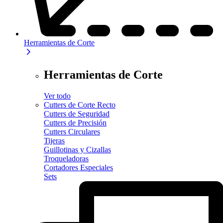
Herramientas de Corte
Herramientas de Corte
Ver todo
Cutters de Corte Recto
Cutters de Seguridad
Cutters de Precisión
Cutters Circulares
Tijeras
Guillotinas y Cizallas
Troqueladoras
Cortadores Especiales
Sets