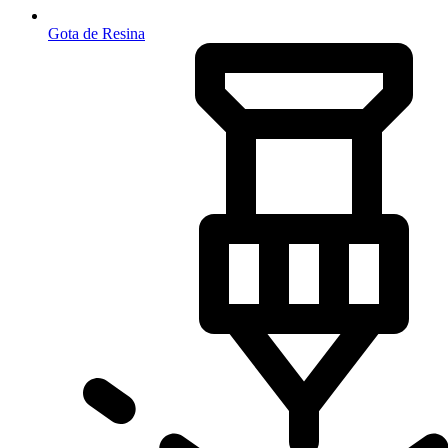
Gota de Resina