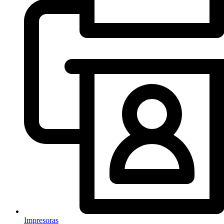
Impresoras