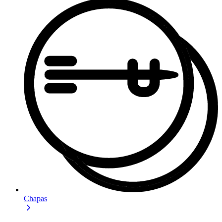
Chapas