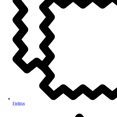
Fieltros