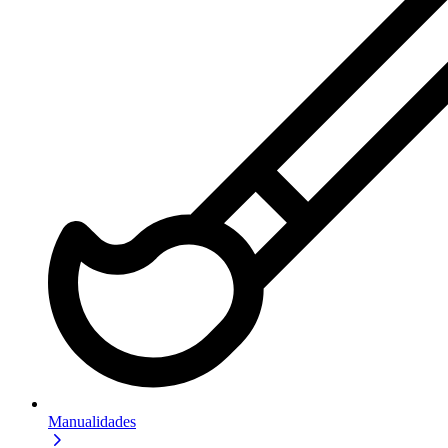
Manualidades