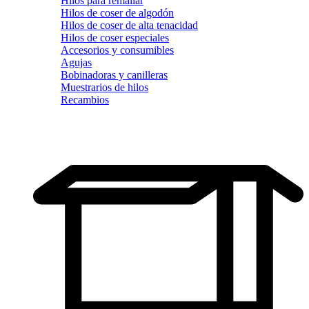
Hilos para remallar
Hilos de coser de algodón
Hilos de coser de alta tenacidad
Hilos de coser especiales
Accesorios y consumibles
Agujas
Bobinadoras y canilleras
Muestrarios de hilos
Recambios