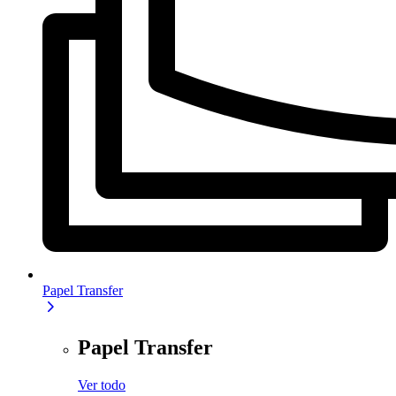
Papel Transfer
Papel Transfer
Ver todo