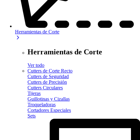
Herramientas de Corte
Herramientas de Corte
Ver todo
Cutters de Corte Recto
Cutters de Seguridad
Cutters de Precisión
Cutters Circulares
Tijeras
Guillotinas y Cizallas
Troqueladoras
Cortadores Especiales
Sets