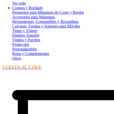
Ver todo
Costura y Bordado
Repuestos para Máquinas de Coser y Bordar
Accesorios para Máquinas
Herramientas, Consumibles y Recambios
Carcasas, Fundas y Soportes para Móviles
Tintas y Tóners
Diseños Transfer
Vinilos y Parches
Protección
Personalizables
Ropa y Complementos
Otros
VUELTA AL COLE