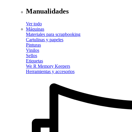
Manualidades
Ver todo
Máquinas
Materiales para scrapbooking
Cartulinas y papeles
Pinturas
Vinilos
Sellos
Etiquetas
We R Memory Keepers
Herramientas y accesorios