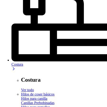
Costura
Costura
Ver todo
Hilos de coser básicos
Hilos para canilla
Canillas Prebobinadas