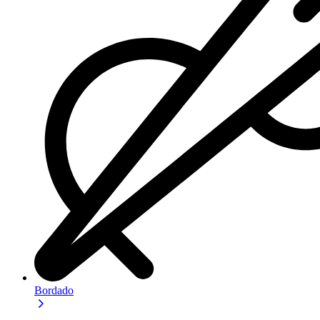
Bordado