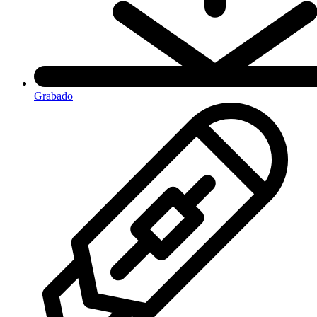
Grabado