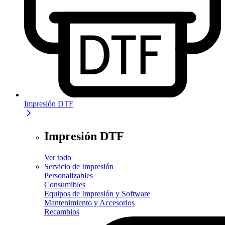
Impresión DTF
Impresión DTF
Ver todo
Servicio de Impresión
Personalizables
Consumibles
Equipos de Impresión y Software
Mantenimiento y Accesorios
Recambios