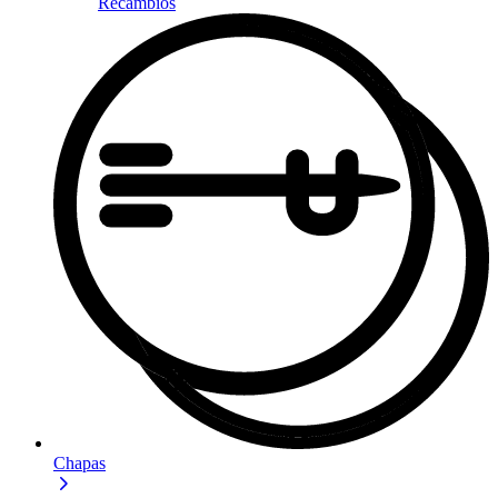
Recambios
Chapas