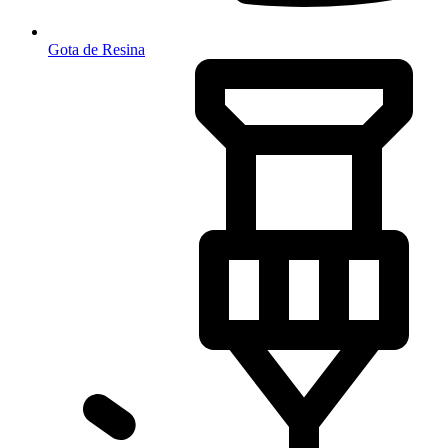
Gota de Resina