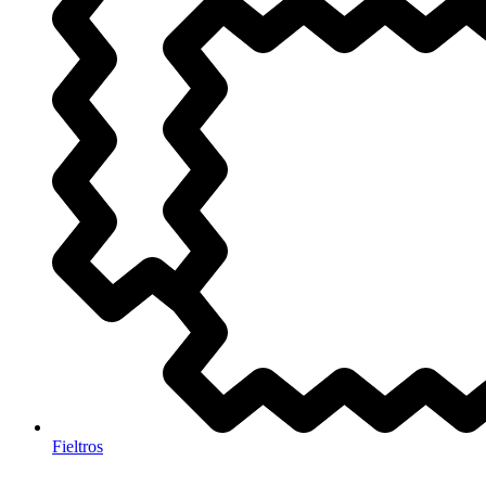
Fieltros