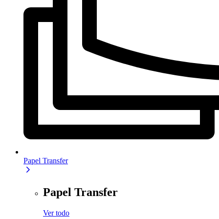
Papel Transfer
Papel Transfer
Ver todo