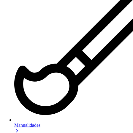
Manualidades