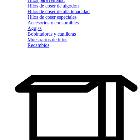
Hilos para remallar
Hilos de coser de algodón
Hilos de coser de alta tenacidad
Hilos de coser especiales
Accesorios y consumibles
Agujas
Bobinadoras y canilleras
Muestrarios de hilos
Recambios