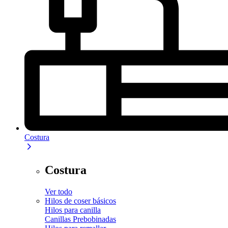
Costura
Costura
Ver todo
Hilos de coser básicos
Hilos para canilla
Canillas Prebobinadas