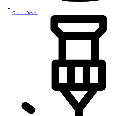
Gota de Resina