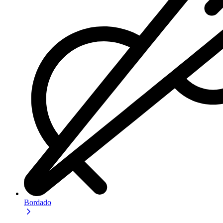
Bordado