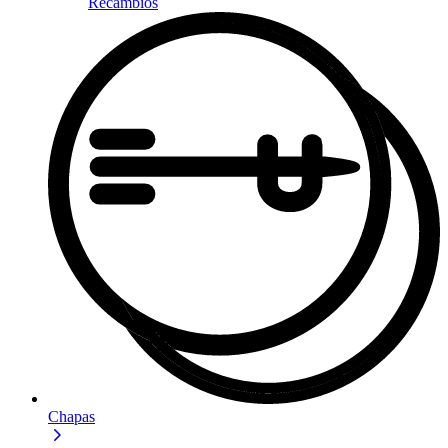
Recambios
Chapas