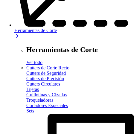
Herramientas de Corte
Herramientas de Corte
Ver todo
Cutters de Corte Recto
Cutters de Seguridad
Cutters de Precisión
Cutters Circulares
Tijeras
Guillotinas y Cizallas
Troqueladoras
Cortadores Especiales
Sets