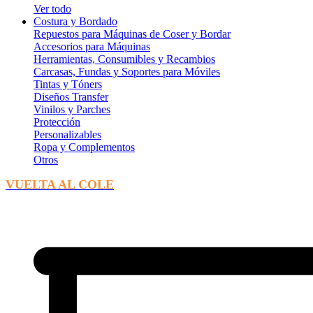
Ver todo
Costura y Bordado
Repuestos para Máquinas de Coser y Bordar
Accesorios para Máquinas
Herramientas, Consumibles y Recambios
Carcasas, Fundas y Soportes para Móviles
Tintas y Tóners
Diseños Transfer
Vinilos y Parches
Protección
Personalizables
Ropa y Complementos
Otros
VUELTA AL COLE