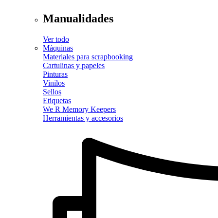
Manualidades
Ver todo
Máquinas
Materiales para scrapbooking
Cartulinas y papeles
Pinturas
Vinilos
Sellos
Etiquetas
We R Memory Keepers
Herramientas y accesorios