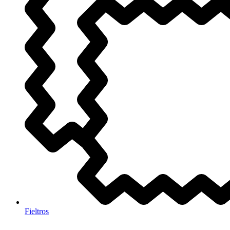
Fieltros