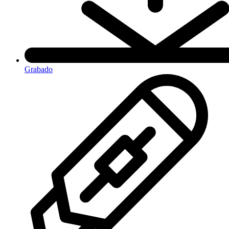
Grabado