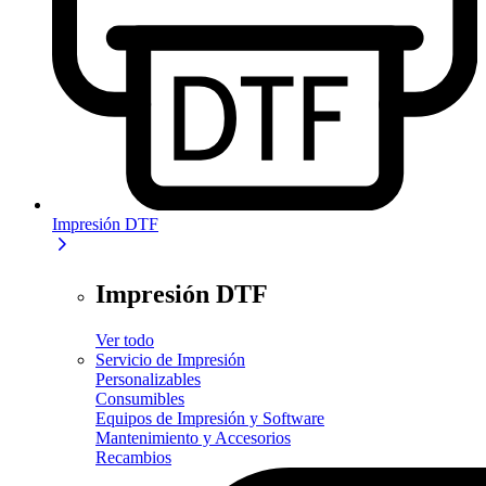
Impresión DTF
Impresión DTF
Ver todo
Servicio de Impresión
Personalizables
Consumibles
Equipos de Impresión y Software
Mantenimiento y Accesorios
Recambios