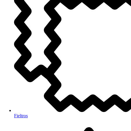
Fieltros