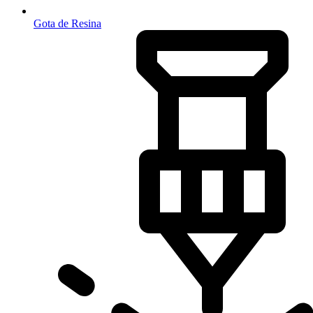
Gota de Resina