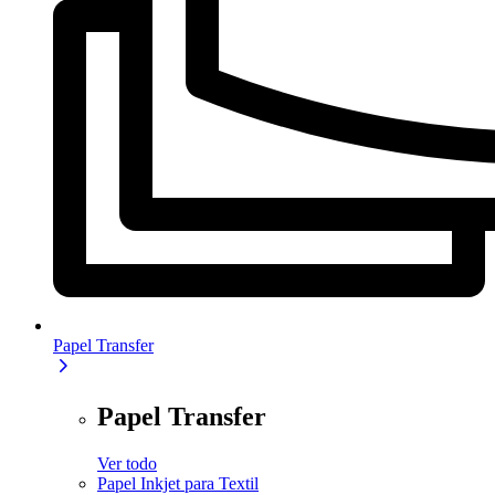
Papel Transfer
Papel Transfer
Ver todo
Papel Inkjet para Textil