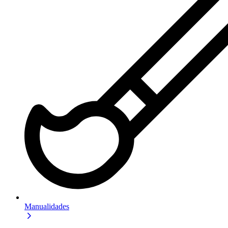
Manualidades