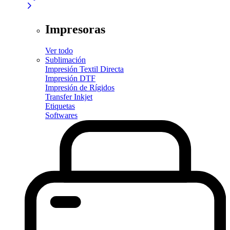
Impresoras
Ver todo
Sublimación
Impresión Textil Directa
Impresión DTF
Impresión de Rígidos
Transfer Inkjet
Etiquetas
Softwares