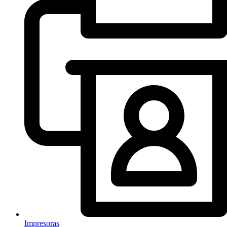
Impresoras