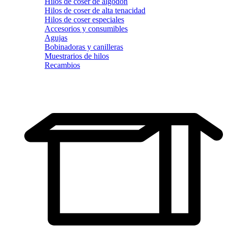
Hilos de coser de algodón
Hilos de coser de alta tenacidad
Hilos de coser especiales
Accesorios y consumibles
Agujas
Bobinadoras y canilleras
Muestrarios de hilos
Recambios