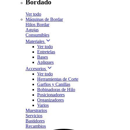
Bordado
Ver todo
Máquinas de Bordar
Hilos Bordar
Agujas
Consumibles
Materiales
Ver todo
Entretelas
Bases
Apliques
Accesorios
Ver todo
Herramientas de Corte
Garfios y Canillas
Bobinadoras de Hilo
Posicionadores
Organizadores
Varios
Muestrarios
Servicios
Bastidores
Recambios