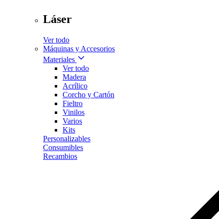
Láser
Ver todo
Máquinas y Accesorios
Materiales
Ver todo
Madera
Acrílico
Corcho y Cartón
Fieltro
Vinilos
Varios
Kits
Personalizables
Consumibles
Recambios