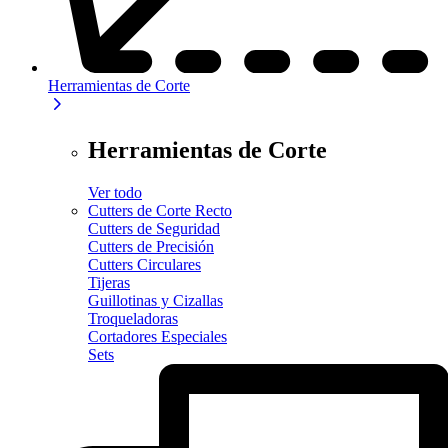
Herramientas de Corte
Herramientas de Corte
Ver todo
Cutters de Corte Recto
Cutters de Seguridad
Cutters de Precisión
Cutters Circulares
Tijeras
Guillotinas y Cizallas
Troqueladoras
Cortadores Especiales
Sets