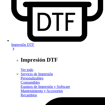
Impresión DTF
Impresión DTF
Ver todo
Servicio de Impresión
Personalizables
Consumibles
Equipos de Impresión y Software
Mantenimiento y Accesorios
Recambios