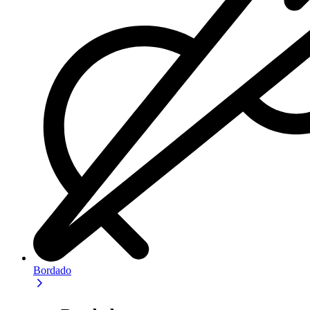
Bordado