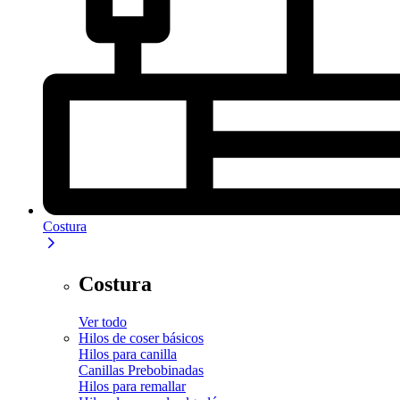
Costura
Costura
Ver todo
Hilos de coser básicos
Hilos para canilla
Canillas Prebobinadas
Hilos para remallar