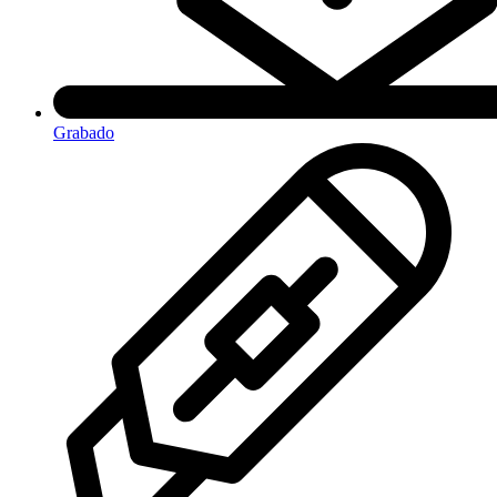
Grabado