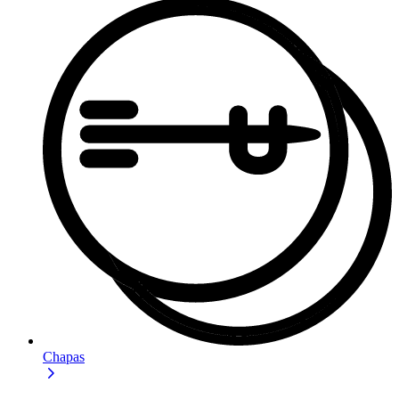
Chapas