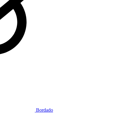
Bordado