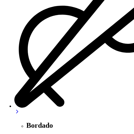
Bordado