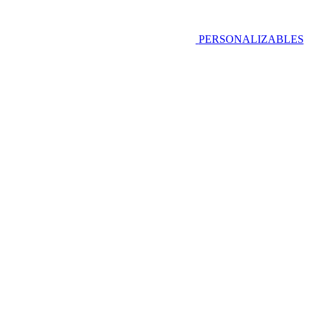
PERSONALIZABLES