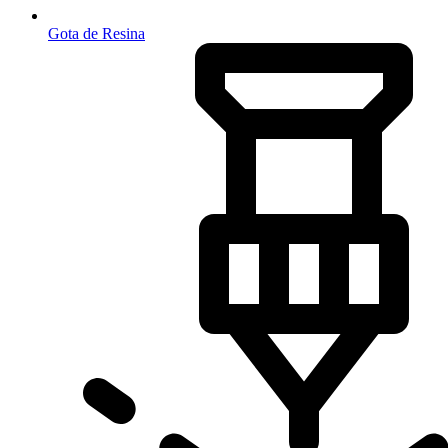
Gota de Resina