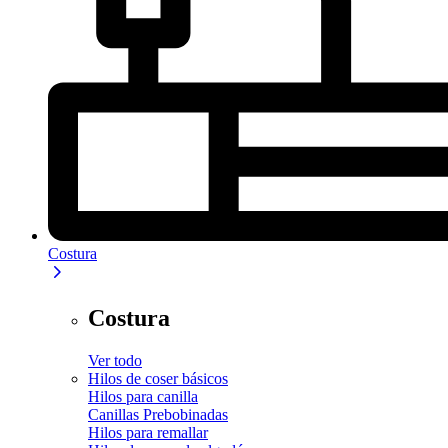
Costura
Costura
Ver todo
Hilos de coser básicos
Hilos para canilla
Canillas Prebobinadas
Hilos para remallar