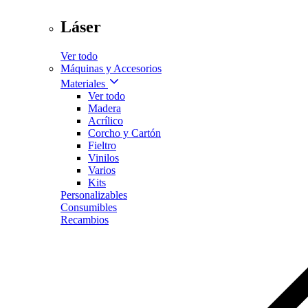
Láser
Ver todo
Máquinas y Accesorios
Materiales
Ver todo
Madera
Acrílico
Corcho y Cartón
Fieltro
Vinilos
Varios
Kits
Personalizables
Consumibles
Recambios