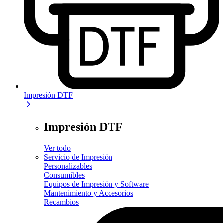
Impresión DTF
Impresión DTF
Ver todo
Servicio de Impresión
Personalizables
Consumibles
Equipos de Impresión y Software
Mantenimiento y Accesorios
Recambios