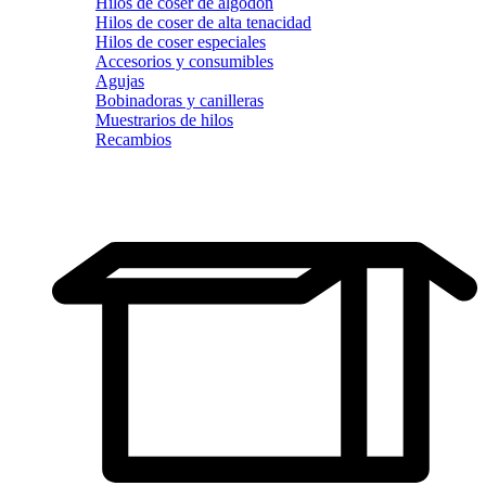
Hilos de coser de algodón
Hilos de coser de alta tenacidad
Hilos de coser especiales
Accesorios y consumibles
Agujas
Bobinadoras y canilleras
Muestrarios de hilos
Recambios