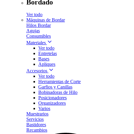
Bordado
Ver todo
Máquinas de Bordar
Hilos Bordar
Agujas
Consumibles
Materiales
Ver todo
Entretelas
Bases
Apliques
Accesorios
Ver todo
Herramientas de Corte
Garfios y Canillas
Bobinadoras de Hilo
Posicionadores
Organizadores
Varios
Muestrarios
Servicios
Bastidores
Recambios