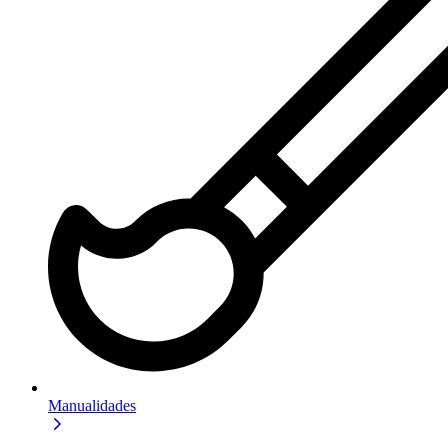
Manualidades