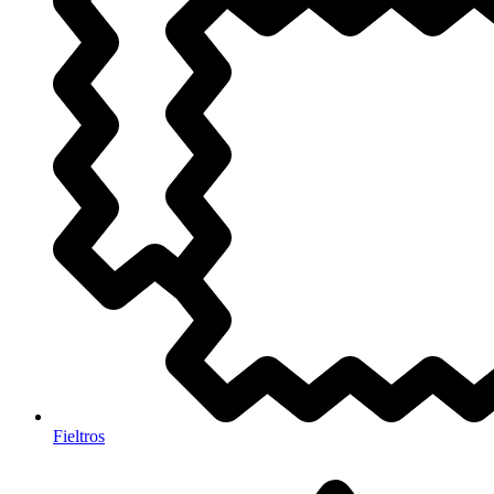
Fieltros