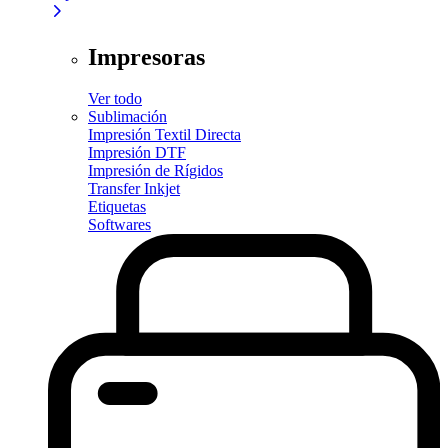
Impresoras
Ver todo
Sublimación
Impresión Textil Directa
Impresión DTF
Impresión de Rígidos
Transfer Inkjet
Etiquetas
Softwares