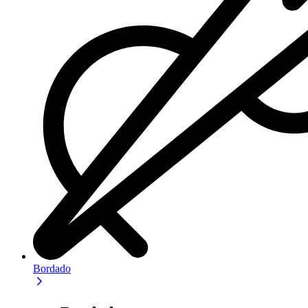
Bordado