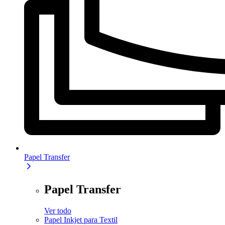
Papel Transfer
Papel Transfer
Ver todo
Papel Inkjet para Textil