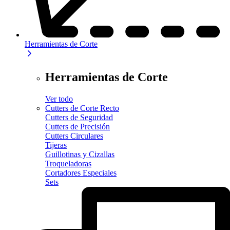
Herramientas de Corte
Herramientas de Corte
Ver todo
Cutters de Corte Recto
Cutters de Seguridad
Cutters de Precisión
Cutters Circulares
Tijeras
Guillotinas y Cizallas
Troqueladoras
Cortadores Especiales
Sets