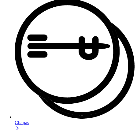
Chapas