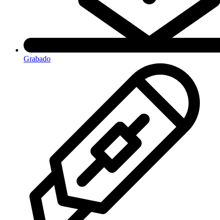
Grabado