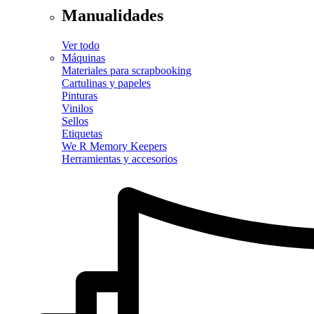
Manualidades
Ver todo
Máquinas
Materiales para scrapbooking
Cartulinas y papeles
Pinturas
Vinilos
Sellos
Etiquetas
We R Memory Keepers
Herramientas y accesorios