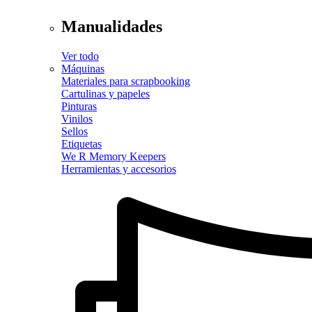
Manualidades
Ver todo
Máquinas
Materiales para scrapbooking
Cartulinas y papeles
Pinturas
Vinilos
Sellos
Etiquetas
We R Memory Keepers
Herramientas y accesorios