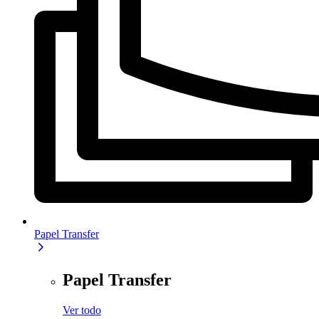
Papel Transfer
Papel Transfer
Ver todo