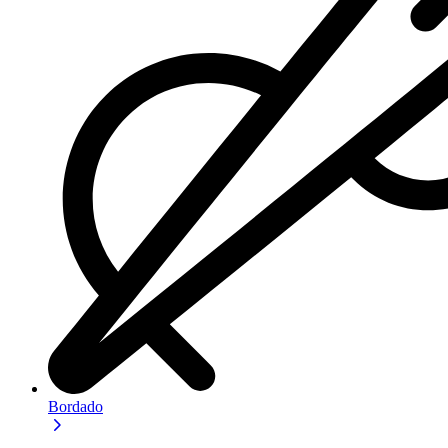
Bordado