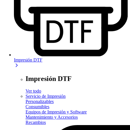
Impresión DTF
Impresión DTF
Ver todo
Servicio de Impresión
Personalizables
Consumibles
Equipos de Impresión y Software
Mantenimiento y Accesorios
Recambios