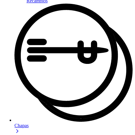
Recambios
Chapas