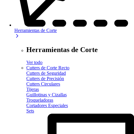
Herramientas de Corte
Herramientas de Corte
Ver todo
Cutters de Corte Recto
Cutters de Seguridad
Cutters de Precisión
Cutters Circulares
Tijeras
Guillotinas y Cizallas
Troqueladoras
Cortadores Especiales
Sets