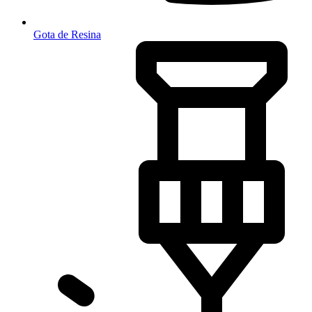
Gota de Resina