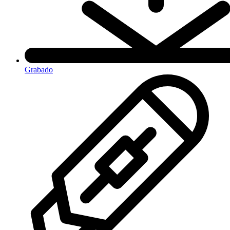
Grabado