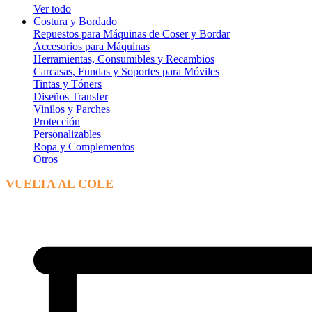
Ver todo
Costura y Bordado
Repuestos para Máquinas de Coser y Bordar
Accesorios para Máquinas
Herramientas, Consumibles y Recambios
Carcasas, Fundas y Soportes para Móviles
Tintas y Tóners
Diseños Transfer
Vinilos y Parches
Protección
Personalizables
Ropa y Complementos
Otros
VUELTA AL COLE