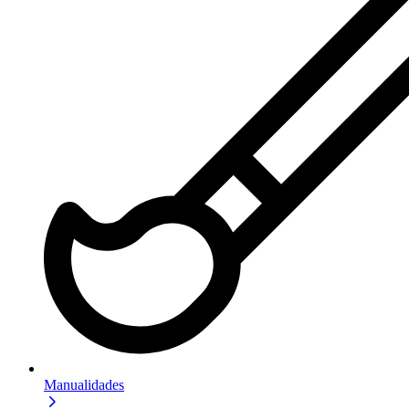
Manualidades