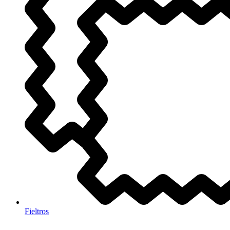
Fieltros