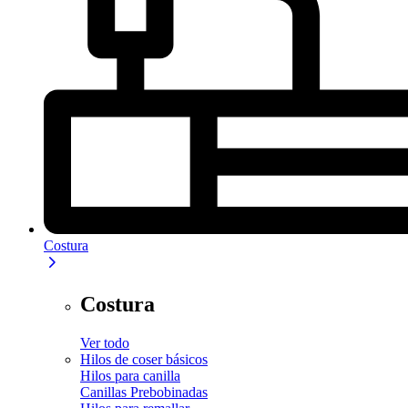
Costura
Costura
Ver todo
Hilos de coser básicos
Hilos para canilla
Canillas Prebobinadas