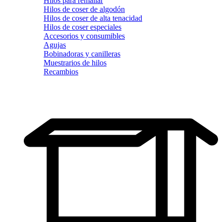
Hilos para remallar
Hilos de coser de algodón
Hilos de coser de alta tenacidad
Hilos de coser especiales
Accesorios y consumibles
Agujas
Bobinadoras y canilleras
Muestrarios de hilos
Recambios