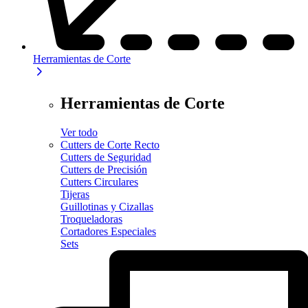
Herramientas de Corte
Herramientas de Corte
Ver todo
Cutters de Corte Recto
Cutters de Seguridad
Cutters de Precisión
Cutters Circulares
Tijeras
Guillotinas y Cizallas
Troqueladoras
Cortadores Especiales
Sets