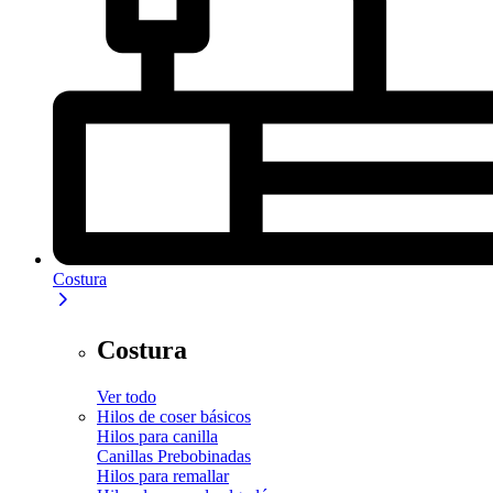
Costura
Costura
Ver todo
Hilos de coser básicos
Hilos para canilla
Canillas Prebobinadas
Hilos para remallar