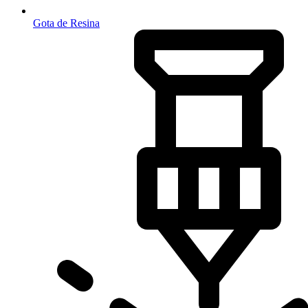
Gota de Resina