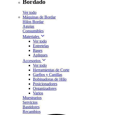
Bordado
Ver todo
Máquinas de Bordar
Hilos Bordar
Agujas
Consumibles
Materiales
Ver todo
Entretelas
Bases
Apliques
Accesorios
Ver todo
Herramientas de Corte
Garfios y Canillas
Bobinadoras de Hilo
Posicionadores
Organizadores
Varios
Muestrarios
Servicios
Bastidores
Recambios