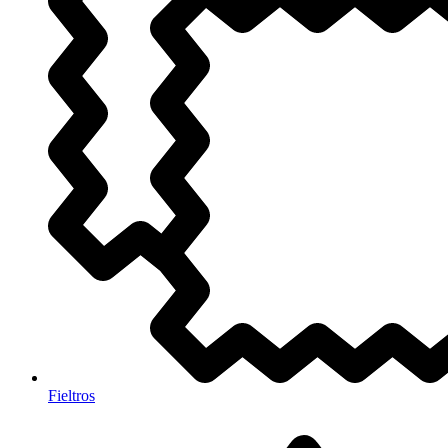
Fieltros