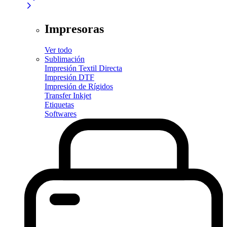
Impresoras
Ver todo
Sublimación
Impresión Textil Directa
Impresión DTF
Impresión de Rígidos
Transfer Inkjet
Etiquetas
Softwares