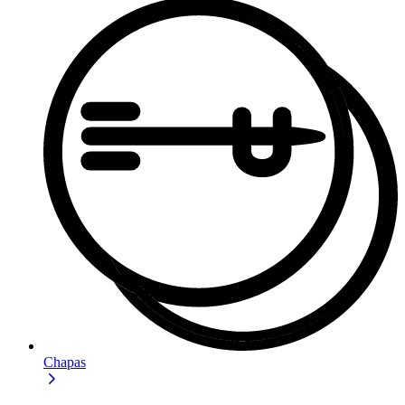
Chapas