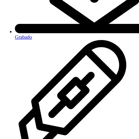
Grabado