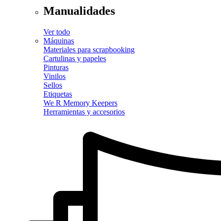
Manualidades
Ver todo
Máquinas
Materiales para scrapbooking
Cartulinas y papeles
Pinturas
Vinilos
Sellos
Etiquetas
We R Memory Keepers
Herramientas y accesorios