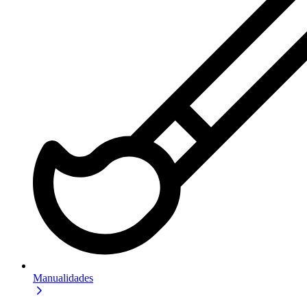
Manualidades