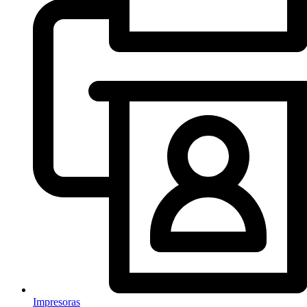
Impresoras