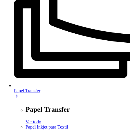
Papel Transfer
Papel Transfer
Ver todo
Papel Inkjet para Textil