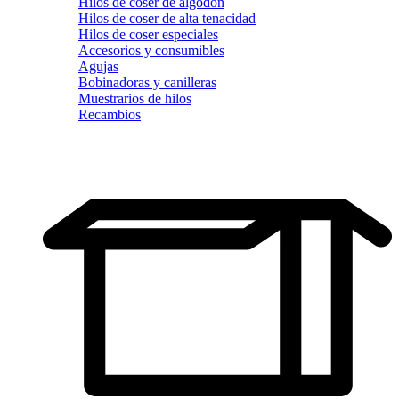
Hilos de coser de algodón
Hilos de coser de alta tenacidad
Hilos de coser especiales
Accesorios y consumibles
Agujas
Bobinadoras y canilleras
Muestrarios de hilos
Recambios