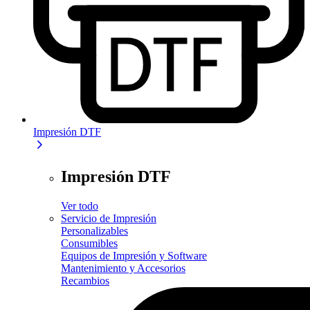
Impresión DTF
Impresión DTF
Ver todo
Servicio de Impresión
Personalizables
Consumibles
Equipos de Impresión y Software
Mantenimiento y Accesorios
Recambios