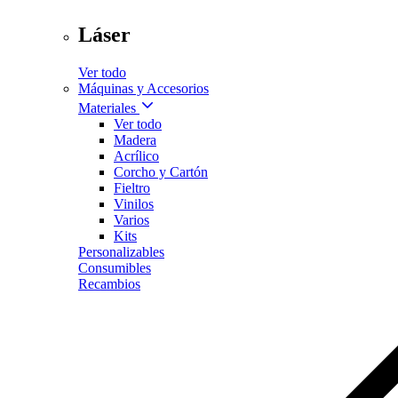
Láser
Ver todo
Máquinas y Accesorios
Materiales
Ver todo
Madera
Acrílico
Corcho y Cartón
Fieltro
Vinilos
Varios
Kits
Personalizables
Consumibles
Recambios