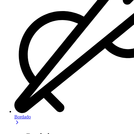
Bordado