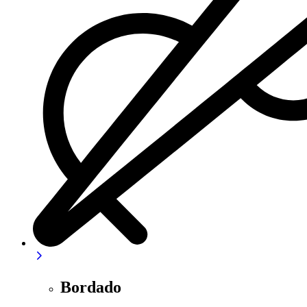
Bordado