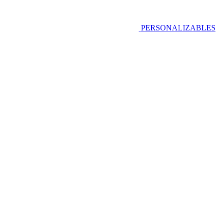
PERSONALIZABLES