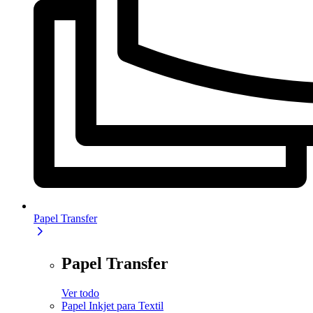
Papel Transfer
Papel Transfer
Ver todo
Papel Inkjet para Textil