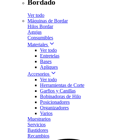
Bordado
Ver todo
Máquinas de Bordar
Hilos Bordar
Agujas
Consumibles
Materiales
Ver todo
Entretelas
Bases
Apliques
Accesorios
Ver todo
Herramientas de Corte
Garfios y Canillas
Bobinadoras de Hilo
Posicionadores
Organizadores
Varios
Muestrarios
Servicios
Bastidores
Recambios