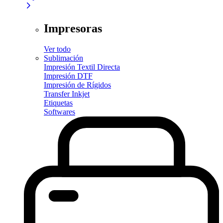
Impresoras
Ver todo
Sublimación
Impresión Textil Directa
Impresión DTF
Impresión de Rígidos
Transfer Inkjet
Etiquetas
Softwares