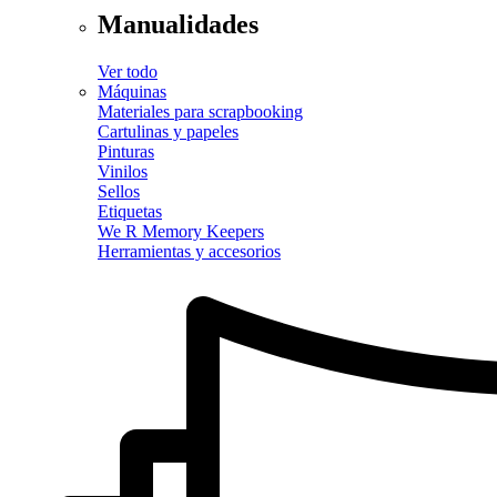
Manualidades
Ver todo
Máquinas
Materiales para scrapbooking
Cartulinas y papeles
Pinturas
Vinilos
Sellos
Etiquetas
We R Memory Keepers
Herramientas y accesorios