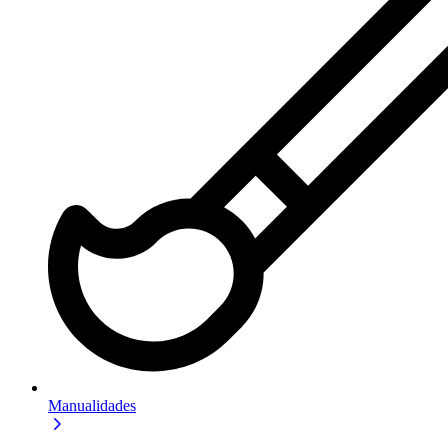
Manualidades