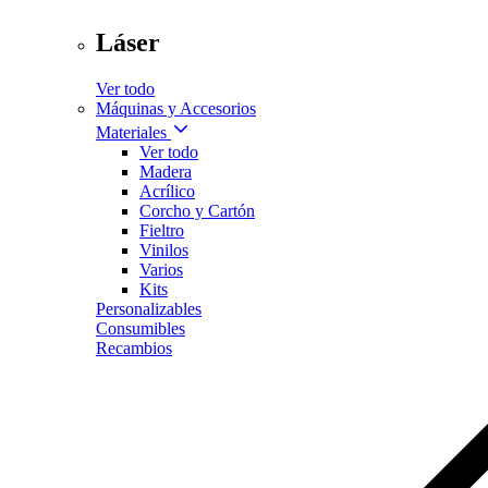
Láser
Ver todo
Máquinas y Accesorios
Materiales
Ver todo
Madera
Acrílico
Corcho y Cartón
Fieltro
Vinilos
Varios
Kits
Personalizables
Consumibles
Recambios