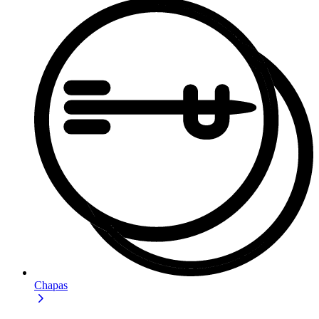
Chapas