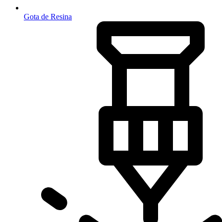
Gota de Resina