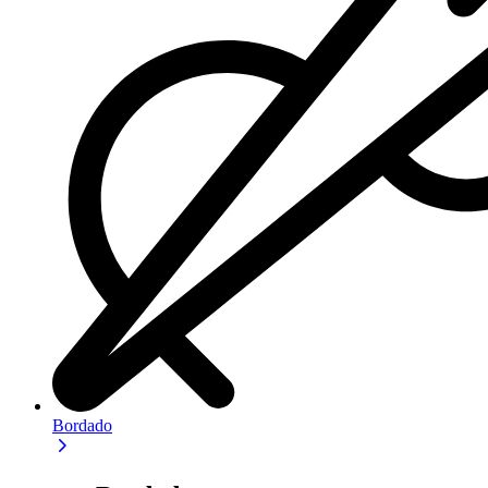
Bordado