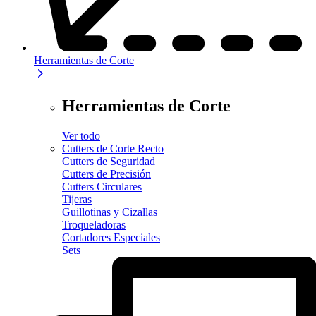
Herramientas de Corte
Herramientas de Corte
Ver todo
Cutters de Corte Recto
Cutters de Seguridad
Cutters de Precisión
Cutters Circulares
Tijeras
Guillotinas y Cizallas
Troqueladoras
Cortadores Especiales
Sets