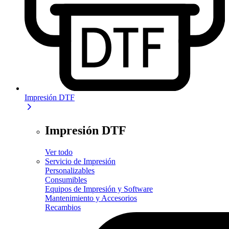
Impresión DTF
Impresión DTF
Ver todo
Servicio de Impresión
Personalizables
Consumibles
Equipos de Impresión y Software
Mantenimiento y Accesorios
Recambios