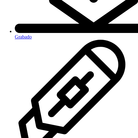
Grabado