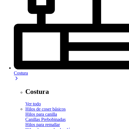
Costura
Costura
Ver todo
Hilos de coser básicos
Hilos para canilla
Canillas Prebobinadas
Hilos para remallar