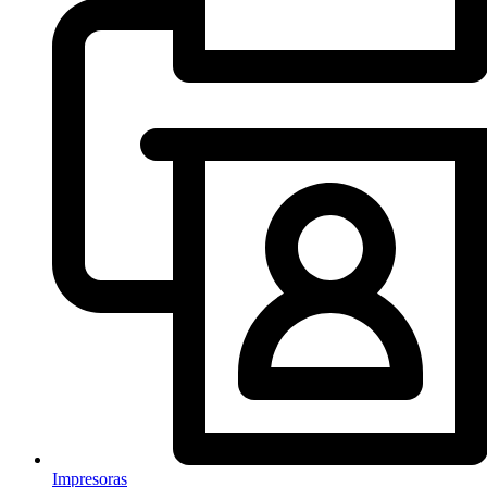
Impresoras