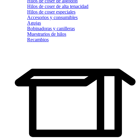
Hilos de coser de algodón
Hilos de coser de alta tenacidad
Hilos de coser especiales
Accesorios y consumibles
Agujas
Bobinadoras y canilleras
Muestrarios de hilos
Recambios