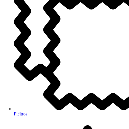
Fieltros