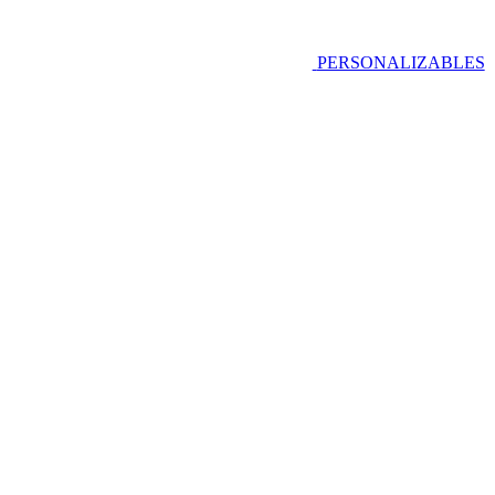
PERSONALIZABLES