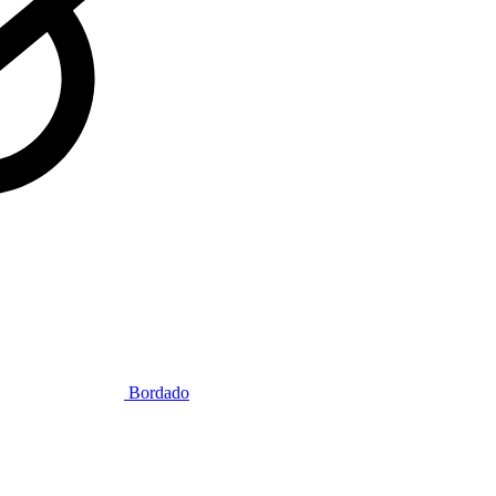
Bordado