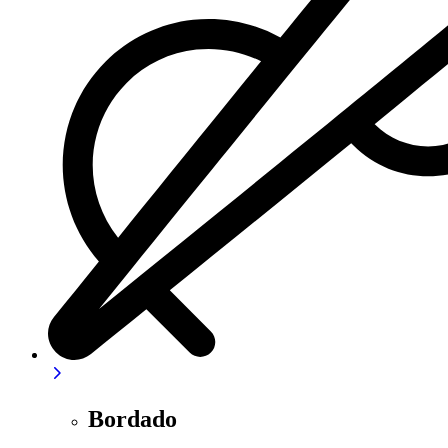
Bordado