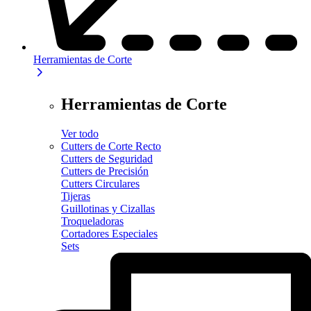
Herramientas de Corte
Herramientas de Corte
Ver todo
Cutters de Corte Recto
Cutters de Seguridad
Cutters de Precisión
Cutters Circulares
Tijeras
Guillotinas y Cizallas
Troqueladoras
Cortadores Especiales
Sets