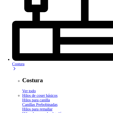
Costura
Costura
Ver todo
Hilos de coser básicos
Hilos para canilla
Canillas Prebobinadas
Hilos para remallar