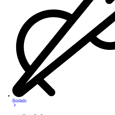
Bordado