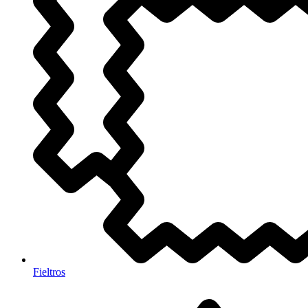
Fieltros