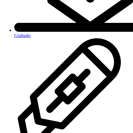
Grabado