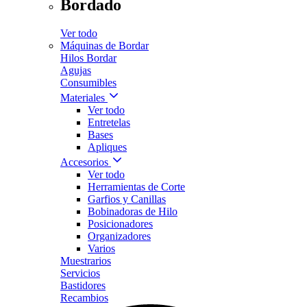
Bordado
Ver todo
Máquinas de Bordar
Hilos Bordar
Agujas
Consumibles
Materiales
Ver todo
Entretelas
Bases
Apliques
Accesorios
Ver todo
Herramientas de Corte
Garfios y Canillas
Bobinadoras de Hilo
Posicionadores
Organizadores
Varios
Muestrarios
Servicios
Bastidores
Recambios