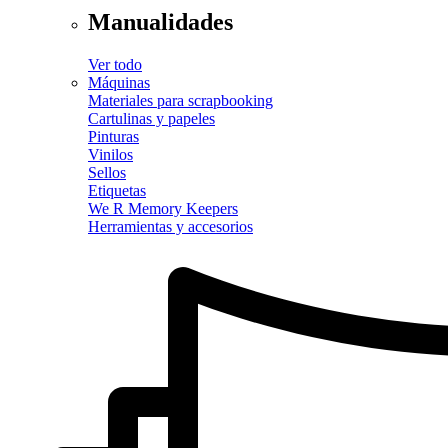
Manualidades
Ver todo
Máquinas
Materiales para scrapbooking
Cartulinas y papeles
Pinturas
Vinilos
Sellos
Etiquetas
We R Memory Keepers
Herramientas y accesorios