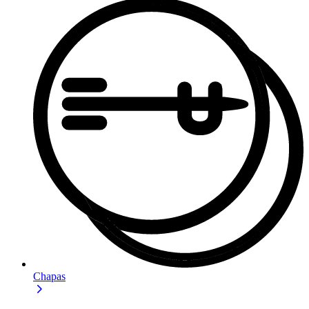
Chapas