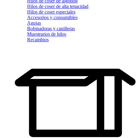
Hilos de coser de algodón
Hilos de coser de alta tenacidad
Hilos de coser especiales
Accesorios y consumibles
Agujas
Bobinadoras y canilleras
Muestrarios de hilos
Recambios