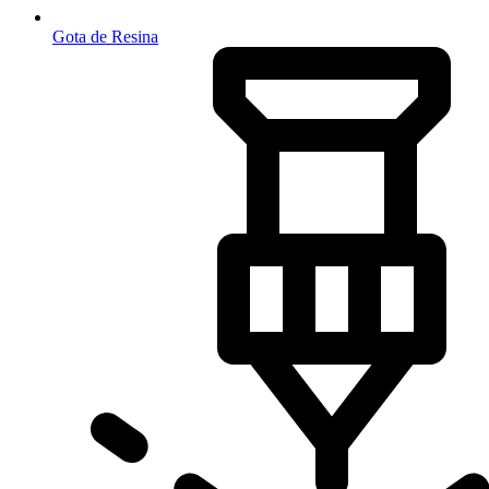
Gota de Resina