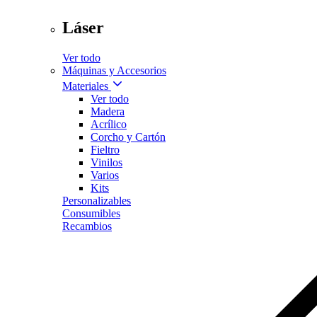
Láser
Ver todo
Máquinas y Accesorios
Materiales
Ver todo
Madera
Acrílico
Corcho y Cartón
Fieltro
Vinilos
Varios
Kits
Personalizables
Consumibles
Recambios