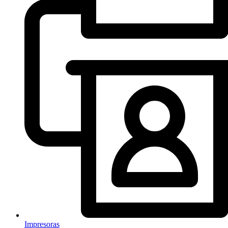
Impresoras