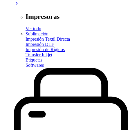
Impresoras
Ver todo
Sublimación
Impresión Textil Directa
Impresión DTF
Impresión de Rígidos
Transfer Inkjet
Etiquetas
Softwares