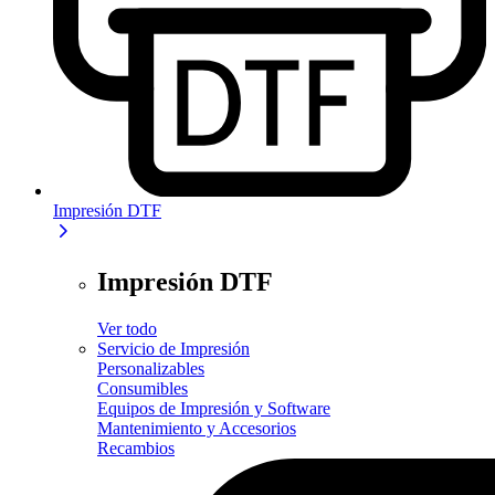
Impresión DTF
Impresión DTF
Ver todo
Servicio de Impresión
Personalizables
Consumibles
Equipos de Impresión y Software
Mantenimiento y Accesorios
Recambios