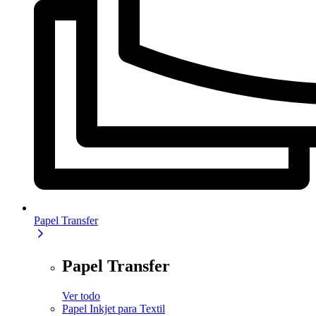
Papel Transfer
Papel Transfer
Ver todo
Papel Inkjet para Textil