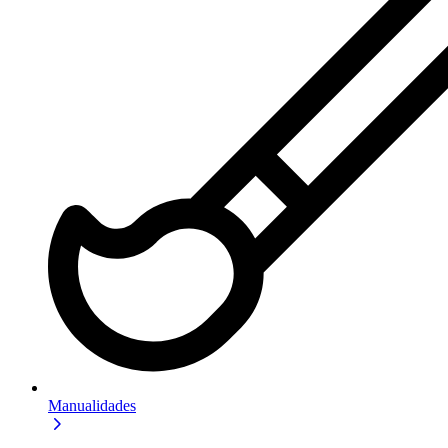
Manualidades