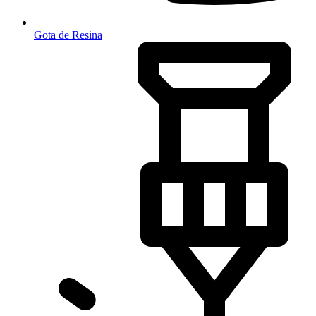
Gota de Resina