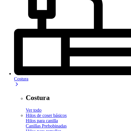
Costura
Costura
Ver todo
Hilos de coser básicos
Hilos para canilla
Canillas Prebobinadas