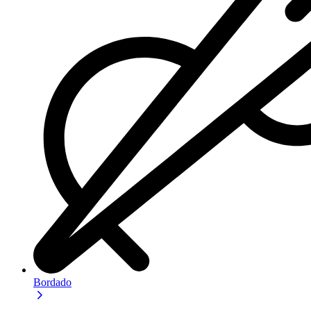
Bordado