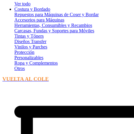
Ver todo
Costura y Bordado
Repuestos para Máquinas de Coser y Bordar
Accesorios para Máquinas
Herramientas, Consumibles y Recambios
Carcasas, Fundas y Soportes para Móviles
Tintas y Tóners
Diseños Transfer
Vinilos y Parches
Protección
Personalizables
Ropa y Complementos
Otros
VUELTA AL COLE