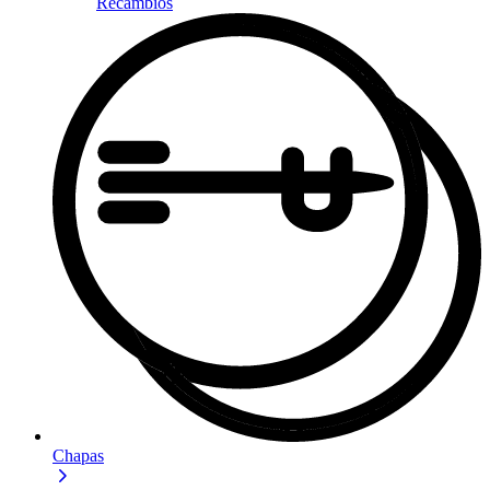
Recambios
Chapas