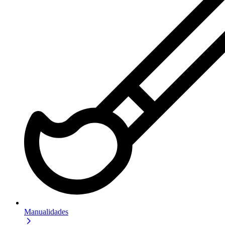
Manualidades