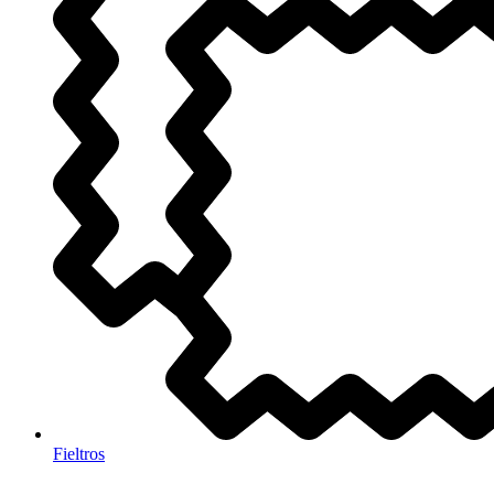
Fieltros