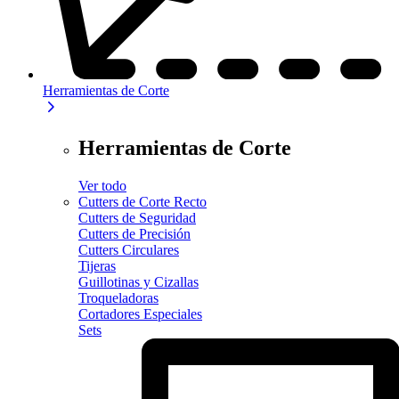
Herramientas de Corte
Herramientas de Corte
Ver todo
Cutters de Corte Recto
Cutters de Seguridad
Cutters de Precisión
Cutters Circulares
Tijeras
Guillotinas y Cizallas
Troqueladoras
Cortadores Especiales
Sets