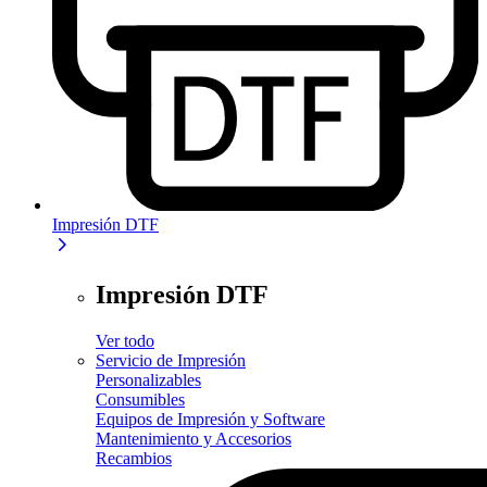
Impresión DTF
Impresión DTF
Ver todo
Servicio de Impresión
Personalizables
Consumibles
Equipos de Impresión y Software
Mantenimiento y Accesorios
Recambios