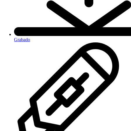
Grabado