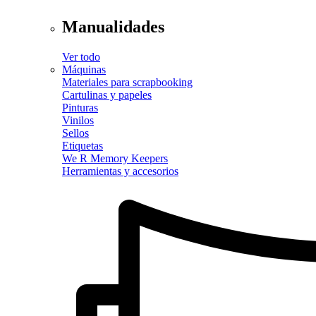
Manualidades
Ver todo
Máquinas
Materiales para scrapbooking
Cartulinas y papeles
Pinturas
Vinilos
Sellos
Etiquetas
We R Memory Keepers
Herramientas y accesorios