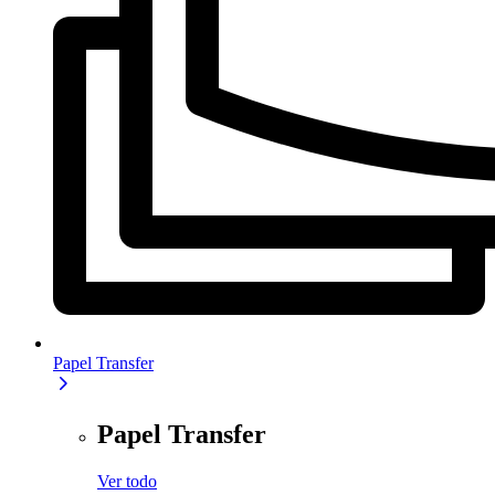
Papel Transfer
Papel Transfer
Ver todo