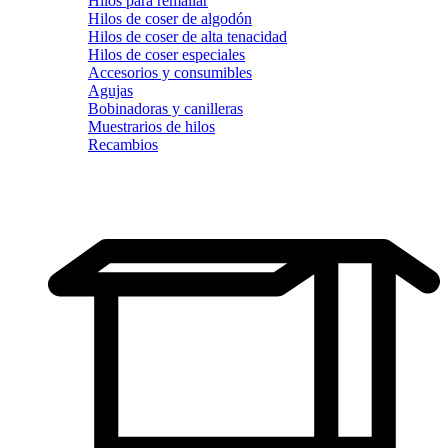
Hilos para remallar
Hilos de coser de algodón
Hilos de coser de alta tenacidad
Hilos de coser especiales
Accesorios y consumibles
Agujas
Bobinadoras y canilleras
Muestrarios de hilos
Recambios