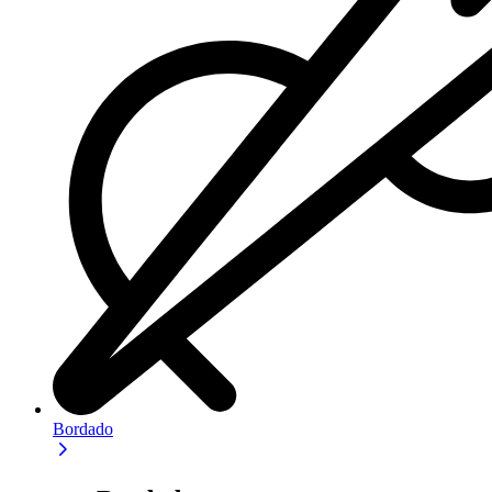
Bordado