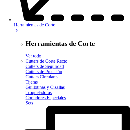
Herramientas de Corte
Herramientas de Corte
Ver todo
Cutters de Corte Recto
Cutters de Seguridad
Cutters de Precisión
Cutters Circulares
Tijeras
Guillotinas y Cizallas
Troqueladoras
Cortadores Especiales
Sets