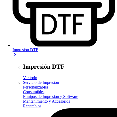
Impresión DTF
Impresión DTF
Ver todo
Servicio de Impresión
Personalizables
Consumibles
Equipos de Impresión y Software
Mantenimiento y Accesorios
Recambios