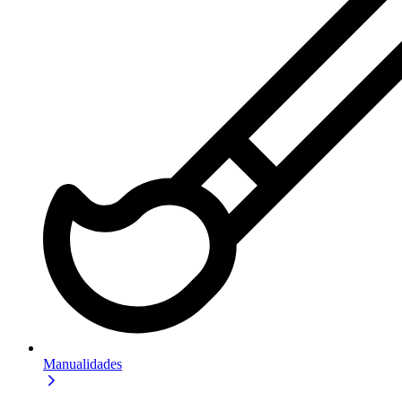
Manualidades