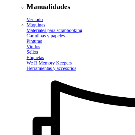
Manualidades
Ver todo
Máquinas
Materiales para scrapbooking
Cartulinas y papeles
Pinturas
Vinilos
Sellos
Etiquetas
We R Memory Keepers
Herramientas y accesorios