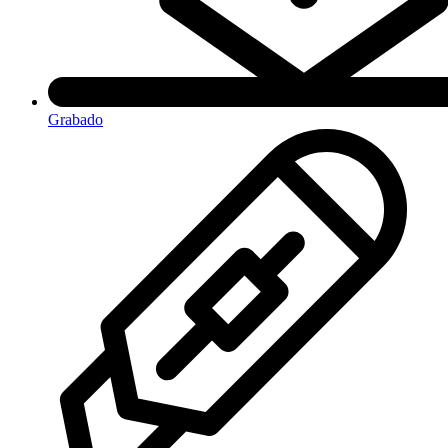
Grabado