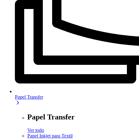
Papel Transfer
Papel Transfer
Ver todo
Papel Inkjet para Textil