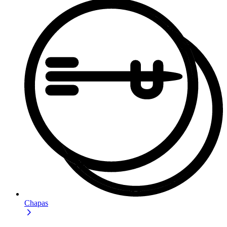
Chapas