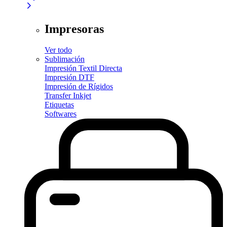
Impresoras
Ver todo
Sublimación
Impresión Textil Directa
Impresión DTF
Impresión de Rígidos
Transfer Inkjet
Etiquetas
Softwares