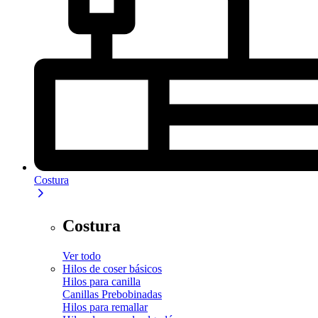
Costura
Costura
Ver todo
Hilos de coser básicos
Hilos para canilla
Canillas Prebobinadas
Hilos para remallar