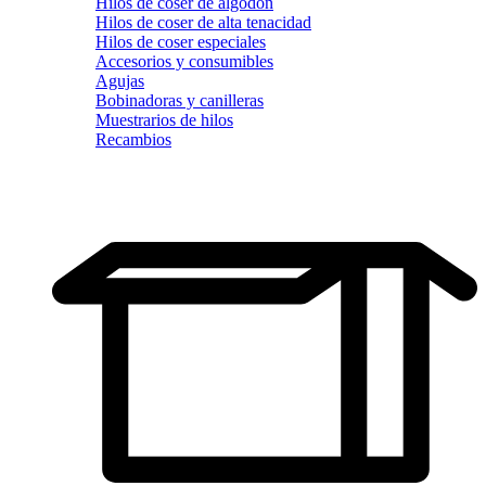
Hilos de coser de algodón
Hilos de coser de alta tenacidad
Hilos de coser especiales
Accesorios y consumibles
Agujas
Bobinadoras y canilleras
Muestrarios de hilos
Recambios