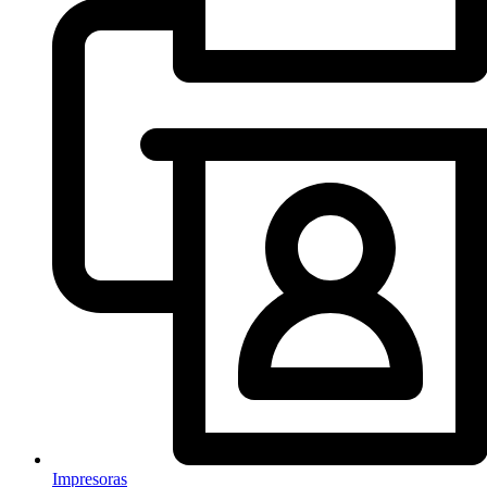
Impresoras