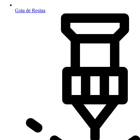
Gota de Resina