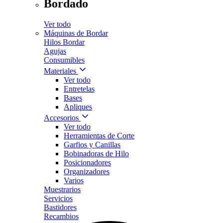
Bordado
Ver todo
Máquinas de Bordar
Hilos Bordar
Agujas
Consumibles
Materiales
Ver todo
Entretelas
Bases
Apliques
Accesorios
Ver todo
Herramientas de Corte
Garfios y Canillas
Bobinadoras de Hilo
Posicionadores
Organizadores
Varios
Muestrarios
Servicios
Bastidores
Recambios