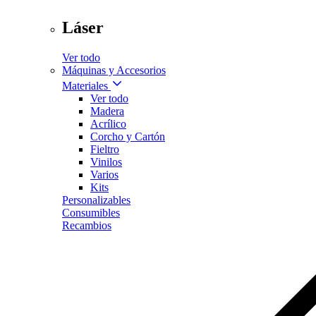
Láser
Ver todo
Máquinas y Accesorios
Materiales
Ver todo
Madera
Acrílico
Corcho y Cartón
Fieltro
Vinilos
Varios
Kits
Personalizables
Consumibles
Recambios