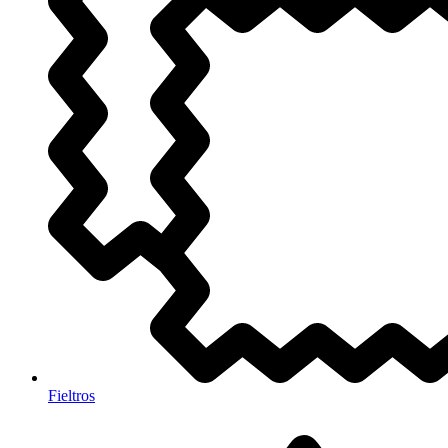
Fieltros