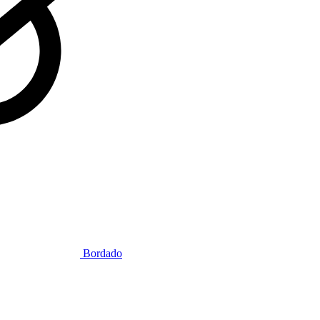
Bordado