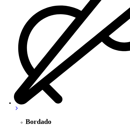
Bordado