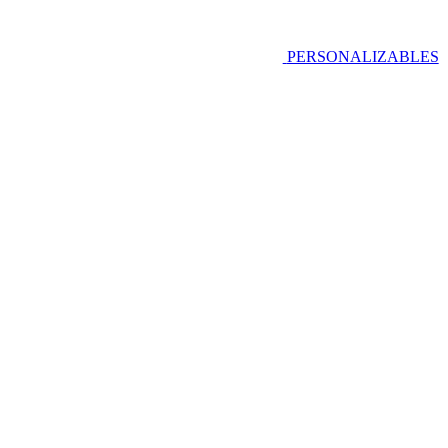
PERSONALIZABLES