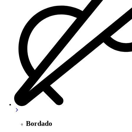
Bordado