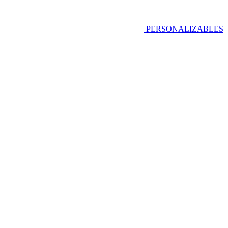
PERSONALIZABLES