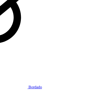
Bordado