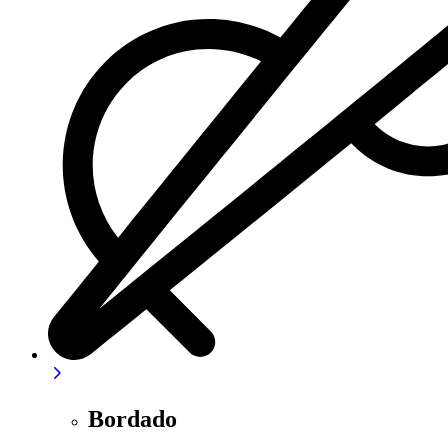
Bordado