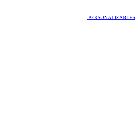
PERSONALIZABLES