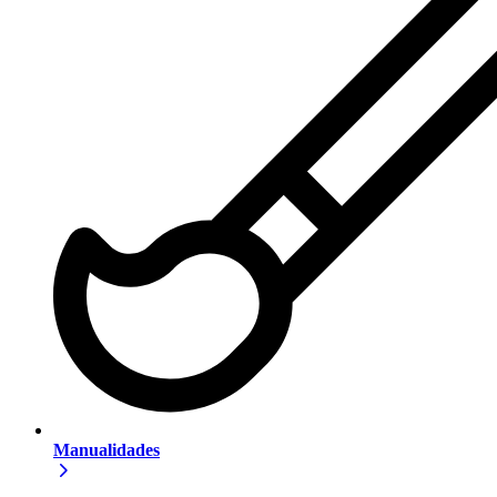
Manualidades