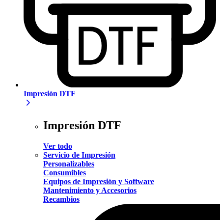
Impresión DTF
Impresión DTF
Ver todo
Servicio de Impresión
Personalizables
Consumibles
Equipos de Impresión y Software
Mantenimiento y Accesorios
Recambios