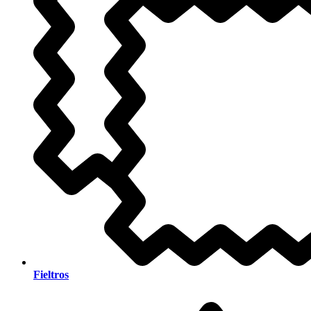
Fieltros