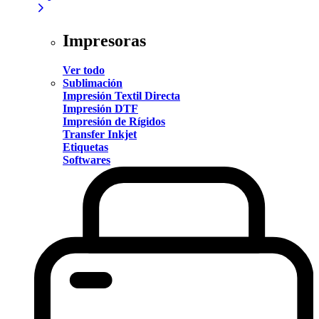
Impresoras
Ver todo
Sublimación
Impresión Textil Directa
Impresión DTF
Impresión de Rígidos
Transfer Inkjet
Etiquetas
Softwares