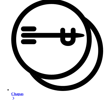
Chapas