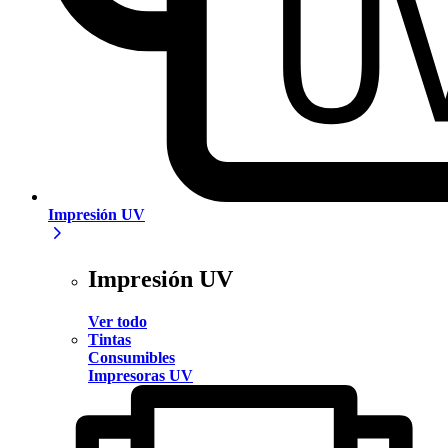
Impresión UV
Impresión UV
Ver todo
Tintas
Consumibles
Impresoras UV