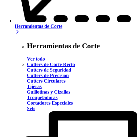
Herramientas de Corte
Herramientas de Corte
Ver todo
Cutters de Corte Recto
Cutters de Seguridad
Cutters de Precisión
Cutters Circulares
Tijeras
Guillotinas y Cizallas
Troqueladoras
Cortadores Especiales
Sets