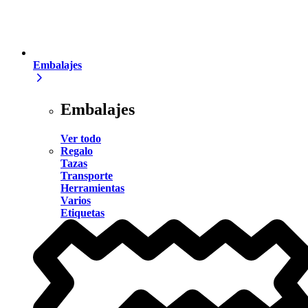
Embalajes
Embalajes
Ver todo
Regalo
Tazas
Transporte
Herramientas
Varios
Etiquetas