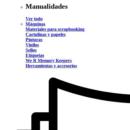
Manualidades
Ver todo
Máquinas
Materiales para scrapbooking
Cartulinas y papeles
Pinturas
Vinilos
Sellos
Etiquetas
We R Memory Keepers
Herramientas y accesorios