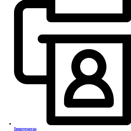
Impresoras