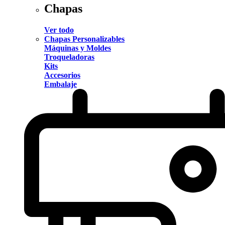
Chapas
Ver todo
Chapas Personalizables
Máquinas y Moldes
Troqueladoras
Kits
Accesorios
Embalaje