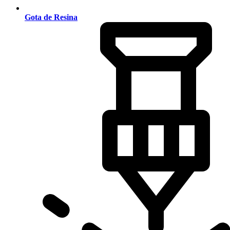
Gota de Resina