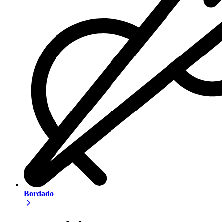
Bordado