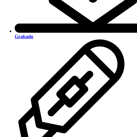
Grabado