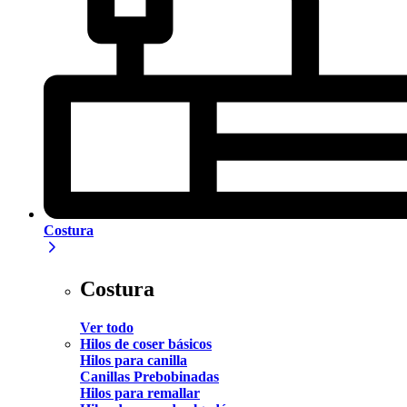
Costura
Costura
Ver todo
Hilos de coser básicos
Hilos para canilla
Canillas Prebobinadas
Hilos para remallar