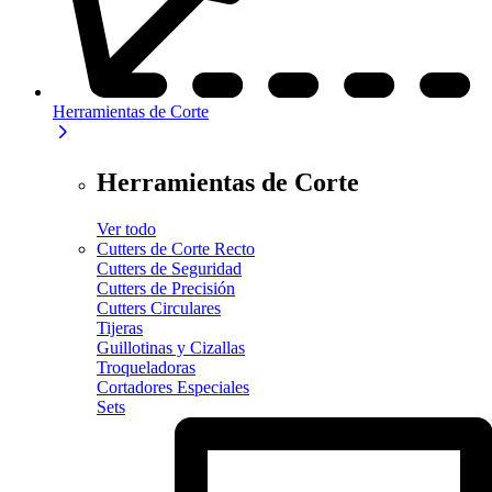
Herramientas de Corte
Herramientas de Corte
Ver todo
Cutters de Corte Recto
Cutters de Seguridad
Cutters de Precisión
Cutters Circulares
Tijeras
Guillotinas y Cizallas
Troqueladoras
Cortadores Especiales
Sets