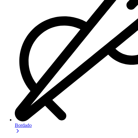
Bordado