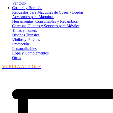
Ver todo
Costura y Bordado
Repuestos para Máquinas de Coser y Bordar
Accesorios para Máquinas
Herramientas, Consumibles y Recambios
Carcasas, Fundas y Soportes para Móviles
Tintas y Tóners
Diseños Transfer
Vinilos y Parches
Protección
Personalizables
Ropa y Complementos
Otros
VUELTA AL COLE