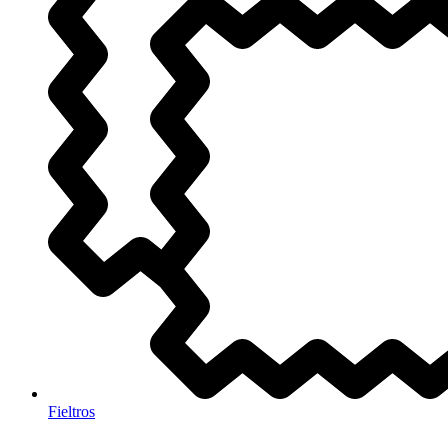
Fieltros