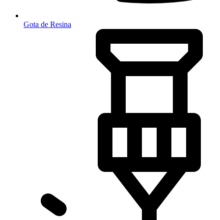
Gota de Resina