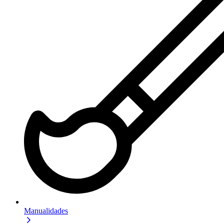
Manualidades