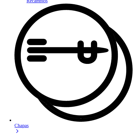
Recambios
Chapas