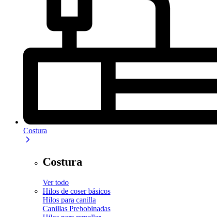
Costura
Costura
Ver todo
Hilos de coser básicos
Hilos para canilla
Canillas Prebobinadas