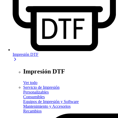
Impresión DTF
Impresión DTF
Ver todo
Servicio de Impresión
Personalizables
Consumibles
Equipos de Impresión y Software
Mantenimiento y Accesorios
Recambios