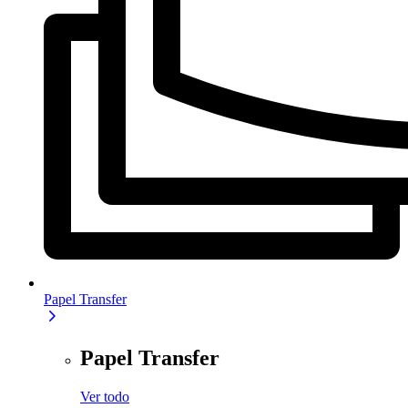
Papel Transfer
Papel Transfer
Ver todo