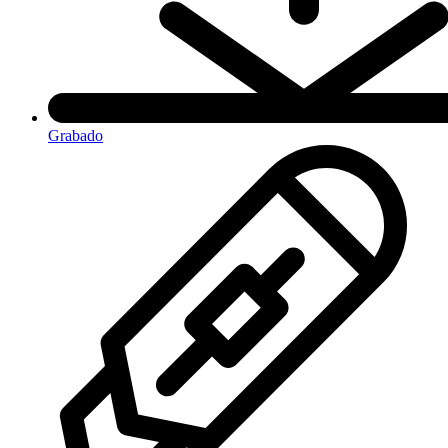
Grabado