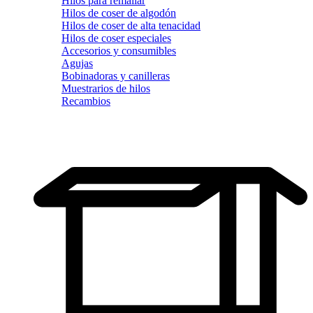
Hilos para remallar
Hilos de coser de algodón
Hilos de coser de alta tenacidad
Hilos de coser especiales
Accesorios y consumibles
Agujas
Bobinadoras y canilleras
Muestrarios de hilos
Recambios