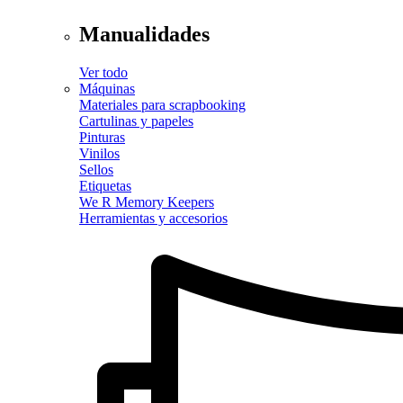
Manualidades
Ver todo
Máquinas
Materiales para scrapbooking
Cartulinas y papeles
Pinturas
Vinilos
Sellos
Etiquetas
We R Memory Keepers
Herramientas y accesorios