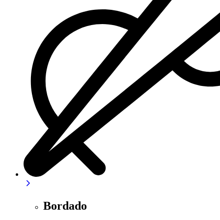
Bordado