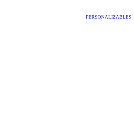
PERSONALIZABLES