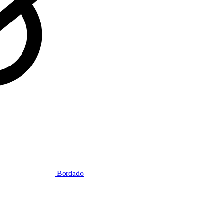
Bordado