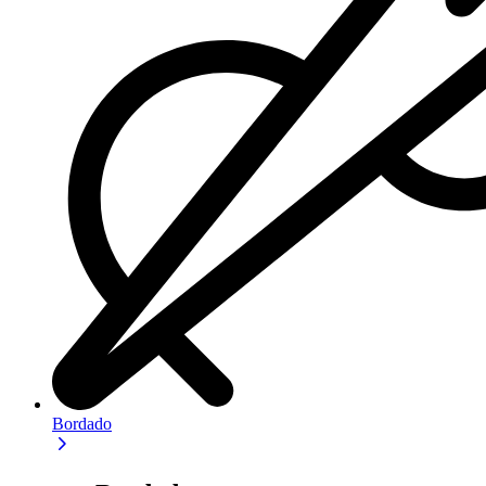
Bordado