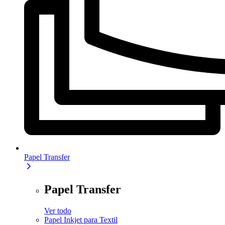
Papel Transfer
Papel Transfer
Ver todo
Papel Inkjet para Textil