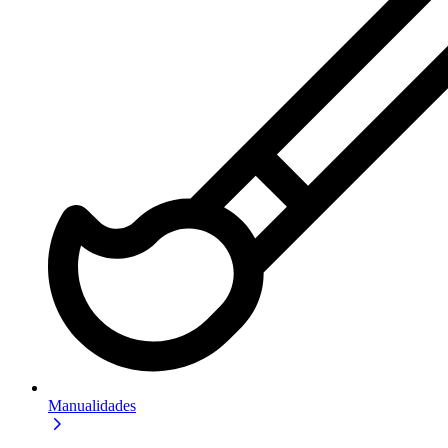
Manualidades