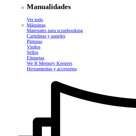
Manualidades
Ver todo
Máquinas
Materiales para scrapbooking
Cartulinas y papeles
Pinturas
Vinilos
Sellos
Etiquetas
We R Memory Keepers
Herramientas y accesorios