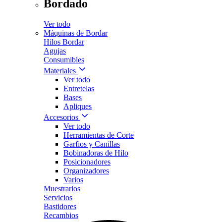
Bordado
Ver todo
Máquinas de Bordar
Hilos Bordar
Agujas
Consumibles
Materiales
Ver todo
Entretelas
Bases
Apliques
Accesorios
Ver todo
Herramientas de Corte
Garfios y Canillas
Bobinadoras de Hilo
Posicionadores
Organizadores
Varios
Muestrarios
Servicios
Bastidores
Recambios