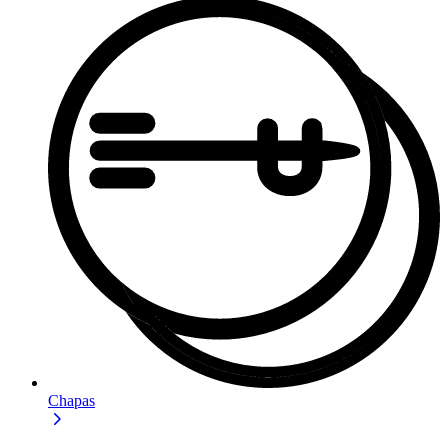
Chapas