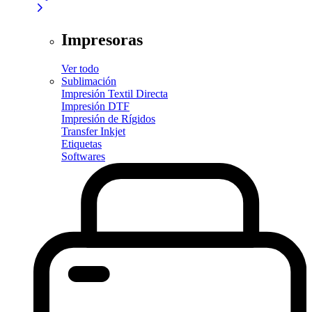
Impresoras
Ver todo
Sublimación
Impresión Textil Directa
Impresión DTF
Impresión de Rígidos
Transfer Inkjet
Etiquetas
Softwares