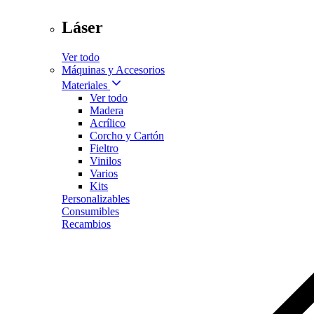
Láser
Ver todo
Máquinas y Accesorios
Materiales
Ver todo
Madera
Acrílico
Corcho y Cartón
Fieltro
Vinilos
Varios
Kits
Personalizables
Consumibles
Recambios