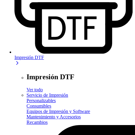
Impresión DTF
Impresión DTF
Ver todo
Servicio de Impresión
Personalizables
Consumibles
Equipos de Impresión y Software
Mantenimiento y Accesorios
Recambios