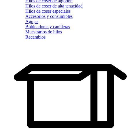
Hilos de coser de algodón
Hilos de coser de alta tenacidad
Hilos de coser especiales
Accesorios y consumibles
Agujas
Bobinadoras y canilleras
Muestrarios de hilos
Recambios