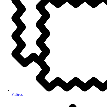
Fieltros