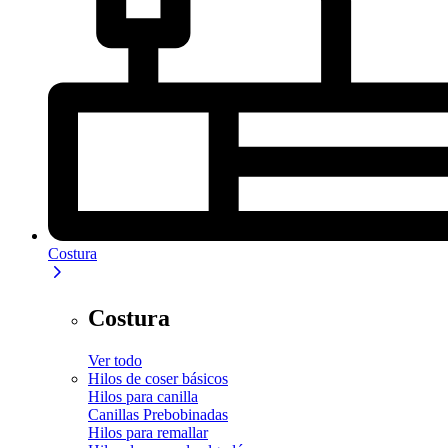
Costura
Costura
Ver todo
Hilos de coser básicos
Hilos para canilla
Canillas Prebobinadas
Hilos para remallar