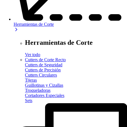
Herramientas de Corte
Herramientas de Corte
Ver todo
Cutters de Corte Recto
Cutters de Seguridad
Cutters de Precisión
Cutters Circulares
Tijeras
Guillotinas y Cizallas
Troqueladoras
Cortadores Especiales
Sets