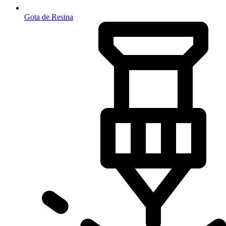
Gota de Resina