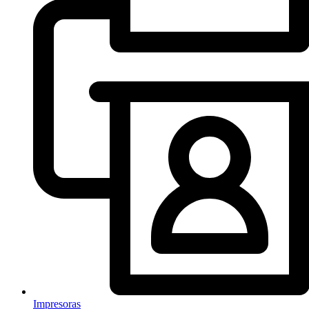
Impresoras