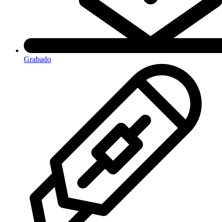
Grabado