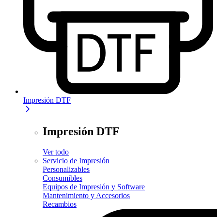
Impresión DTF
Impresión DTF
Ver todo
Servicio de Impresión
Personalizables
Consumibles
Equipos de Impresión y Software
Mantenimiento y Accesorios
Recambios