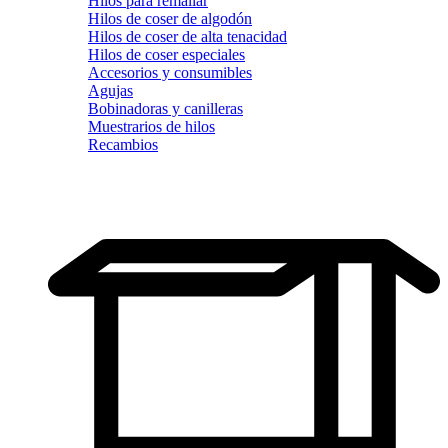
Hilos para remallar
Hilos de coser de algodón
Hilos de coser de alta tenacidad
Hilos de coser especiales
Accesorios y consumibles
Agujas
Bobinadoras y canilleras
Muestrarios de hilos
Recambios