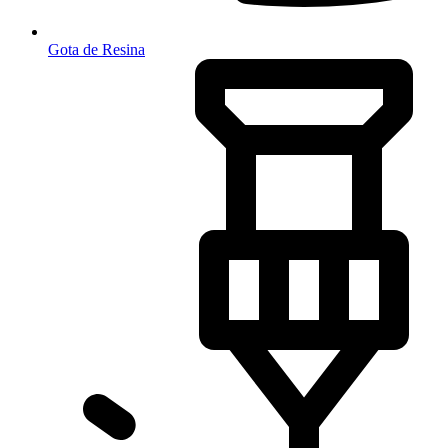
Gota de Resina