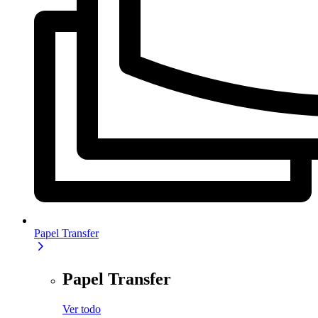
Papel Transfer
Papel Transfer
Ver todo