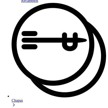
Recambios
Chapas