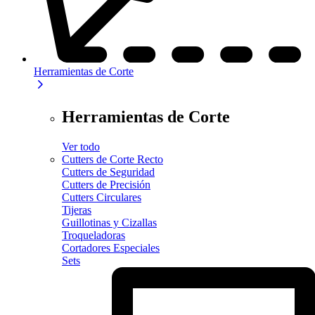
Herramientas de Corte
Herramientas de Corte
Ver todo
Cutters de Corte Recto
Cutters de Seguridad
Cutters de Precisión
Cutters Circulares
Tijeras
Guillotinas y Cizallas
Troqueladoras
Cortadores Especiales
Sets