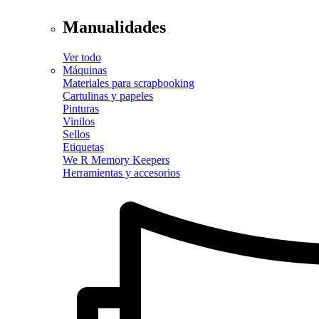
Manualidades
Ver todo
Máquinas
Materiales para scrapbooking
Cartulinas y papeles
Pinturas
Vinilos
Sellos
Etiquetas
We R Memory Keepers
Herramientas y accesorios