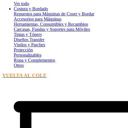
Ver todo
Costura y Bordado
Repuestos para Máquinas de Coser y Bordar
Accesorios para Máquinas
Herramientas, Consumibles y Recambios
Carcasas, Fundas y Soportes para Móviles
Tintas y Tóners
Diseños Transfer
Vinilos y Parches
Protección
Personalizables
Ropa y Complementos
Otros
VUELTA AL COLE