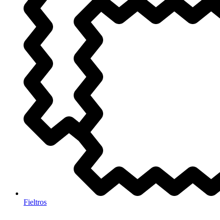
Fieltros