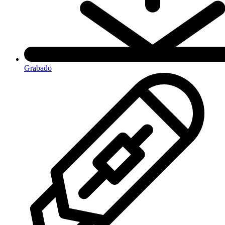
Grabado