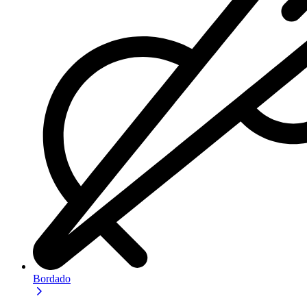
Bordado