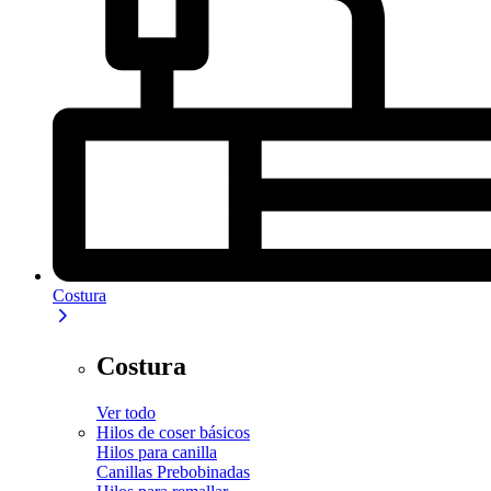
Costura
Costura
Ver todo
Hilos de coser básicos
Hilos para canilla
Canillas Prebobinadas