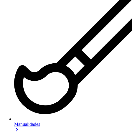
Manualidades