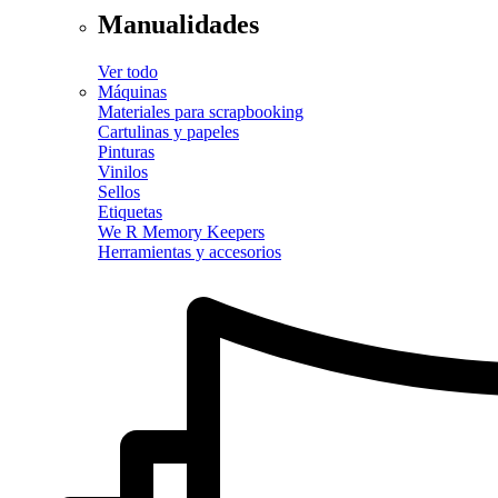
Manualidades
Ver todo
Máquinas
Materiales para scrapbooking
Cartulinas y papeles
Pinturas
Vinilos
Sellos
Etiquetas
We R Memory Keepers
Herramientas y accesorios