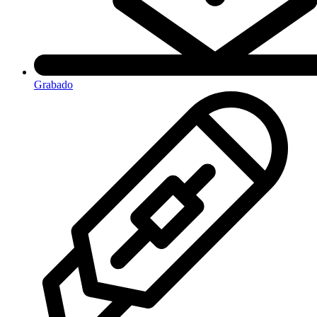
Grabado