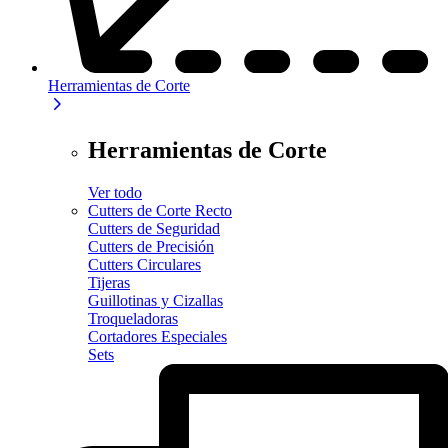
Herramientas de Corte
Herramientas de Corte
Ver todo
Cutters de Corte Recto
Cutters de Seguridad
Cutters de Precisión
Cutters Circulares
Tijeras
Guillotinas y Cizallas
Troqueladoras
Cortadores Especiales
Sets