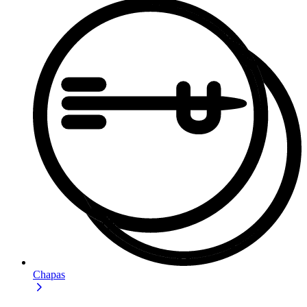
Chapas