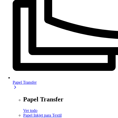
Papel Transfer
Papel Transfer
Ver todo
Papel Inkjet para Textil