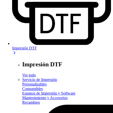
Impresión DTF
Impresión DTF
Ver todo
Servicio de Impresión
Personalizables
Consumibles
Equipos de Impresión y Software
Mantenimiento y Accesorios
Recambios