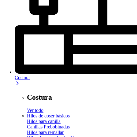
Costura
Costura
Ver todo
Hilos de coser básicos
Hilos para canilla
Canillas Prebobinadas
Hilos para remallar