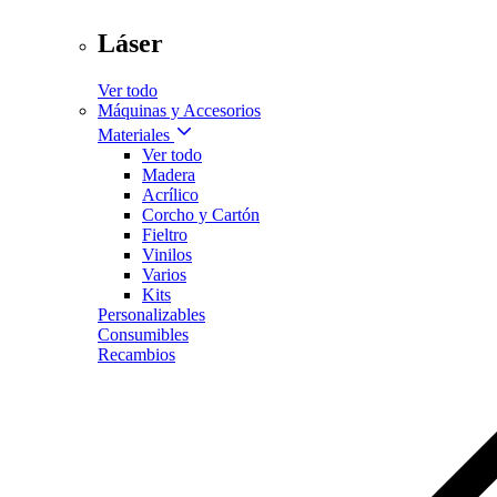
Láser
Ver todo
Máquinas y Accesorios
Materiales
Ver todo
Madera
Acrílico
Corcho y Cartón
Fieltro
Vinilos
Varios
Kits
Personalizables
Consumibles
Recambios