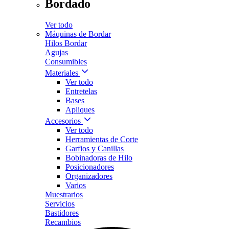
Bordado
Ver todo
Máquinas de Bordar
Hilos Bordar
Agujas
Consumibles
Materiales
Ver todo
Entretelas
Bases
Apliques
Accesorios
Ver todo
Herramientas de Corte
Garfios y Canillas
Bobinadoras de Hilo
Posicionadores
Organizadores
Varios
Muestrarios
Servicios
Bastidores
Recambios