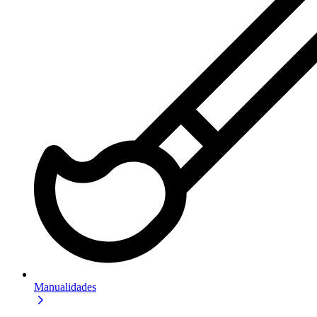
Manualidades