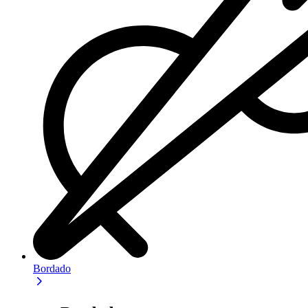
Bordado