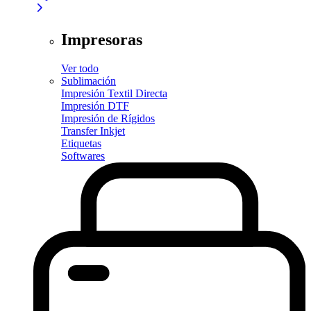
Impresoras
Ver todo
Sublimación
Impresión Textil Directa
Impresión DTF
Impresión de Rígidos
Transfer Inkjet
Etiquetas
Softwares