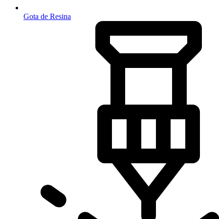
Gota de Resina