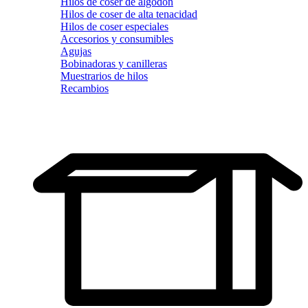
Hilos de coser de algodón
Hilos de coser de alta tenacidad
Hilos de coser especiales
Accesorios y consumibles
Agujas
Bobinadoras y canilleras
Muestrarios de hilos
Recambios