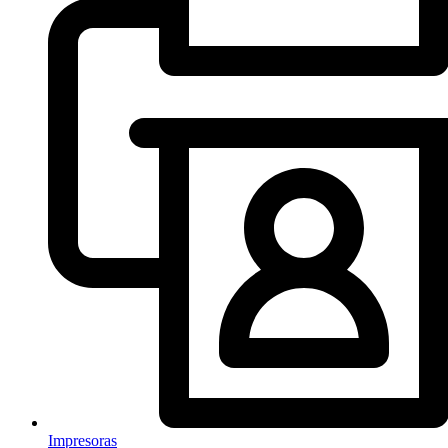
Impresoras