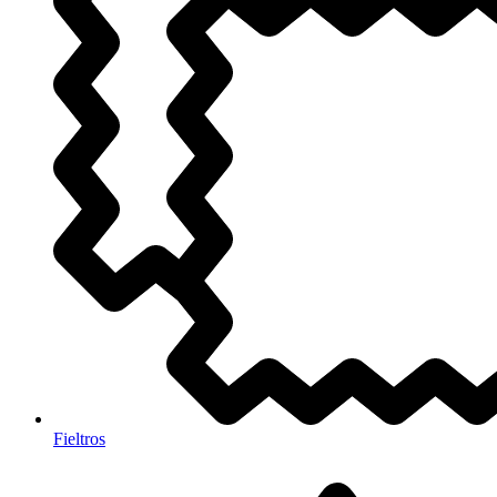
Fieltros