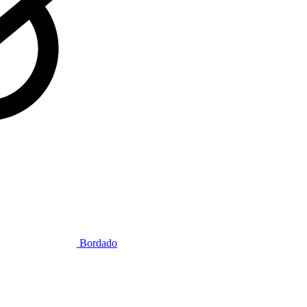
Bordado