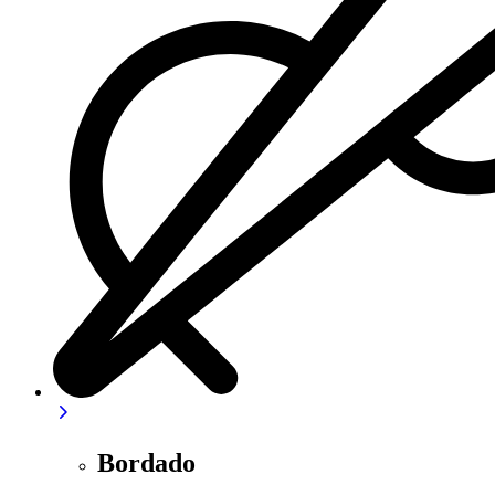
Bordado