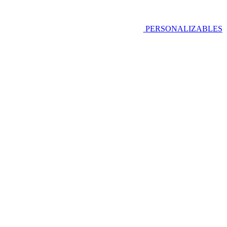
PERSONALIZABLES