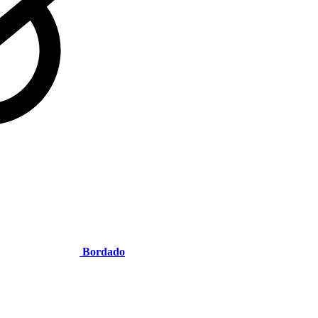
Bordado