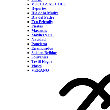
VUELTA AL COLE
Deportes
Día de la Madre
Día del Padre
Eco Friendly
Fiestas
Mascotas
Móviles y PC
Navidad
Papelería
Enamorados
Solo en Brildor
Souvenirs
Textil Hogar
Viajes
VERANO