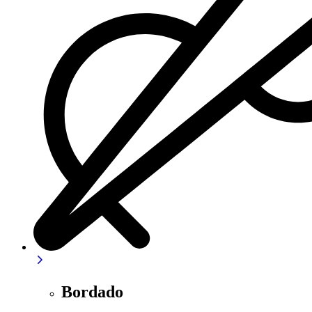
Bordado