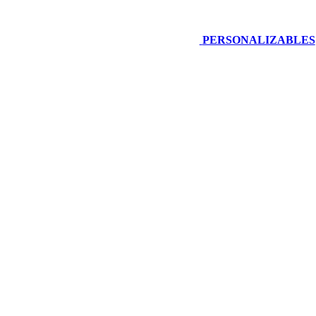
PERSONALIZABLES