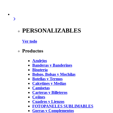
PERSONALIZABLES
Ver todo
Productos
Azulejos
Banderas y Banderines
Bisutería
Bolsos, Bolsas y Mochilas
Botellas y Termos
Calcetines y Medias
Camisetas
Carteras y Billeteros
Cojines
Cuadros y Lienzos
FOTOPANELES SUBLIMABLES
Gorras y Complementos