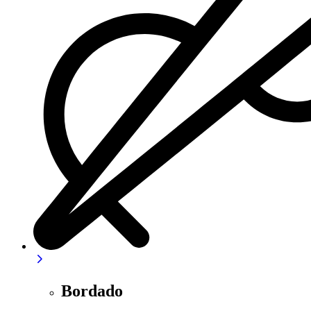
Bordado