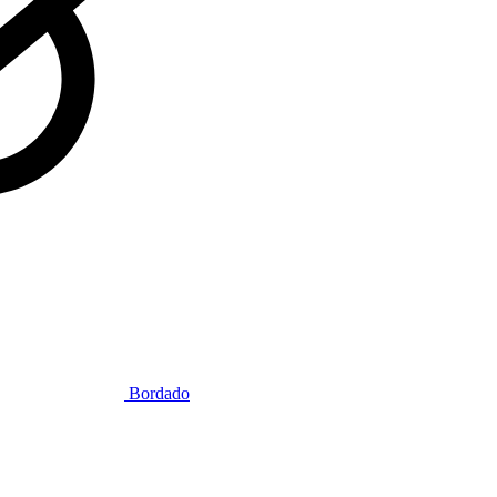
Bordado