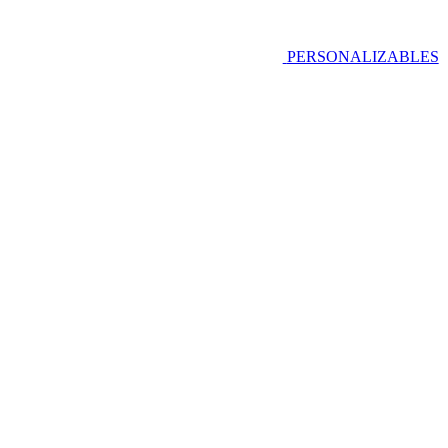
PERSONALIZABLES