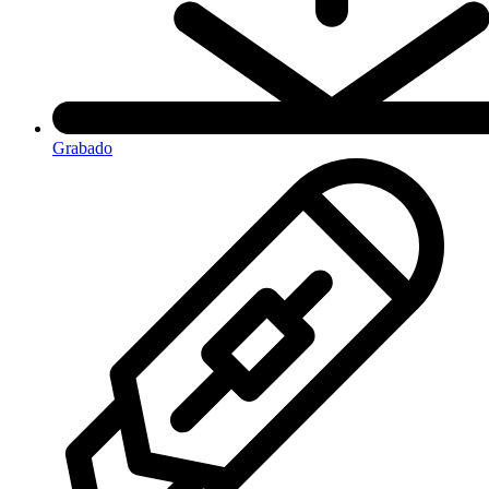
Grabado