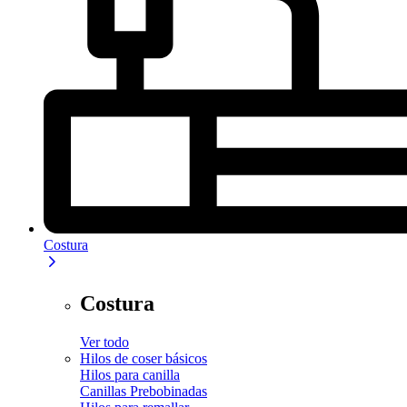
Costura
Costura
Ver todo
Hilos de coser básicos
Hilos para canilla
Canillas Prebobinadas