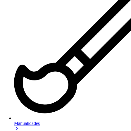
Manualidades