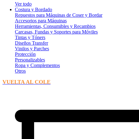
Ver todo
Costura y Bordado
Repuestos para Máquinas de Coser y Bordar
Accesorios para Máquinas
Herramientas, Consumibles y Recambios
Carcasas, Fundas y Soportes para Móviles
Tintas y Tóners
Diseños Transfer
Vinilos y Parches
Protección
Personalizables
Ropa y Complementos
Otros
VUELTA AL COLE