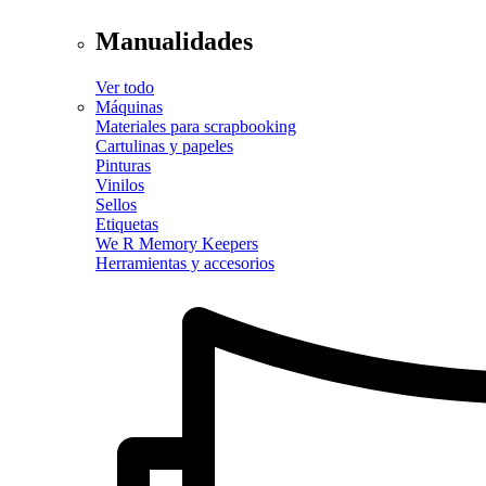
Manualidades
Ver todo
Máquinas
Materiales para scrapbooking
Cartulinas y papeles
Pinturas
Vinilos
Sellos
Etiquetas
We R Memory Keepers
Herramientas y accesorios