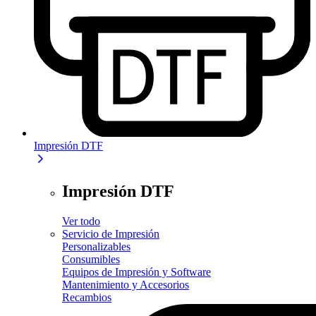
Impresión DTF
Impresión DTF
Ver todo
Servicio de Impresión
Personalizables
Consumibles
Equipos de Impresión y Software
Mantenimiento y Accesorios
Recambios