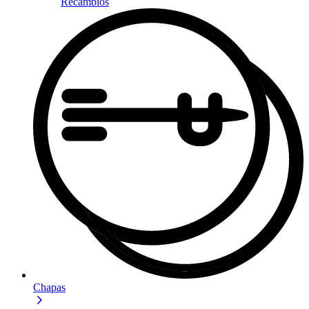
Recambios
Chapas