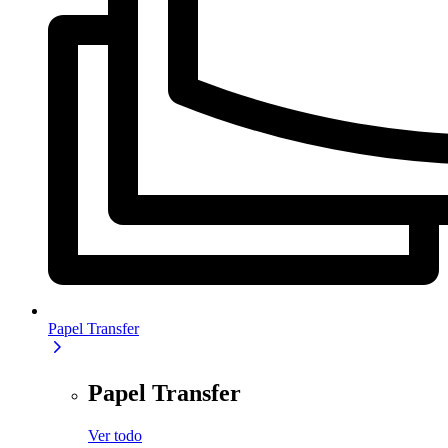
Papel Transfer
Papel Transfer
Ver todo