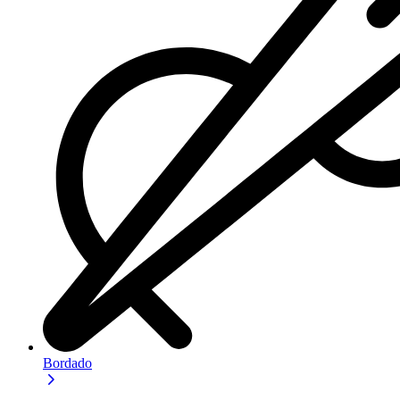
Bordado