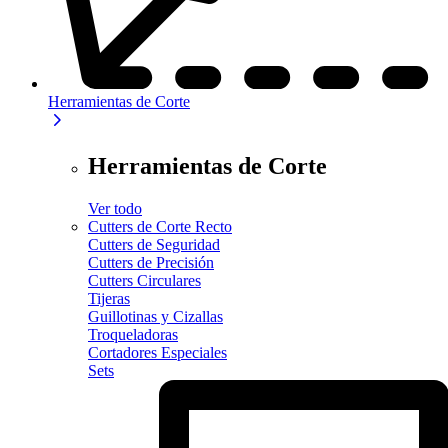
Herramientas de Corte
Herramientas de Corte
Ver todo
Cutters de Corte Recto
Cutters de Seguridad
Cutters de Precisión
Cutters Circulares
Tijeras
Guillotinas y Cizallas
Troqueladoras
Cortadores Especiales
Sets