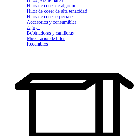
Hilos para remallar
Hilos de coser de algodón
Hilos de coser de alta tenacidad
Hilos de coser especiales
Accesorios y consumibles
Agujas
Bobinadoras y canilleras
Muestrarios de hilos
Recambios