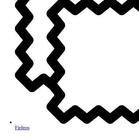
Fieltros