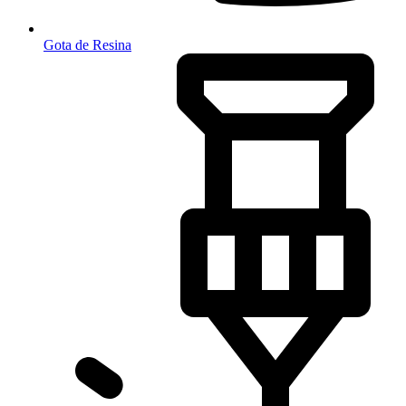
Gota de Resina