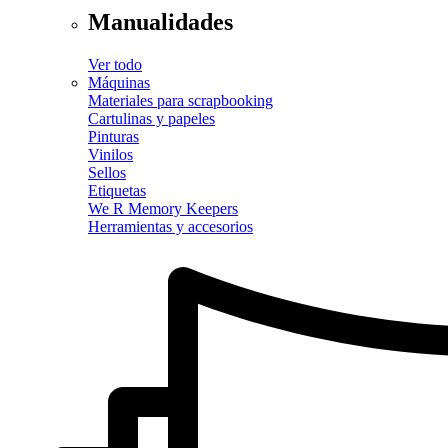
Manualidades
Ver todo
Máquinas
Materiales para scrapbooking
Cartulinas y papeles
Pinturas
Vinilos
Sellos
Etiquetas
We R Memory Keepers
Herramientas y accesorios