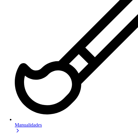
Manualidades