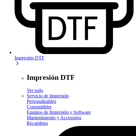
Impresión DTF
Impresión DTF
Ver todo
Servicio de Impresión
Personalizables
Consumibles
Equipos de Impresión y Software
Mantenimiento y Accesorios
Recambios