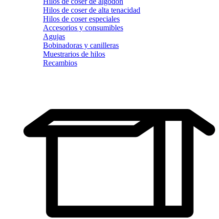
Hilos de coser de algodón
Hilos de coser de alta tenacidad
Hilos de coser especiales
Accesorios y consumibles
Agujas
Bobinadoras y canilleras
Muestrarios de hilos
Recambios