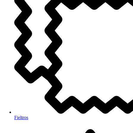
Fieltros