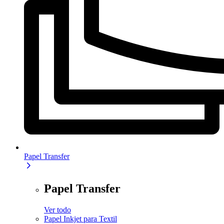
Papel Transfer
Papel Transfer
Ver todo
Papel Inkjet para Textil