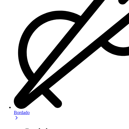
Bordado