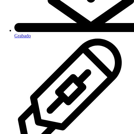
Grabado