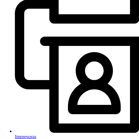
Impresoras