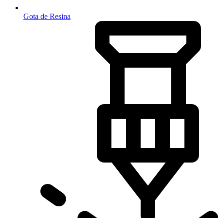
Gota de Resina