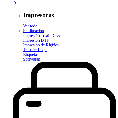
Impresoras
Ver todo
Sublimación
Impresión Textil Directa
Impresión DTF
Impresión de Rígidos
Transfer Inkjet
Etiquetas
Softwares