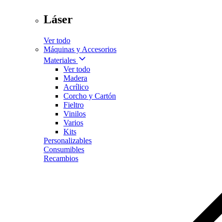
Láser
Ver todo
Máquinas y Accesorios
Materiales
Ver todo
Madera
Acrílico
Corcho y Cartón
Fieltro
Vinilos
Varios
Kits
Personalizables
Consumibles
Recambios