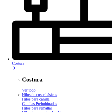
Costura
Costura
Ver todo
Hilos de coser básicos
Hilos para canilla
Canillas Prebobinadas
Hilos para remallar