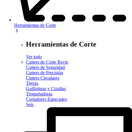
Herramientas de Corte
Herramientas de Corte
Ver todo
Cutters de Corte Recto
Cutters de Seguridad
Cutters de Precisión
Cutters Circulares
Tijeras
Guillotinas y Cizallas
Troqueladoras
Cortadores Especiales
Sets