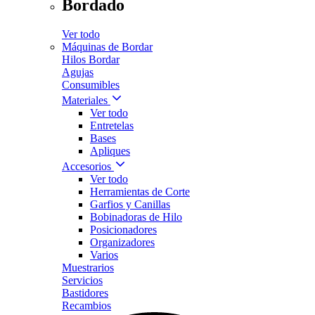
Bordado
Ver todo
Máquinas de Bordar
Hilos Bordar
Agujas
Consumibles
Materiales
Ver todo
Entretelas
Bases
Apliques
Accesorios
Ver todo
Herramientas de Corte
Garfios y Canillas
Bobinadoras de Hilo
Posicionadores
Organizadores
Varios
Muestrarios
Servicios
Bastidores
Recambios