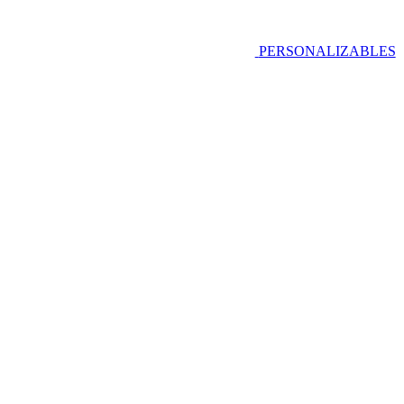
PERSONALIZABLES