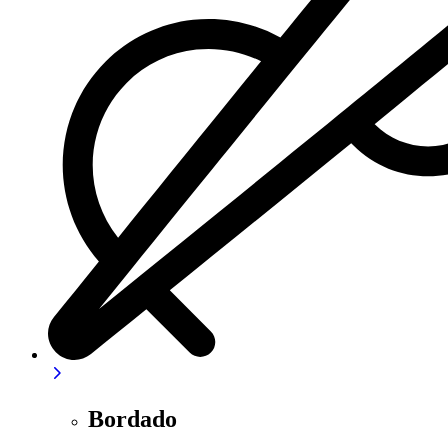
Bordado