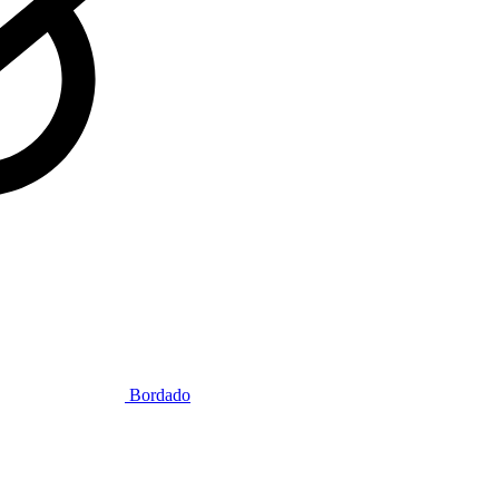
Bordado