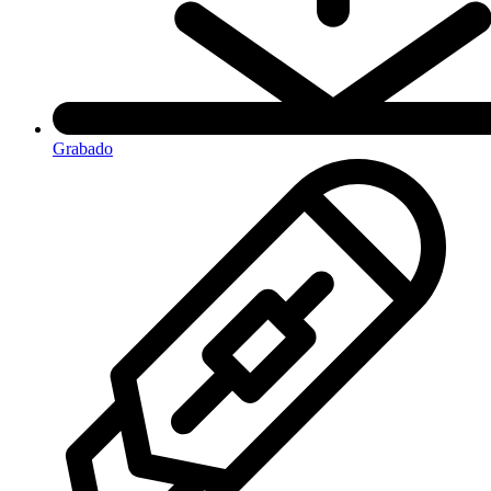
Grabado