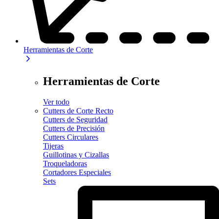
Herramientas de Corte
Herramientas de Corte
Ver todo
Cutters de Corte Recto
Cutters de Seguridad
Cutters de Precisión
Cutters Circulares
Tijeras
Guillotinas y Cizallas
Troqueladoras
Cortadores Especiales
Sets