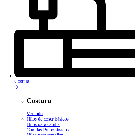
Costura
Costura
Ver todo
Hilos de coser básicos
Hilos para canilla
Canillas Prebobinadas