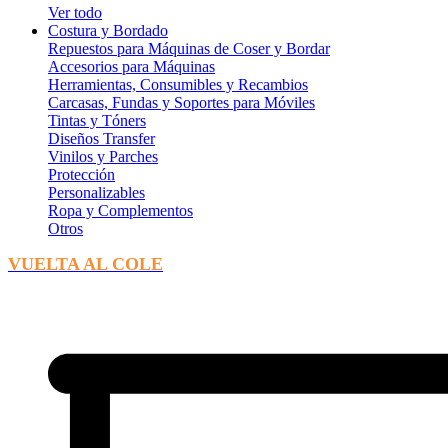
Ver todo
Costura y Bordado
Repuestos para Máquinas de Coser y Bordar
Accesorios para Máquinas
Herramientas, Consumibles y Recambios
Carcasas, Fundas y Soportes para Móviles
Tintas y Tóners
Diseños Transfer
Vinilos y Parches
Protección
Personalizables
Ropa y Complementos
Otros
VUELTA AL COLE