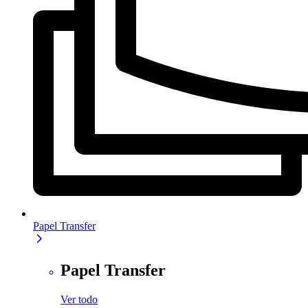
Papel Transfer
Papel Transfer
Ver todo