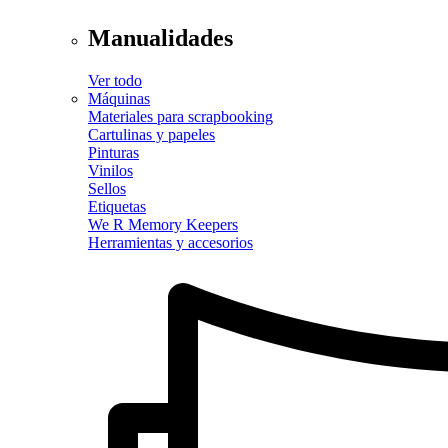
Manualidades
Ver todo
Máquinas
Materiales para scrapbooking
Cartulinas y papeles
Pinturas
Vinilos
Sellos
Etiquetas
We R Memory Keepers
Herramientas y accesorios