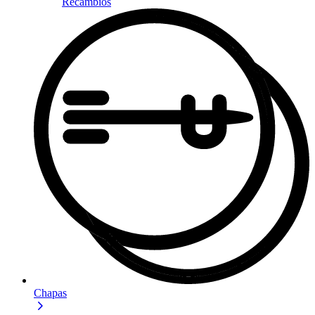
Recambios
Chapas