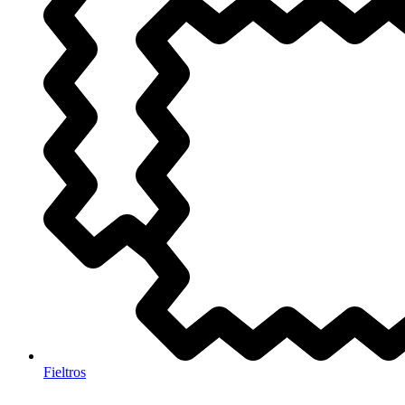
Fieltros