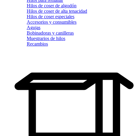
Hilos para remallar
Hilos de coser de algodón
Hilos de coser de alta tenacidad
Hilos de coser especiales
Accesorios y consumibles
Agujas
Bobinadoras y canilleras
Muestrarios de hilos
Recambios