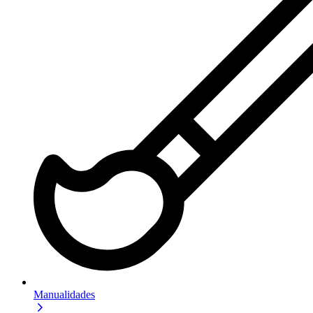
Manualidades