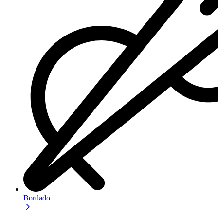
Bordado