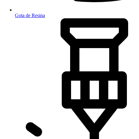
Gota de Resina