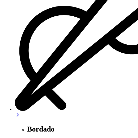
Bordado