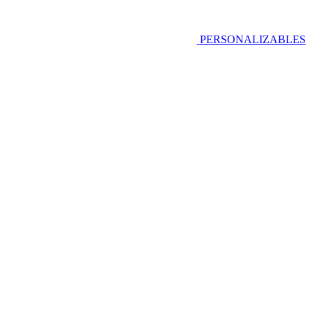
PERSONALIZABLES