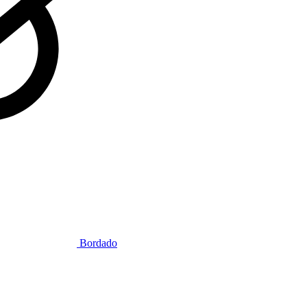
Bordado