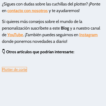
¿Sigues con dudas sobre las cuchillas del plotter? ¡Ponte
en
contacto con nosotros
y te ayudaremos!
Si quieres más consejos sobre el mundo de la
personalización suscríbete a este
Blog
y a nuestro canal
de
YouTube
. ¡También puedes seguirnos en
Instagram
donde ponemos novedades a diario!
👇 Otros artículos que podrían interesarte:
Plotter de corte