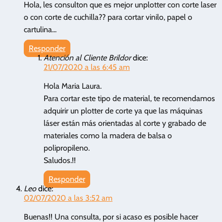
Hola, les consulton que es mejor unplotter con corte laser
o con corte de cuchilla?? para cortar vinilo, papel o
cartulina...
Responder
Atención al Cliente Brildor
dice:
21/07/2020 a las 6:45 am
Hola Maria Laura.
Para cortar este tipo de material, te recomendamos
adquirir un plotter de corte ya que las máquinas
láser están más orientadas al corte y grabado de
materiales como la madera de balsa o
polipropileno.
Saludos.!!
Responder
Leo
dice:
02/07/2020 a las 3:52 am
Buenas!! Una consulta, por si acaso es posible hacer