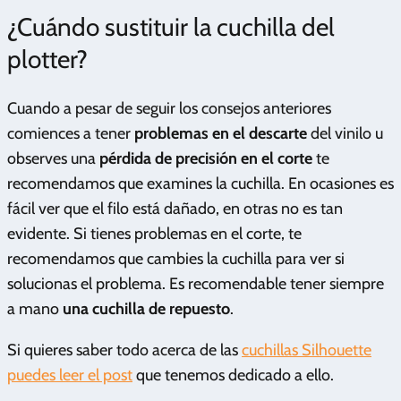
¿Cuándo sustituir la cuchilla del
plotter?
Cuando a pesar de seguir los consejos anteriores
comiences a tener
problemas en el descarte
del vinilo u
observes una
pérdida de precisión en el corte
te
recomendamos que examines la cuchilla. En ocasiones es
fácil ver que el filo está dañado, en otras no es tan
evidente. Si tienes problemas en el corte, te
recomendamos que cambies la cuchilla para ver si
solucionas el problema. Es recomendable tener siempre
a mano
una cuchilla de repuesto
.
Si quieres saber todo acerca de las
cuchillas Silhouette
puedes leer el post
que tenemos dedicado a ello.