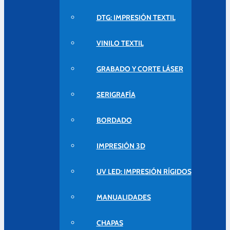
DTG: IMPRESIÓN TEXTIL
VINILO TEXTIL
GRABADO Y CORTE LÁSER
SERIGRAFÍA
BORDADO
IMPRESIÓN 3D
UV LED: IMPRESIÓN RÍGIDOS
MANUALIDADES
CHAPAS