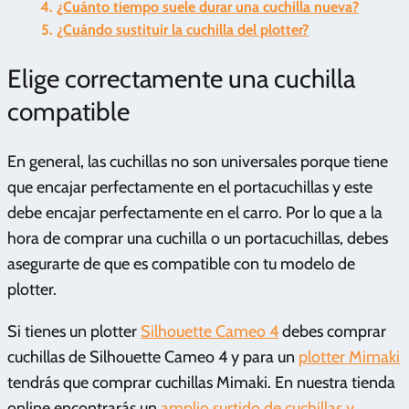
¿Cuánto tiempo suele durar una cuchilla nueva?
¿Cuándo sustituir la cuchilla del plotter?
Elige correctamente una cuchilla
compatible
En general, las cuchillas no son universales porque tiene
que encajar perfectamente en el portacuchillas y este
debe encajar perfectamente en el carro. Por lo que a la
hora de comprar una cuchilla o un portacuchillas, debes
asegurarte de que es compatible con tu modelo de
plotter.
Si tienes un plotter
Silhouette Cameo 4
debes comprar
cuchillas de Silhouette Cameo 4 y para un
plotter Mimaki
tendrás que comprar cuchillas Mimaki. En nuestra tienda
online encontrarás un
amplio surtido de cuchillas y