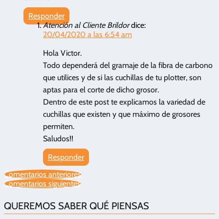
Responder
Atención al Cliente Brildor
dice:
20/04/2020 a las 6:54 am
Hola Victor.
Todo dependerá del gramaje de la fibra de carbono
que utilices y de si las cuchillas de tu plotter, son
aptas para el corte de dicho grosor.
Dentro de este post te explicamos la variedad de
cuchillas que existen y que máximo de grosores
permiten.
Saludos!!
Responder
Comentarios anteriores
Comentarios siguientes
QUEREMOS SABER QUÉ PIENSAS