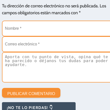
Tu dirección de correo electrónico no será publicada.
Los
campos obligatorios están marcados con
*
¡NO TE LO PIERDAS! 👇