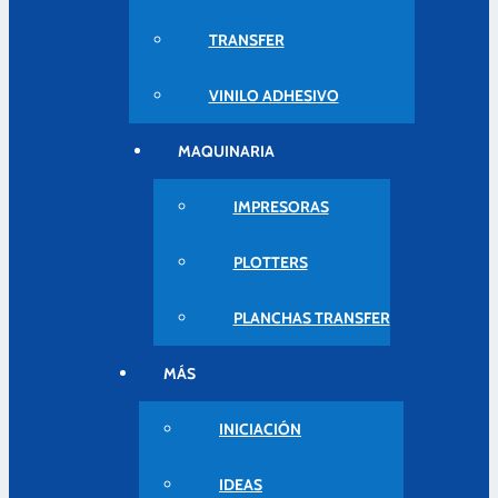
TRANSFER
VINILO ADHESIVO
MAQUINARIA
IMPRESORAS
PLOTTERS
PLANCHAS TRANSFER
MÁS
INICIACIÓN
IDEAS