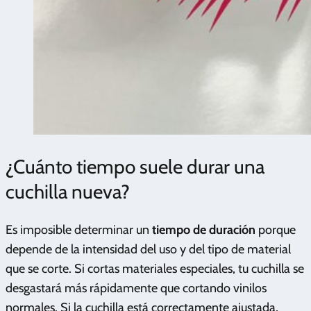
¿Cuánto tiempo suele durar una
cuchilla nueva?
Es imposible determinar un
tiempo de duración
porque
depende de la intensidad del uso y del tipo de material
que se corte. Si cortas materiales especiales, tu cuchilla se
desgastará más rápidamente que cortando vinilos
normales. Si la cuchilla está correctamente ajustada,