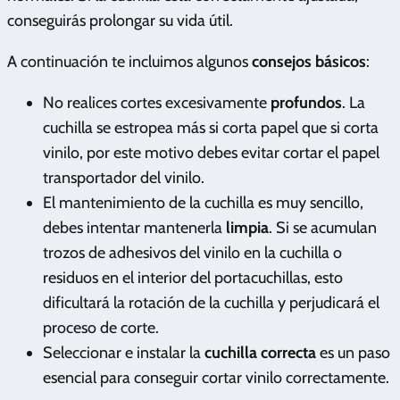
conseguirás prolongar su vida útil.
A continuación te incluimos algunos
consejos básicos
:
No realices cortes excesivamente
profundos
. La
cuchilla se estropea más si corta papel que si corta
vinilo, por este motivo debes evitar cortar el papel
transportador del vinilo.
El mantenimiento de la cuchilla es muy sencillo,
debes intentar mantenerla
limpia
. Si se acumulan
trozos de adhesivos del vinilo en la cuchilla o
residuos en el interior del portacuchillas, esto
dificultará la rotación de la cuchilla y perjudicará el
proceso de corte.
Seleccionar e instalar la
cuchilla correcta
es un paso
esencial para conseguir cortar vinilo correctamente.