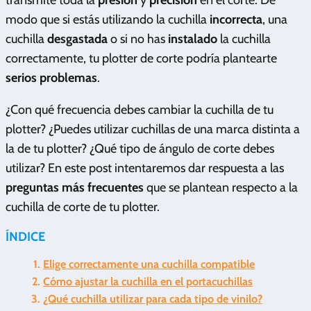
modo que si estás utilizando la cuchilla
incorrecta
, una
cuchilla
desgastada
o si no has
instalado
la cuchilla
correctamente, tu plotter de corte podría plantearte
serios problemas
.
¿Con qué frecuencia debes cambiar la cuchilla de tu
plotter? ¿Puedes utilizar cuchillas de una marca distinta a
la de tu plotter? ¿Qué tipo de ángulo de corte debes
utilizar? En este post intentaremos dar respuesta a las
preguntas más frecuentes
que se plantean respecto a la
cuchilla de corte de tu plotter.
ÍNDICE
Elige correctamente una cuchilla compatible
Cómo ajustar la cuchilla en el portacuchillas
¿Qué cuchilla utilizar para cada tipo de vinilo?