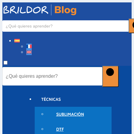
TÉCNICAS
SUBLIMACIÓN
DTF