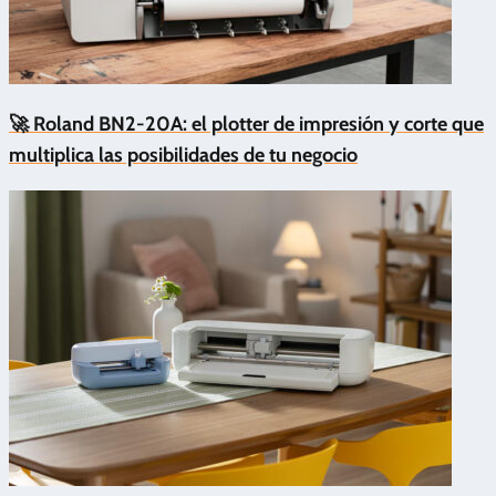
🚀 Roland BN2-20A: el plotter de impresión y corte que
multiplica las posibilidades de tu negocio