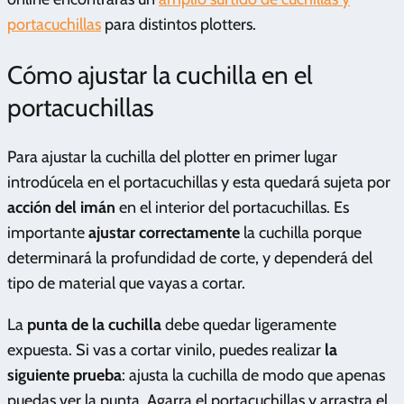
portacuchillas
para distintos plotters.
Cómo ajustar la cuchilla en el
portacuchillas
Para ajustar la cuchilla del plotter en primer lugar
introdúcela en el portacuchillas y esta quedará sujeta por
acción del imán
en el interior del portacuchillas. Es
importante
ajustar correctamente
la cuchilla porque
determinará la profundidad de corte, y dependerá del
tipo de material que vayas a cortar.
La
punta de la cuchilla
debe quedar ligeramente
expuesta. Si vas a cortar vinilo, puedes realizar
la
siguiente prueba
: ajusta la cuchilla de modo que apenas
puedas ver la punta. Agarra el portacuchillas y arrastra el