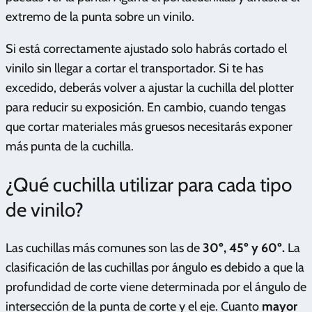
extremo de la punta sobre un vinilo.
Si está correctamente ajustado solo habrás cortado el
vinilo sin llegar a cortar el transportador. Si te has
excedido, deberás volver a ajustar la cuchilla del plotter
para reducir su exposición. En cambio, cuando tengas
que cortar materiales más gruesos necesitarás exponer
más punta de la cuchilla.
¿Qué cuchilla utilizar para cada tipo
de vinilo?
Las cuchillas más comunes son las de
30º, 45º y 60º.
La
clasificación de las cuchillas por ángulo es debido a que la
profundidad de corte viene determinada por el ángulo de
intersección de la punta de corte y el eje. Cuanto
mayor