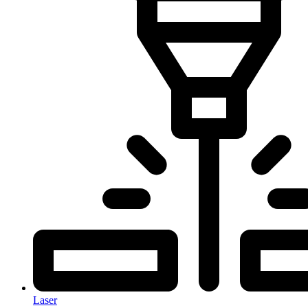
Laser