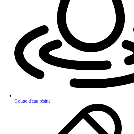
Goutte d'eau résine