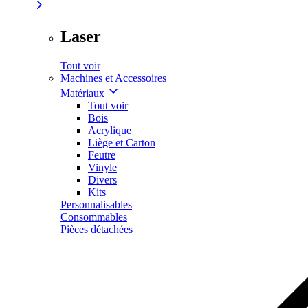
Laser
Tout voir
Machines et Accessoires
Matériaux
Tout voir
Bois
Acrylique
Liège et Carton
Feutre
Vinyle
Divers
Kits
Personnalisables
Consommables
Pièces détachées