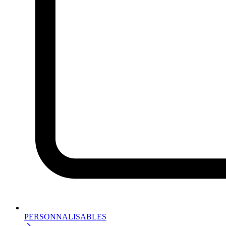
PERSONNALISABLES