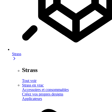
Strass
Strass
Tout voir
Strass en vrac
Accessoires et consommables
Créez vos propres designs
Applicateurs