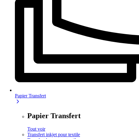
Papier Transfert
Papier Transfert
Tout voir
Transfert inkjet pour textile