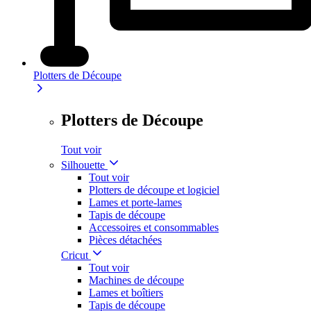
Plotters de Découpe
Plotters de Découpe
Tout voir
Silhouette
Tout voir
Plotters de découpe et logiciel
Lames et porte-lames
Tapis de découpe
Accessoires et consommables
Pièces détachées
Cricut
Tout voir
Machines de découpe
Lames et boîtiers
Tapis de découpe