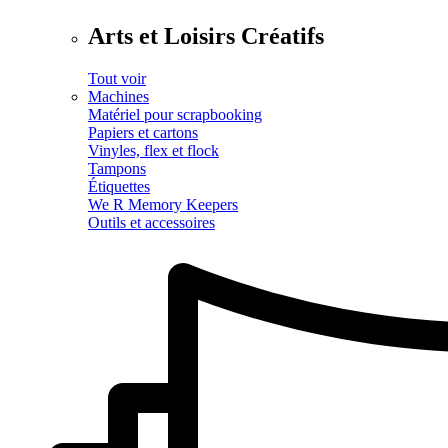
Arts et Loisirs Créatifs
Tout voir
Machines
Matériel pour scrapbooking
Papiers et cartons
Vinyles, flex et flock
Tampons
Étiquettes
We R Memory Keepers
Outils et accessoires