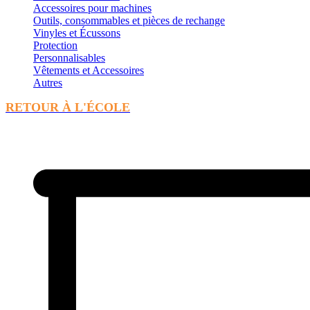
Accessoires pour machines
Outils, consommables et pièces de rechange
Vinyles et Écussons
Protection
Personnalisables
Vêtements et Accessoires
Autres
RETOUR À L'ÉCOLE