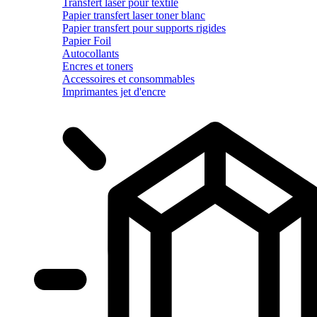
Transfert laser pour textile
Papier transfert laser toner blanc
Papier transfert pour supports rigides
Papier Foil
Autocollants
Encres et toners
Accessoires et consommables
Imprimantes jet d'encre