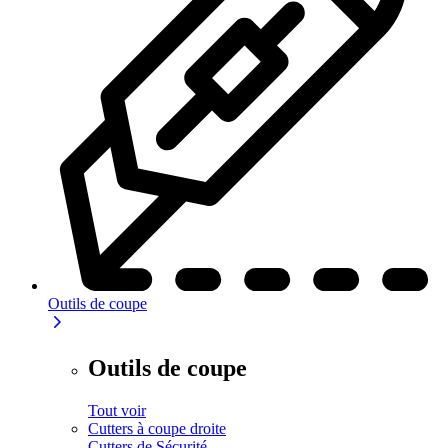
Outils de coupe
Outils de coupe
Tout voir
Cutters à coupe droite
Cutters de Sécurité