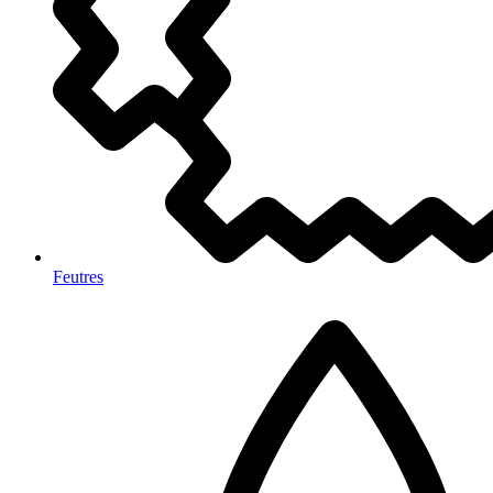
Feutres