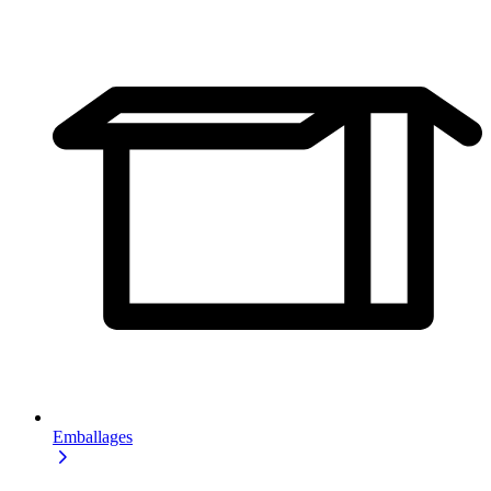
Emballages