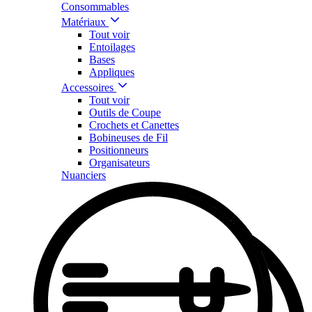
Consommables
Matériaux
Tout voir
Entoilages
Bases
Appliques
Accessoires
Tout voir
Outils de Coupe
Crochets et Canettes
Bobineuses de Fil
Positionneurs
Organisateurs
Nuanciers