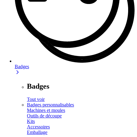
Badges
Badges
Tout voir
Badges personnalisables
Machines et moules
Outils de découpe
Kits
Accessoires
Emballage