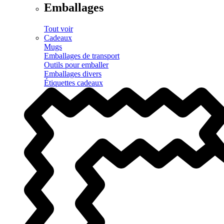
Emballages
Tout voir
Cadeaux
Mugs
Emballages de transport
Outils pour emballer
Emballages divers
Étiquettes cadeaux