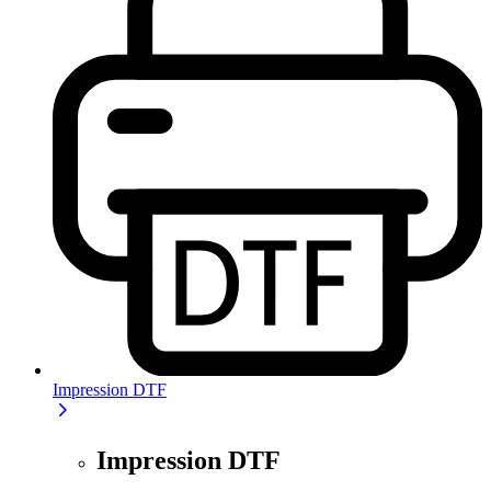
Impression DTF
Impression DTF