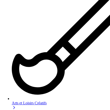
Arts et Loisirs Créatifs