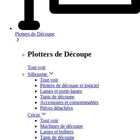
Plotters de Découpe
Plotters de Découpe
Tout voir
Silhouette
Tout voir
Plotters de découpe et logiciel
Lames et porte-lames
Tapis de découpe
Accessoires et consommables
Pièces détachées
Cricut
Tout voir
Machines de découpe
Lames et boîtiers
Tapis de découpe