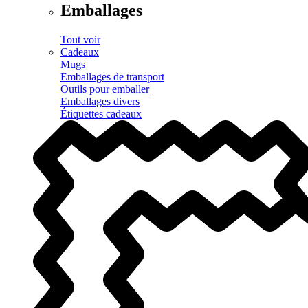
Emballages
Tout voir
Cadeaux
Mugs
Emballages de transport
Outils pour emballer
Emballages divers
Étiquettes cadeaux