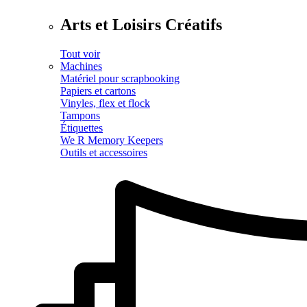
Arts et Loisirs Créatifs
Tout voir
Machines
Matériel pour scrapbooking
Papiers et cartons
Vinyles, flex et flock
Tampons
Étiquettes
We R Memory Keepers
Outils et accessoires