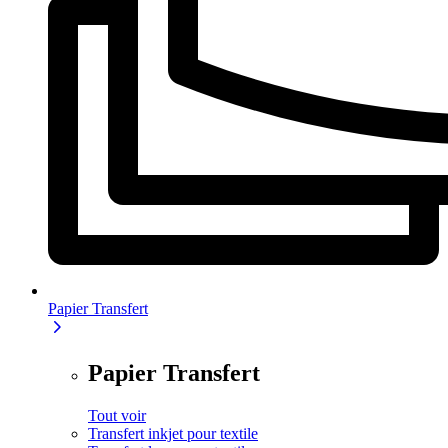
Papier Transfert
Papier Transfert
Tout voir
Transfert inkjet pour textile