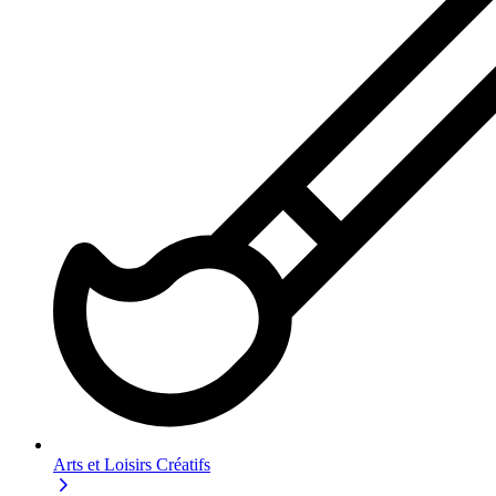
Arts et Loisirs Créatifs