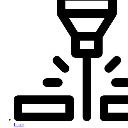
Laser