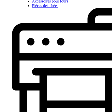
Accessoires pour fours
Pièces détachées