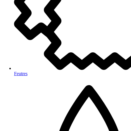
Feutres