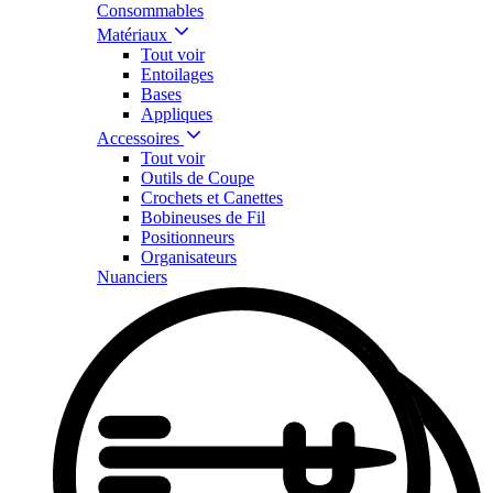
Consommables
Matériaux
Tout voir
Entoilages
Bases
Appliques
Accessoires
Tout voir
Outils de Coupe
Crochets et Canettes
Bobineuses de Fil
Positionneurs
Organisateurs
Nuanciers