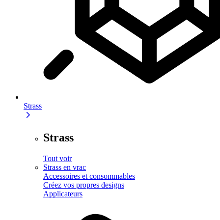
Strass
Strass
Tout voir
Strass en vrac
Accessoires et consommables
Créez vos propres designs
Applicateurs