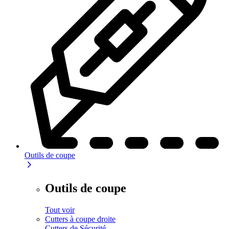
Outils de coupe
Outils de coupe
Tout voir
Cutters à coupe droite
Cutters de Sécurité