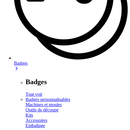
Badges
Badges
Tout voir
Badges personnalisables
Machines et moules
Outils de découpe
Kits
Accessoires
Emballage