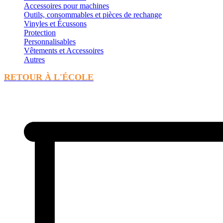
Accessoires pour machines
Outils, consommables et pièces de rechange
Vinyles et Écussons
Protection
Personnalisables
Vêtements et Accessoires
Autres
RETOUR À L'ÉCOLE