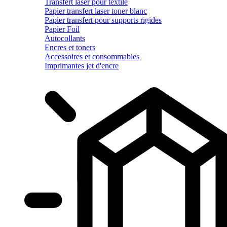
Transfert laser pour textile
Papier transfert laser toner blanc
Papier transfert pour supports rigides
Papier Foil
Autocollants
Encres et toners
Accessoires et consommables
Imprimantes jet d'encre