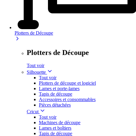
Plotters de Découpe
Plotters de Découpe
Tout voir
Silhouette
Tout voir
Plotters de découpe et logiciel
Lames et porte-lames
Tapis de découpe
Accessoires et consommables
Pièces détachées
Cricut
Tout voir
Machines de découpe
Lames et boîtiers
Tapis de découpe