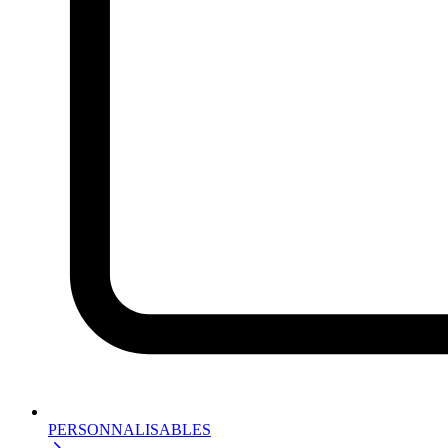
PERSONNALISABLES