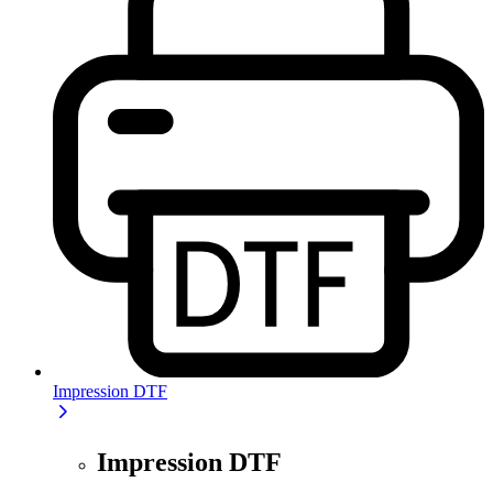
Impression DTF
Impression DTF