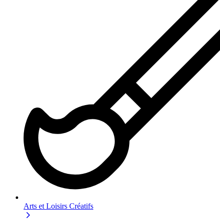
Arts et Loisirs Créatifs