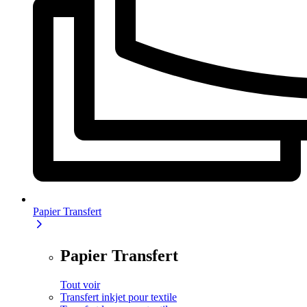
Papier Transfert
Papier Transfert
Tout voir
Transfert inkjet pour textile