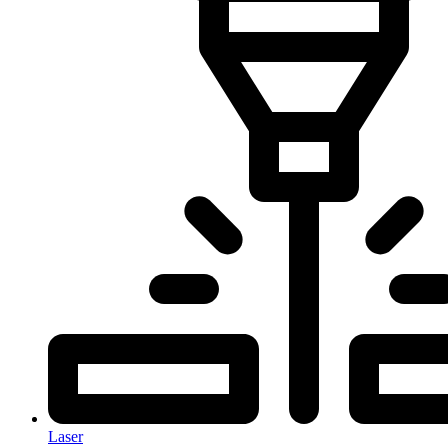
Laser