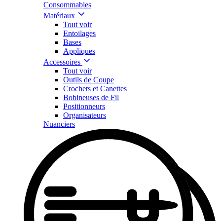
Consommables
Matériaux
Tout voir
Entoilages
Bases
Appliques
Accessoires
Tout voir
Outils de Coupe
Crochets et Canettes
Bobineuses de Fil
Positionneurs
Organisateurs
Nuanciers