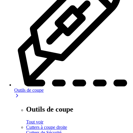
Outils de coupe
Outils de coupe
Tout voir
Cutters à coupe droite
Cutters de Sécurité