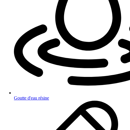
Goutte d'eau résine