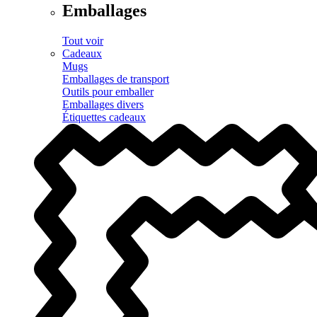
Emballages
Tout voir
Cadeaux
Mugs
Emballages de transport
Outils pour emballer
Emballages divers
Étiquettes cadeaux