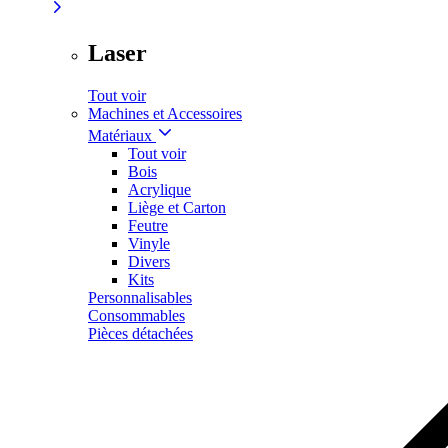
Laser
Tout voir
Machines et Accessoires
Matériaux
Tout voir
Bois
Acrylique
Liège et Carton
Feutre
Vinyle
Divers
Kits
Personnalisables
Consommables
Pièces détachées