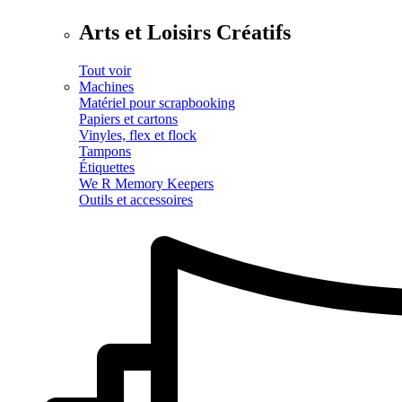
Arts et Loisirs Créatifs
Tout voir
Machines
Matériel pour scrapbooking
Papiers et cartons
Vinyles, flex et flock
Tampons
Étiquettes
We R Memory Keepers
Outils et accessoires