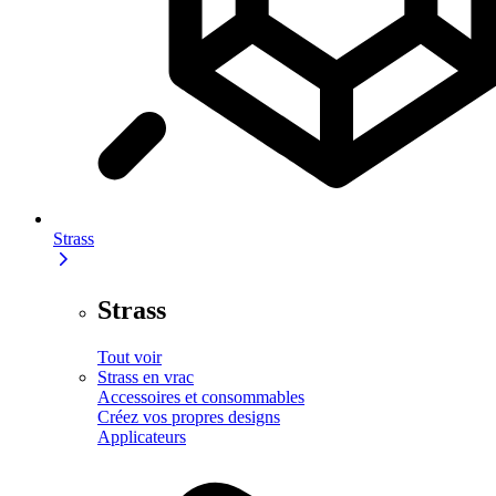
Strass
Strass
Tout voir
Strass en vrac
Accessoires et consommables
Créez vos propres designs
Applicateurs