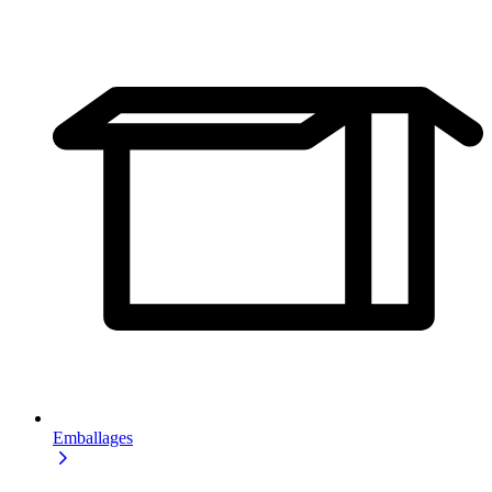
Emballages