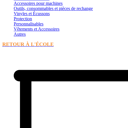
Accessoires pour machines
Outils, consommables et pièces de rechange
Vinyles et Écussons
Protection
Personnalisables
Vêtements et Accessoires
Autres
RETOUR À L'ÉCOLE