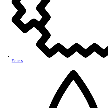
Feutres