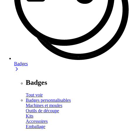
Badges
Badges
Tout voir
Badges personnalisables
Machines et moules
Outils de découpe
Kits
Accessoires
Emballage