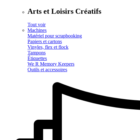
Arts et Loisirs Créatifs
Tout voir
Machines
Matériel pour scrapbooking
Papiers et cartons
Vinyles, flex et flock
Tampons
Étiquettes
We R Memory Keepers
Outils et accessoires