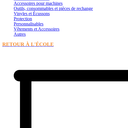
Accessoires pour machines
Outils, consommables et pièces de rechange
Vinyles et Écussons
Protection
Personnalisables
Vêtements et Accessoires
Autres
RETOUR À L'ÉCOLE