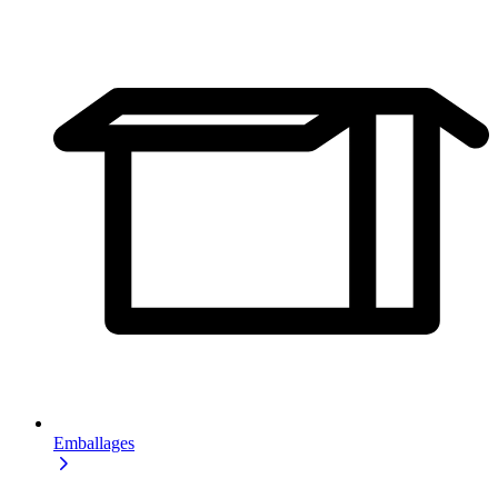
Emballages