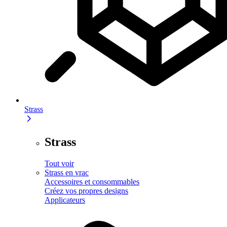
Strass
Strass
Tout voir
Strass en vrac
Accessoires et consommables
Créez vos propres designs
Applicateurs