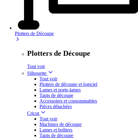
Plotters de Découpe
Plotters de Découpe
Tout voir
Silhouette
Tout voir
Plotters de découpe et logiciel
Lames et porte-lames
Tapis de découpe
Accessoires et consommables
Pièces détachées
Cricut
Tout voir
Machines de découpe
Lames et boîtiers
Tapis de découpe