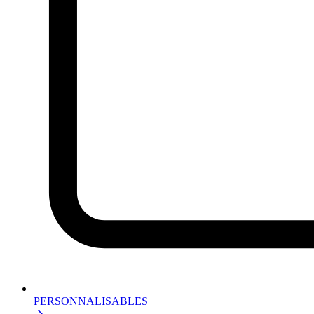
PERSONNALISABLES