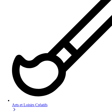
Arts et Loisirs Créatifs