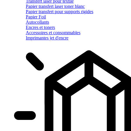
Transfert laser pour textile
Papier transfert laser toner blanc
Papier transfert pour supports rigides
Papier Foil
Autocollants
Encres et toners
Accessoires et consommables
Imprimantes jet d'encre