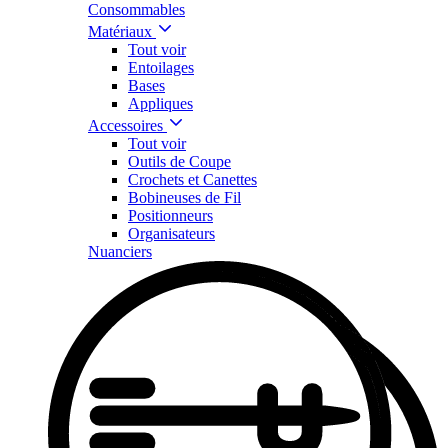
Consommables
Matériaux
Tout voir
Entoilages
Bases
Appliques
Accessoires
Tout voir
Outils de Coupe
Crochets et Canettes
Bobineuses de Fil
Positionneurs
Organisateurs
Nuanciers