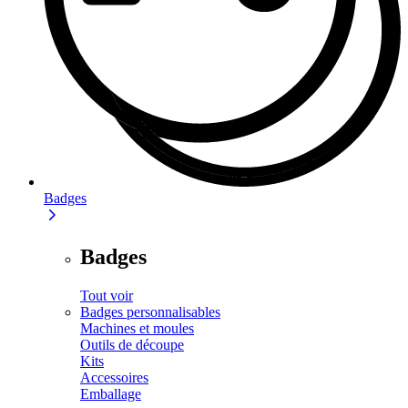
Badges
Badges
Tout voir
Badges personnalisables
Machines et moules
Outils de découpe
Kits
Accessoires
Emballage