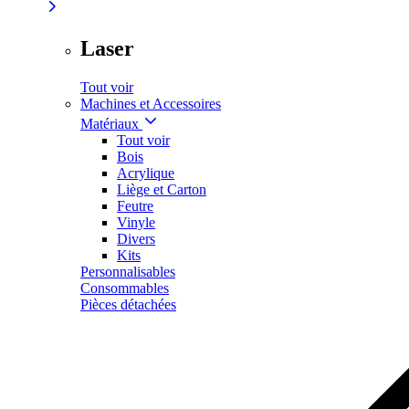
Laser
Tout voir
Machines et Accessoires
Matériaux
Tout voir
Bois
Acrylique
Liège et Carton
Feutre
Vinyle
Divers
Kits
Personnalisables
Consommables
Pièces détachées