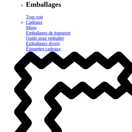
Emballages
Tout voir
Cadeaux
Mugs
Emballages de transport
Outils pour emballer
Emballages divers
Étiquettes cadeaux