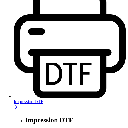
Impression DTF
Impression DTF