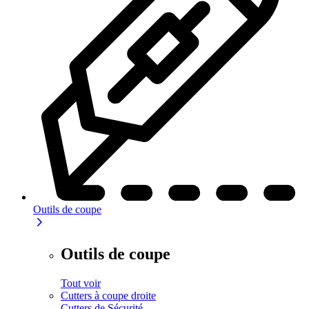
Outils de coupe
Outils de coupe
Tout voir
Cutters à coupe droite
Cutters de Sécurité