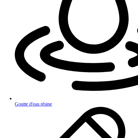
Goutte d'eau résine