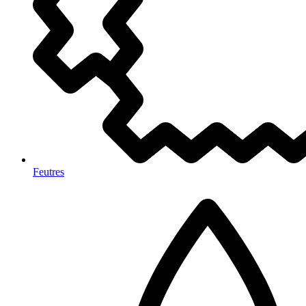
Feutres