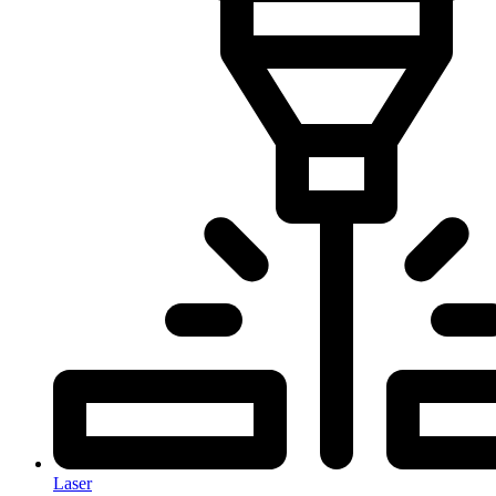
Laser