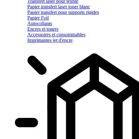
Transfert laser pour textile
Papier transfert laser toner blanc
Papier transfert pour supports rigides
Papier Foil
Autocollants
Encres et toners
Accessoires et consommables
Imprimantes jet d'encre