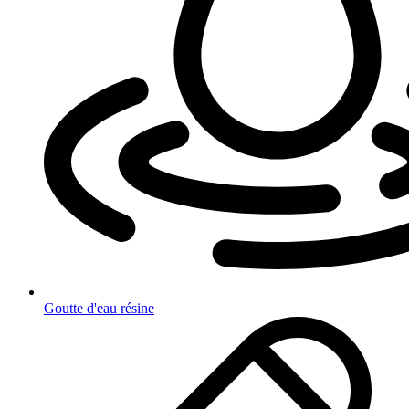
Goutte d'eau résine