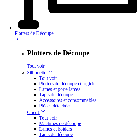
Plotters de Découpe
Plotters de Découpe
Tout voir
Silhouette
Tout voir
Plotters de découpe et logiciel
Lames et porte-lames
Tapis de découpe
Accessoires et consommables
Pièces détachées
Cricut
Tout voir
Machines de découpe
Lames et boîtiers
Tapis de découpe