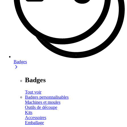
Badges
Badges
Tout voir
Badges personnalisables
Machines et moules
Outils de découpe
Kits
Accessoires
Emballage