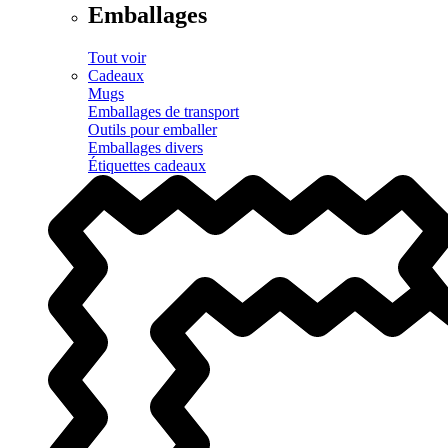
Emballages
Tout voir
Cadeaux
Mugs
Emballages de transport
Outils pour emballer
Emballages divers
Étiquettes cadeaux