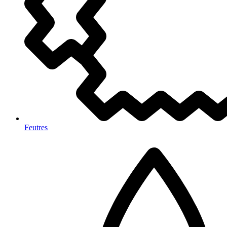
Feutres