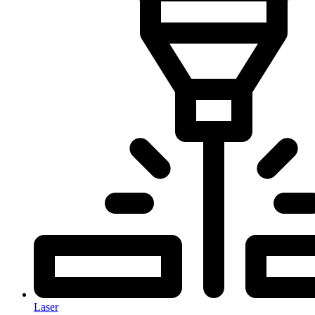
Laser