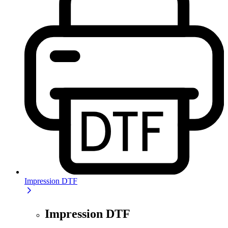
Impression DTF
Impression DTF