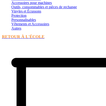
Accessoires pour machines
Outils, consommables et pièces de rechange
Vinyles et Écussons
Protection
Personnalisables
Vêtements et Accessoires
Autres
RETOUR À L'ÉCOLE