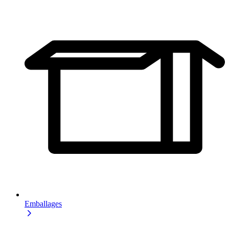
Emballages