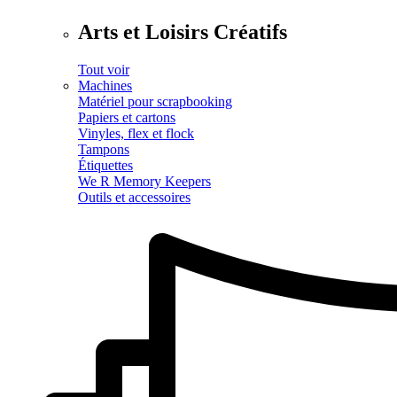
Arts et Loisirs Créatifs
Tout voir
Machines
Matériel pour scrapbooking
Papiers et cartons
Vinyles, flex et flock
Tampons
Étiquettes
We R Memory Keepers
Outils et accessoires