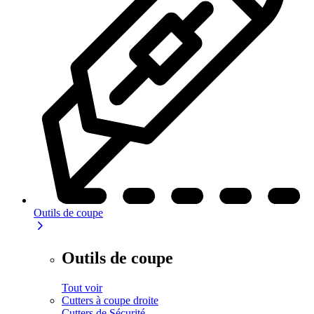
Outils de coupe
Outils de coupe
Tout voir
Cutters à coupe droite
Cutters de Sécurité