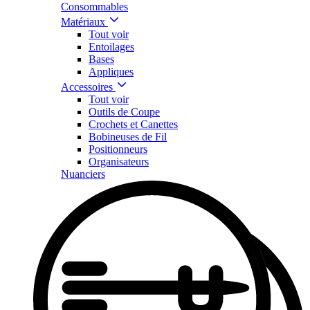
Consommables
Matériaux
Tout voir
Entoilages
Bases
Appliques
Accessoires
Tout voir
Outils de Coupe
Crochets et Canettes
Bobineuses de Fil
Positionneurs
Organisateurs
Nuanciers