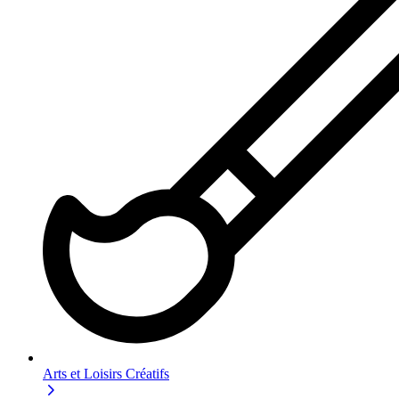
Arts et Loisirs Créatifs