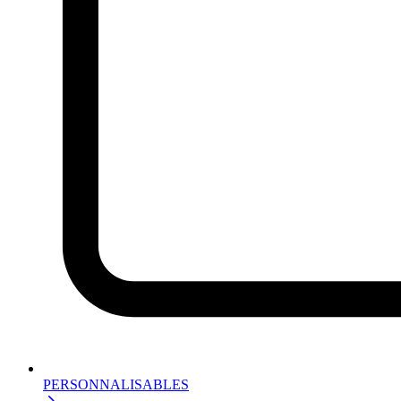
PERSONNALISABLES