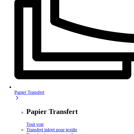
Papier Transfert
Papier Transfert
Tout voir
Transfert inkjet pour textile