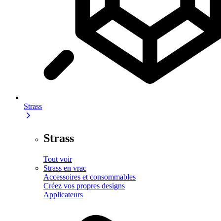
Strass
Strass
Tout voir
Strass en vrac
Accessoires et consommables
Créez vos propres designs
Applicateurs