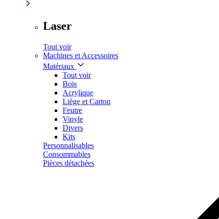
Laser
Tout voir
Machines et Accessoires
Matériaux
Tout voir
Bois
Acrylique
Liège et Carton
Feutre
Vinyle
Divers
Kits
Personnalisables
Consommables
Pièces détachées