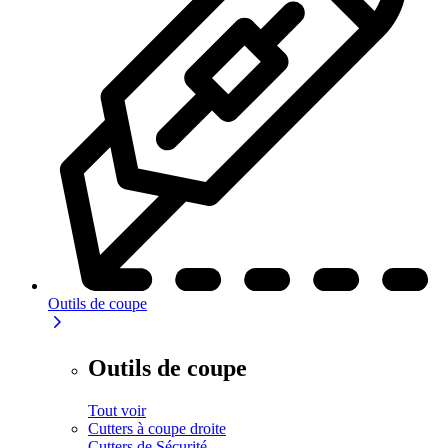
Outils de coupe
Outils de coupe
Tout voir
Cutters à coupe droite
Cutters de Sécurité