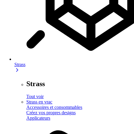
Strass
Strass
Tout voir
Strass en vrac
Accessoires et consommables
Créez vos propres designs
Applicateurs