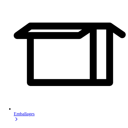
Emballages