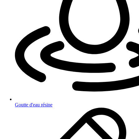
Goutte d'eau résine