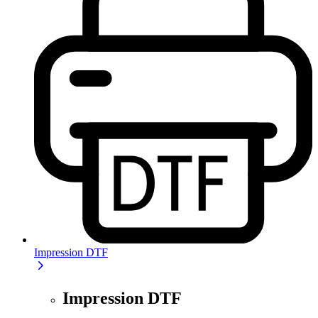
Impression DTF
Impression DTF