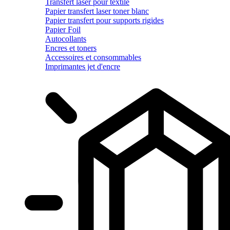
Transfert laser pour textile
Papier transfert laser toner blanc
Papier transfert pour supports rigides
Papier Foil
Autocollants
Encres et toners
Accessoires et consommables
Imprimantes jet d'encre