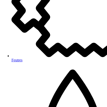
Feutres