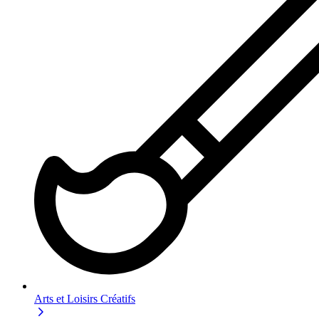
Arts et Loisirs Créatifs