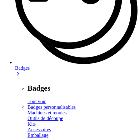
Badges
Badges
Tout voir
Badges personnalisables
Machines et moules
Outils de découpe
Kits
Accessoires
Emballage