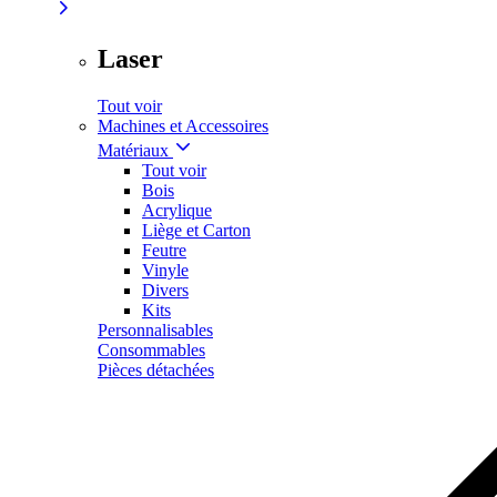
Laser
Tout voir
Machines et Accessoires
Matériaux
Tout voir
Bois
Acrylique
Liège et Carton
Feutre
Vinyle
Divers
Kits
Personnalisables
Consommables
Pièces détachées