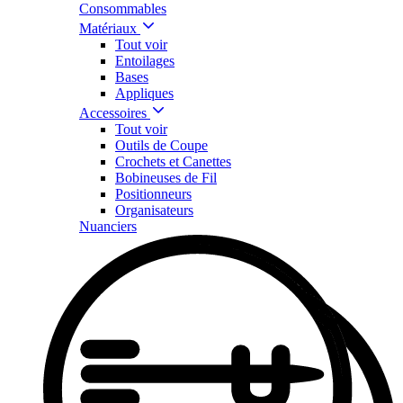
Consommables
Matériaux
Tout voir
Entoilages
Bases
Appliques
Accessoires
Tout voir
Outils de Coupe
Crochets et Canettes
Bobineuses de Fil
Positionneurs
Organisateurs
Nuanciers