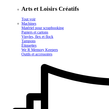
Arts et Loisirs Créatifs
Tout voir
Machines
Matériel pour scrapbooking
Papiers et cartons
Vinyles, flex et flock
Tampons
Étiquettes
We R Memory Keepers
Outils et accessoires