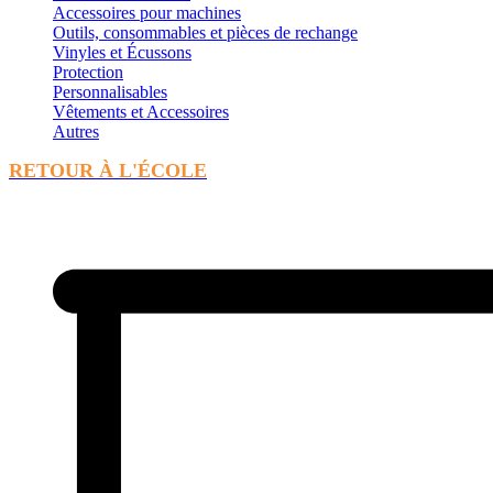
Accessoires pour machines
Outils, consommables et pièces de rechange
Vinyles et Écussons
Protection
Personnalisables
Vêtements et Accessoires
Autres
RETOUR À L'ÉCOLE