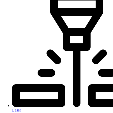
Laser