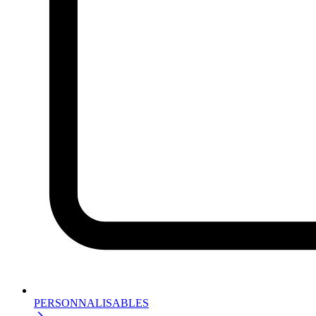
PERSONNALISABLES