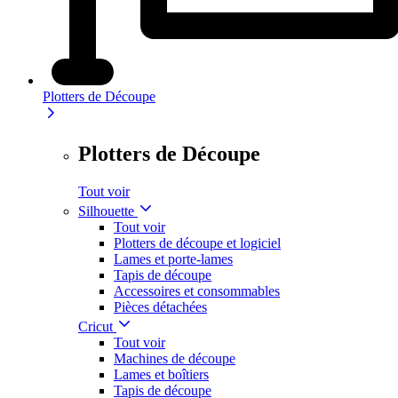
Plotters de Découpe
Plotters de Découpe
Tout voir
Silhouette
Tout voir
Plotters de découpe et logiciel
Lames et porte-lames
Tapis de découpe
Accessoires et consommables
Pièces détachées
Cricut
Tout voir
Machines de découpe
Lames et boîtiers
Tapis de découpe