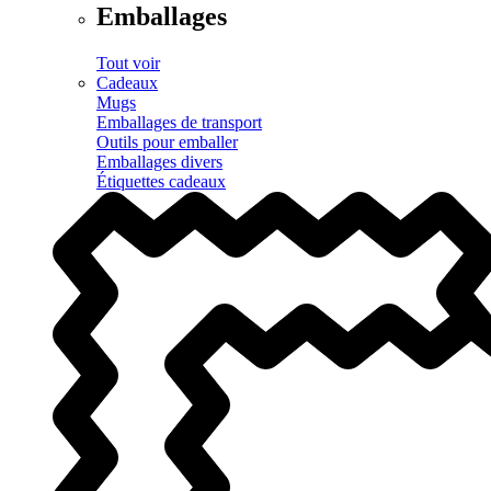
Emballages
Tout voir
Cadeaux
Mugs
Emballages de transport
Outils pour emballer
Emballages divers
Étiquettes cadeaux