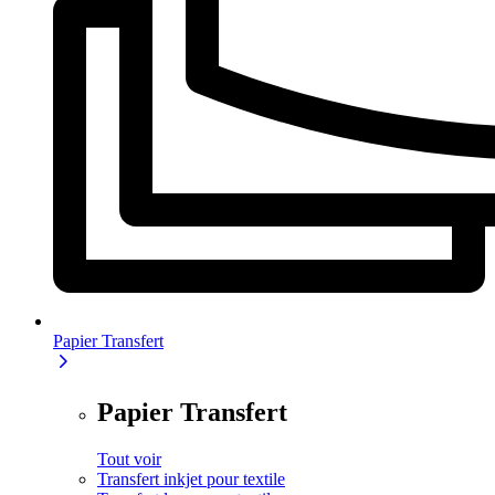
Papier Transfert
Papier Transfert
Tout voir
Transfert inkjet pour textile