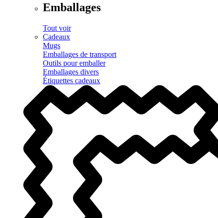
Emballages
Tout voir
Cadeaux
Mugs
Emballages de transport
Outils pour emballer
Emballages divers
Étiquettes cadeaux