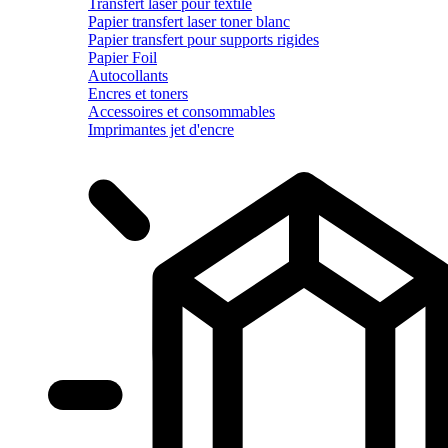
Transfert laser pour textile
Papier transfert laser toner blanc
Papier transfert pour supports rigides
Papier Foil
Autocollants
Encres et toners
Accessoires et consommables
Imprimantes jet d'encre