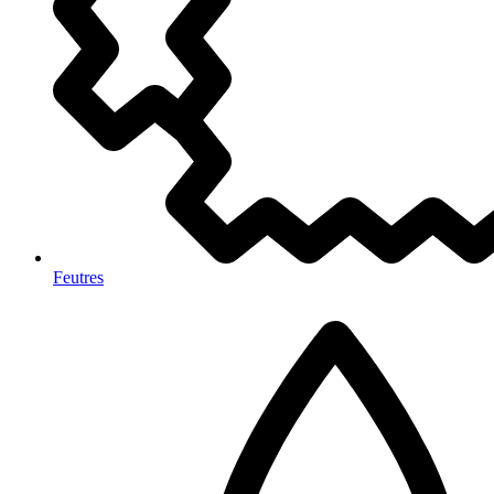
Feutres