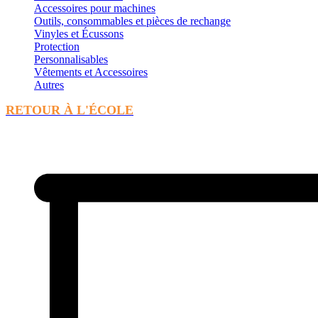
Accessoires pour machines
Outils, consommables et pièces de rechange
Vinyles et Écussons
Protection
Personnalisables
Vêtements et Accessoires
Autres
RETOUR À L'ÉCOLE