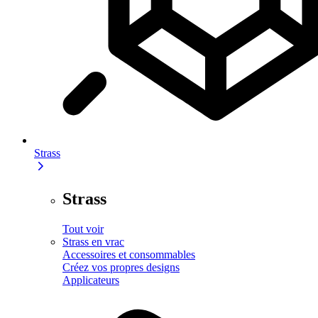
Strass
Strass
Tout voir
Strass en vrac
Accessoires et consommables
Créez vos propres designs
Applicateurs