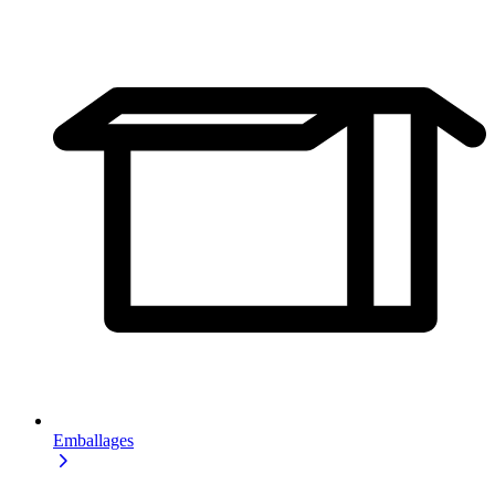
Emballages