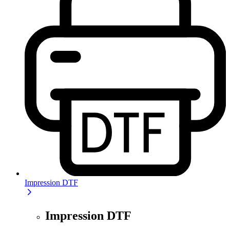
Impression DTF
Impression DTF