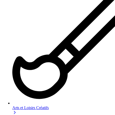
Arts et Loisirs Créatifs