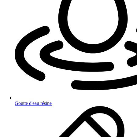
Goutte d'eau résine