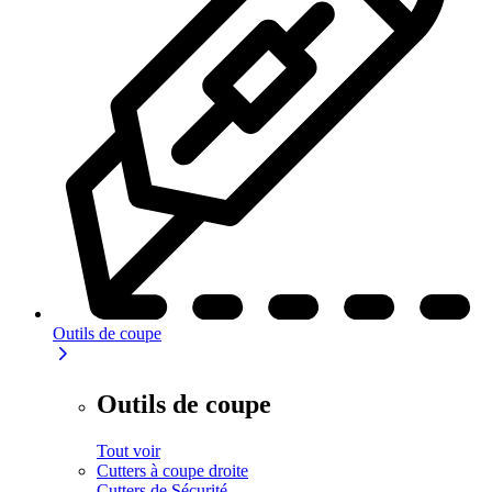
Outils de coupe
Outils de coupe
Tout voir
Cutters à coupe droite
Cutters de Sécurité