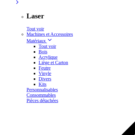
Laser
Tout voir
Machines et Accessoires
Matériaux
Tout voir
Bois
Acrylique
Liège et Carton
Feutre
Vinyle
Divers
Kits
Personnalisables
Consommables
Pièces détachées