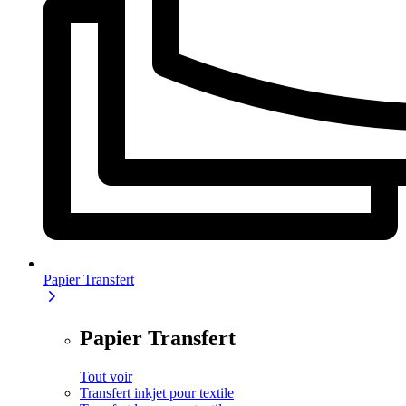
Papier Transfert
Papier Transfert
Tout voir
Transfert inkjet pour textile