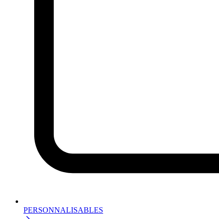
PERSONNALISABLES