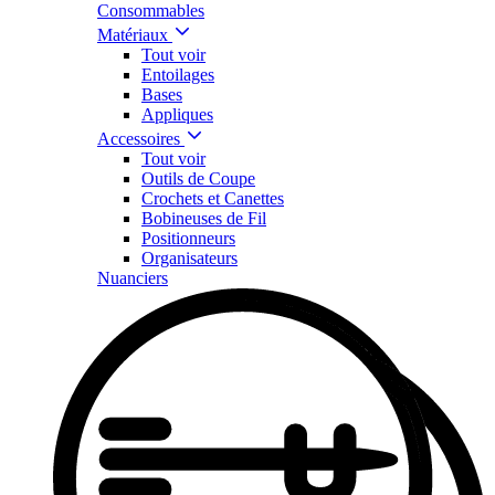
Consommables
Matériaux
Tout voir
Entoilages
Bases
Appliques
Accessoires
Tout voir
Outils de Coupe
Crochets et Canettes
Bobineuses de Fil
Positionneurs
Organisateurs
Nuanciers