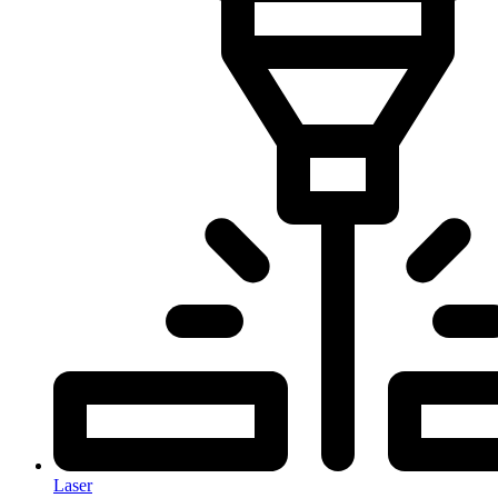
Laser