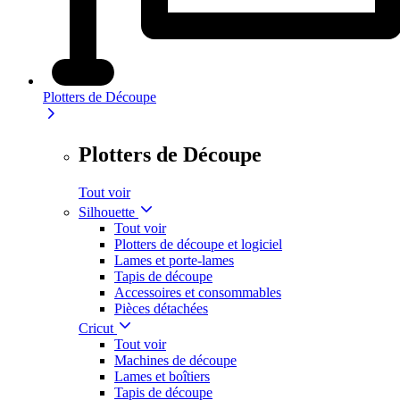
Plotters de Découpe
Plotters de Découpe
Tout voir
Silhouette
Tout voir
Plotters de découpe et logiciel
Lames et porte-lames
Tapis de découpe
Accessoires et consommables
Pièces détachées
Cricut
Tout voir
Machines de découpe
Lames et boîtiers
Tapis de découpe