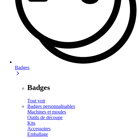
Badges
Badges
Tout voir
Badges personnalisables
Machines et moules
Outils de découpe
Kits
Accessoires
Emballage