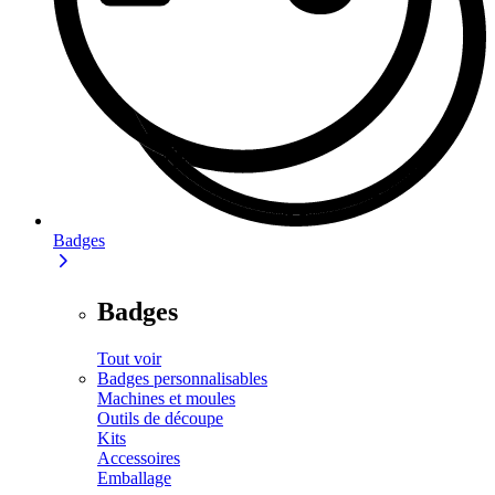
Badges
Badges
Tout voir
Badges personnalisables
Machines et moules
Outils de découpe
Kits
Accessoires
Emballage