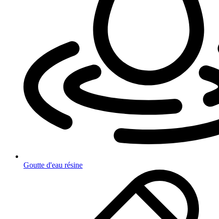
Goutte d'eau résine