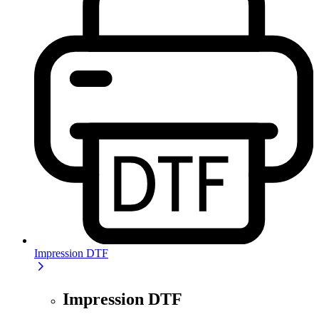
Impression DTF
Impression DTF