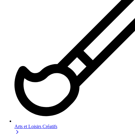
Arts et Loisirs Créatifs