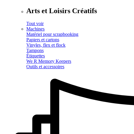
Arts et Loisirs Créatifs
Tout voir
Machines
Matériel pour scrapbooking
Papiers et cartons
Vinyles, flex et flock
Tampons
Étiquettes
We R Memory Keepers
Outils et accessoires