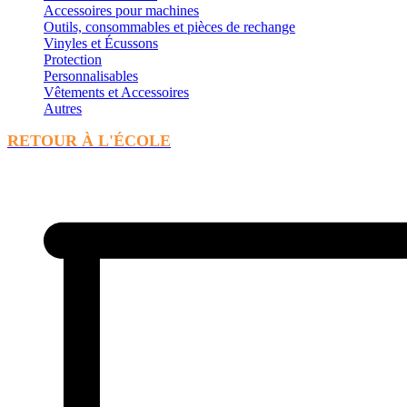
Accessoires pour machines
Outils, consommables et pièces de rechange
Vinyles et Écussons
Protection
Personnalisables
Vêtements et Accessoires
Autres
RETOUR À L'ÉCOLE