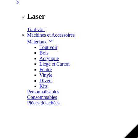
Laser
Tout voir
Machines et Accessoires
Matériaux
Tout voir
Bois
Acrylique
Liège et Carton
Feutre
Vinyle
Divers
Kits
Personnalisables
Consommables
Pièces détachées