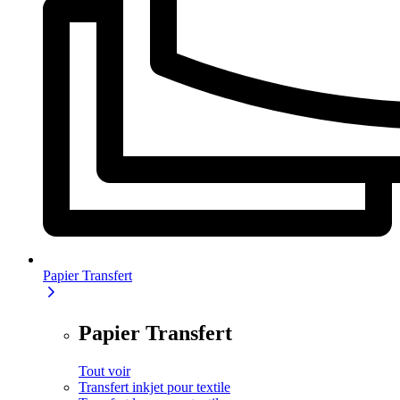
Papier Transfert
Papier Transfert
Tout voir
Transfert inkjet pour textile