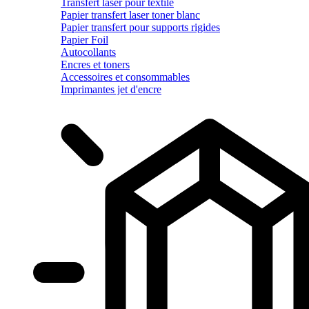
Transfert laser pour textile
Papier transfert laser toner blanc
Papier transfert pour supports rigides
Papier Foil
Autocollants
Encres et toners
Accessoires et consommables
Imprimantes jet d'encre