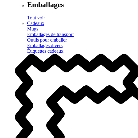
Emballages
Tout voir
Cadeaux
Mugs
Emballages de transport
Outils pour emballer
Emballages divers
Étiquettes cadeaux