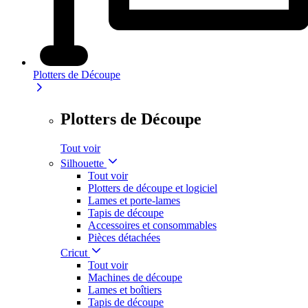
Plotters de Découpe
Plotters de Découpe
Tout voir
Silhouette
Tout voir
Plotters de découpe et logiciel
Lames et porte-lames
Tapis de découpe
Accessoires et consommables
Pièces détachées
Cricut
Tout voir
Machines de découpe
Lames et boîtiers
Tapis de découpe