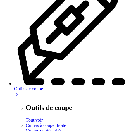
Outils de coupe
Outils de coupe
Tout voir
Cutters à coupe droite
Cutters de Sécurité