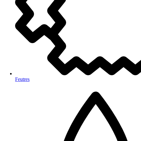
Feutres