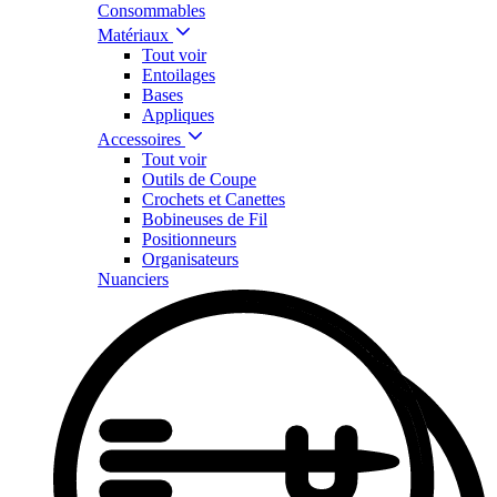
Consommables
Matériaux
Tout voir
Entoilages
Bases
Appliques
Accessoires
Tout voir
Outils de Coupe
Crochets et Canettes
Bobineuses de Fil
Positionneurs
Organisateurs
Nuanciers