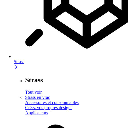
Strass
Strass
Tout voir
Strass en vrac
Accessoires et consommables
Créez vos propres designs
Applicateurs