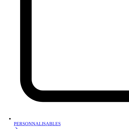
PERSONNALISABLES