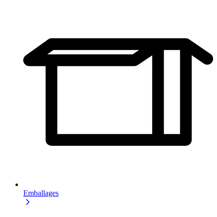
Emballages