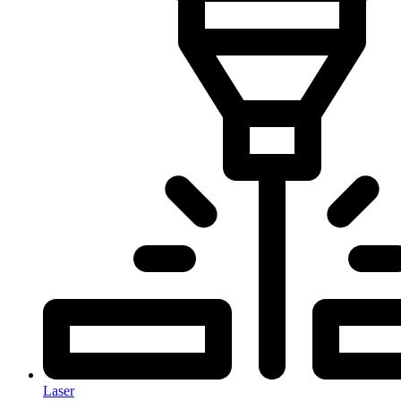
Laser