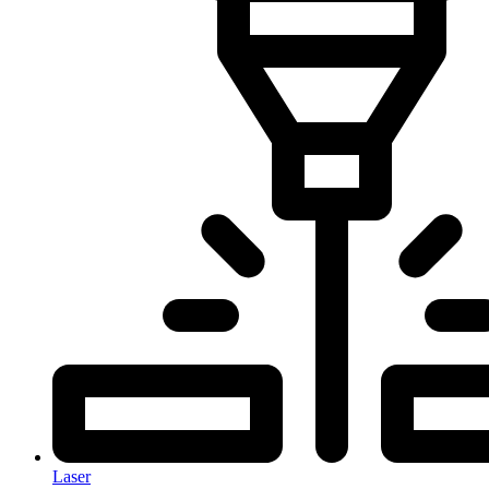
Laser