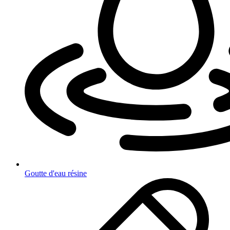
Goutte d'eau résine