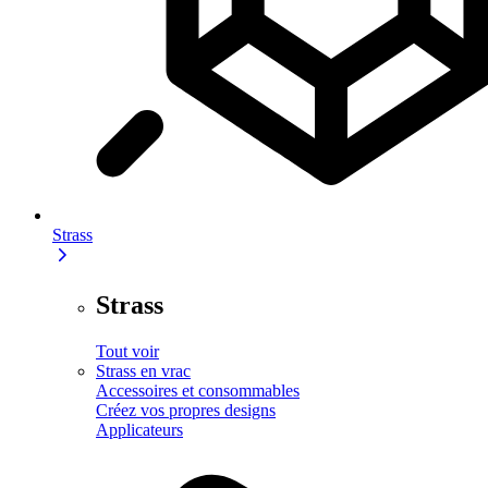
Strass
Strass
Tout voir
Strass en vrac
Accessoires et consommables
Créez vos propres designs
Applicateurs