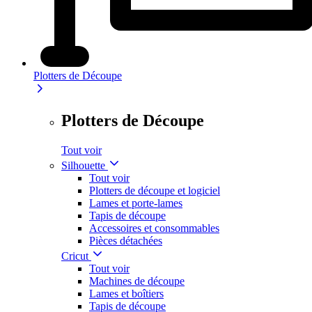
Plotters de Découpe
Plotters de Découpe
Tout voir
Silhouette
Tout voir
Plotters de découpe et logiciel
Lames et porte-lames
Tapis de découpe
Accessoires et consommables
Pièces détachées
Cricut
Tout voir
Machines de découpe
Lames et boîtiers
Tapis de découpe