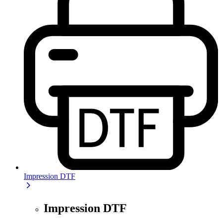
Impression DTF
Impression DTF