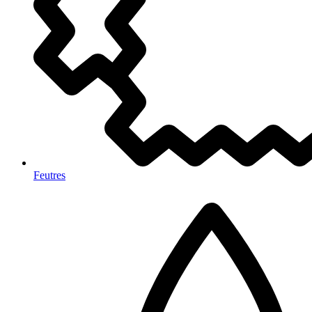
Feutres