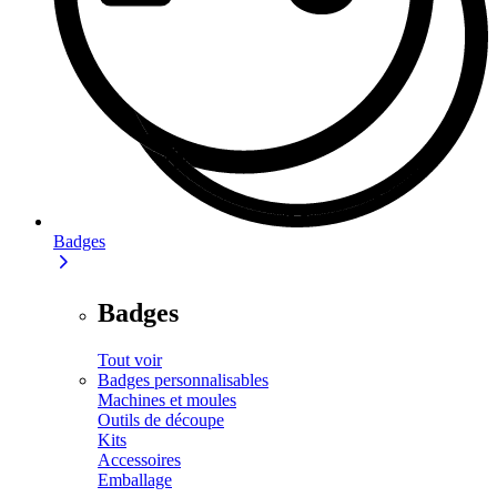
Badges
Badges
Tout voir
Badges personnalisables
Machines et moules
Outils de découpe
Kits
Accessoires
Emballage