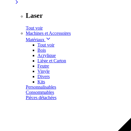
Laser
Tout voir
Machines et Accessoires
Matériaux
Tout voir
Bois
Acrylique
Liège et Carton
Feutre
Vinyle
Divers
Kits
Personnalisables
Consommables
Pièces détachées