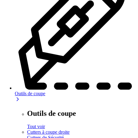
Outils de coupe
Outils de coupe
Tout voir
Cutters à coupe droite
Cutters de Sécurité