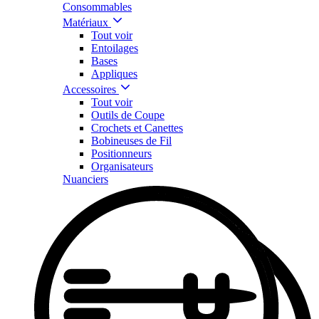
Consommables
Matériaux
Tout voir
Entoilages
Bases
Appliques
Accessoires
Tout voir
Outils de Coupe
Crochets et Canettes
Bobineuses de Fil
Positionneurs
Organisateurs
Nuanciers