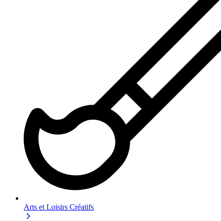
Arts et Loisirs Créatifs