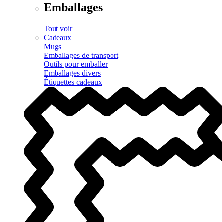
Emballages
Tout voir
Cadeaux
Mugs
Emballages de transport
Outils pour emballer
Emballages divers
Étiquettes cadeaux