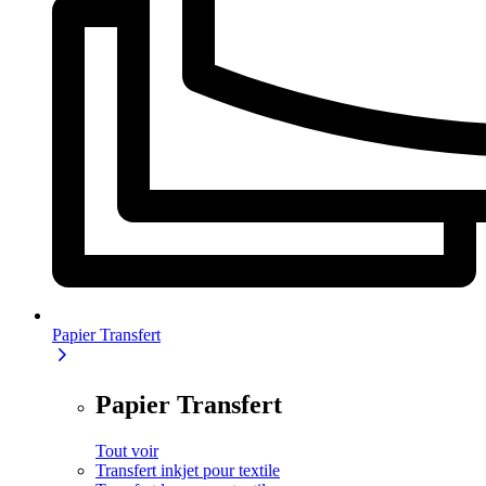
Papier Transfert
Papier Transfert
Tout voir
Transfert inkjet pour textile