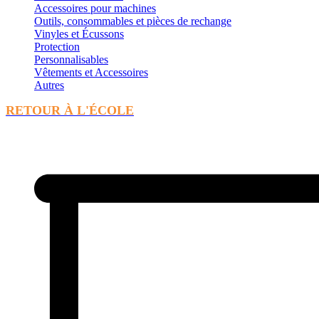
Accessoires pour machines
Outils, consommables et pièces de rechange
Vinyles et Écussons
Protection
Personnalisables
Vêtements et Accessoires
Autres
RETOUR À L'ÉCOLE