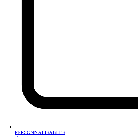
PERSONNALISABLES