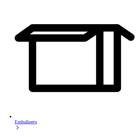
Emballages