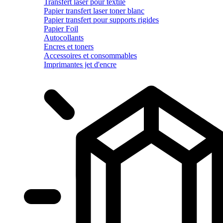
Transfert laser pour textile
Papier transfert laser toner blanc
Papier transfert pour supports rigides
Papier Foil
Autocollants
Encres et toners
Accessoires et consommables
Imprimantes jet d'encre