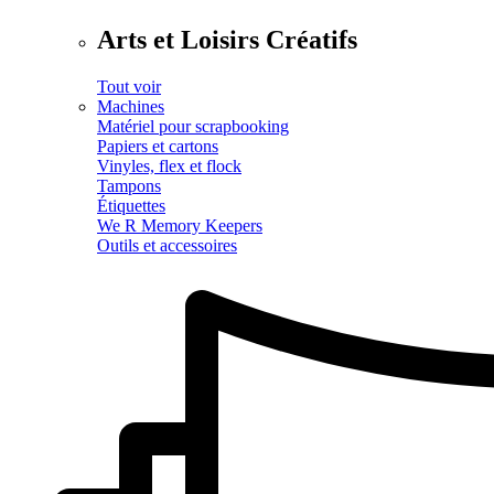
Arts et Loisirs Créatifs
Tout voir
Machines
Matériel pour scrapbooking
Papiers et cartons
Vinyles, flex et flock
Tampons
Étiquettes
We R Memory Keepers
Outils et accessoires