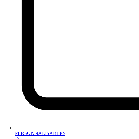
PERSONNALISABLES