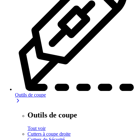
Outils de coupe
Outils de coupe
Tout voir
Cutters à coupe droite
Cutters de Sécurité