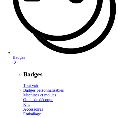
Badges
Badges
Tout voir
Badges personnalisables
Machines et moules
Outils de découpe
Kits
Accessoires
Emballage