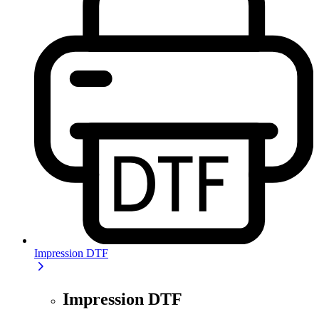
Impression DTF
Impression DTF