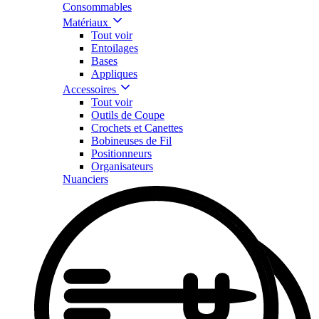
Consommables
Matériaux
Tout voir
Entoilages
Bases
Appliques
Accessoires
Tout voir
Outils de Coupe
Crochets et Canettes
Bobineuses de Fil
Positionneurs
Organisateurs
Nuanciers