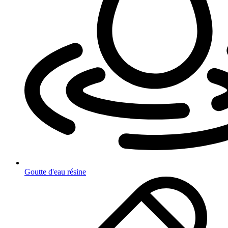
Goutte d'eau résine