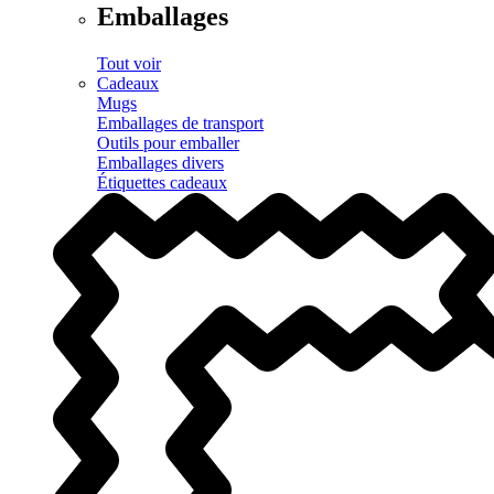
Emballages
Tout voir
Cadeaux
Mugs
Emballages de transport
Outils pour emballer
Emballages divers
Étiquettes cadeaux