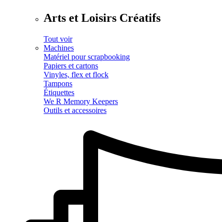
Arts et Loisirs Créatifs
Tout voir
Machines
Matériel pour scrapbooking
Papiers et cartons
Vinyles, flex et flock
Tampons
Étiquettes
We R Memory Keepers
Outils et accessoires