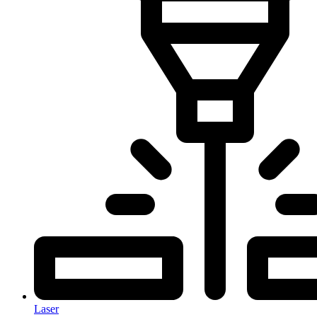
Laser