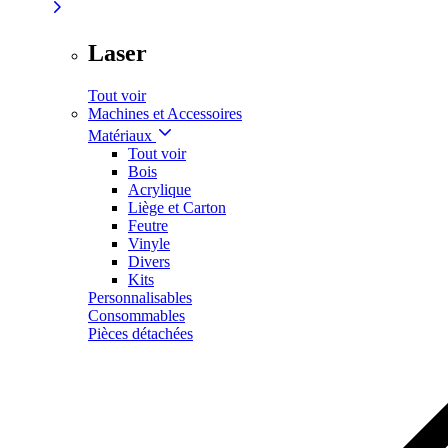
Laser
Tout voir
Machines et Accessoires
Matériaux
Tout voir
Bois
Acrylique
Liège et Carton
Feutre
Vinyle
Divers
Kits
Personnalisables
Consommables
Pièces détachées