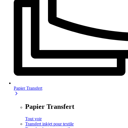
Papier Transfert
Papier Transfert
Tout voir
Transfert inkjet pour textile