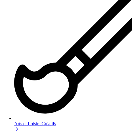
Arts et Loisirs Créatifs