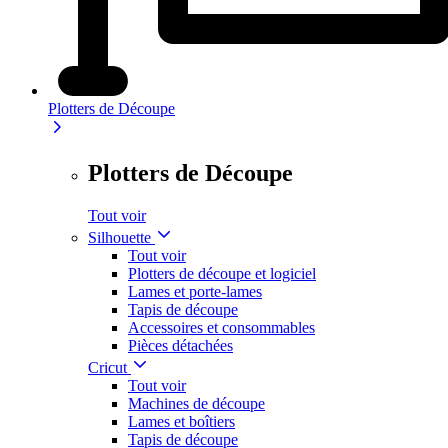
Plotters de Découpe
Plotters de Découpe
Tout voir
Silhouette
Tout voir
Plotters de découpe et logiciel
Lames et porte-lames
Tapis de découpe
Accessoires et consommables
Pièces détachées
Cricut
Tout voir
Machines de découpe
Lames et boîtiers
Tapis de découpe