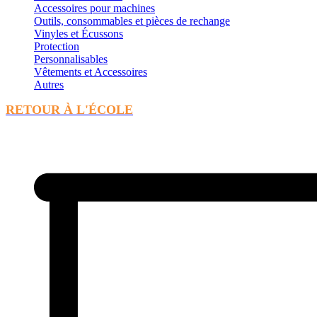
Accessoires pour machines
Outils, consommables et pièces de rechange
Vinyles et Écussons
Protection
Personnalisables
Vêtements et Accessoires
Autres
RETOUR À L'ÉCOLE