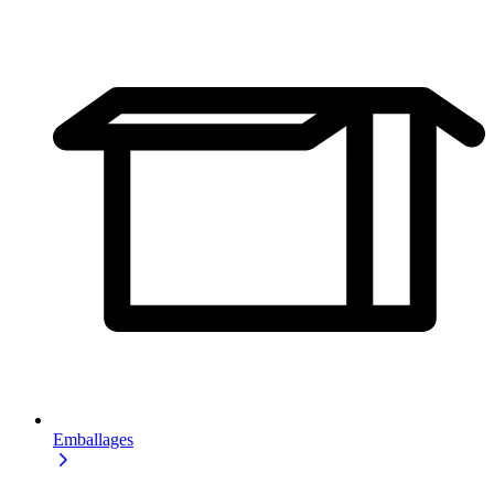
Emballages