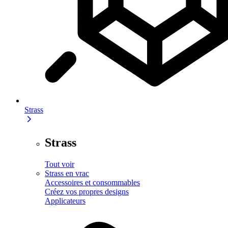
Strass
Strass
Tout voir
Strass en vrac
Accessoires et consommables
Créez vos propres designs
Applicateurs