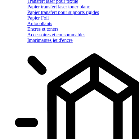
Transfert laser pour textile
Papier transfert laser toner blanc
Papier transfert pour supports rigides
Papier Foil
Autocollants
Encres et toners
Accessoires et consommables
Imprimantes jet d'encre