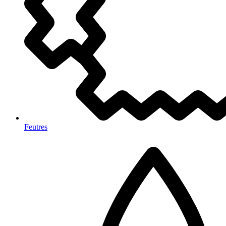
Feutres