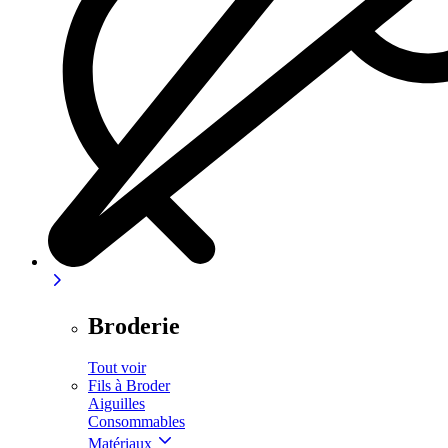
Broderie
Tout voir
Fils à Broder
Aiguilles
Consommables
Matériaux