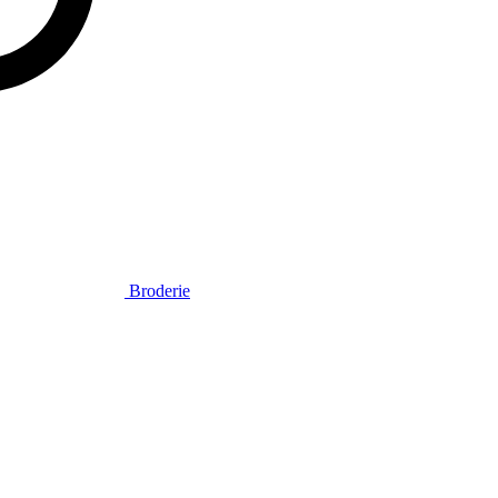
Broderie