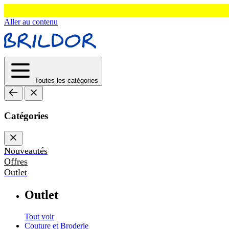
Aller au contenu
Toutes les catégories
Catégories
Nouveautés
Offres
Outlet
Outlet
Tout voir
Couture et Broderie