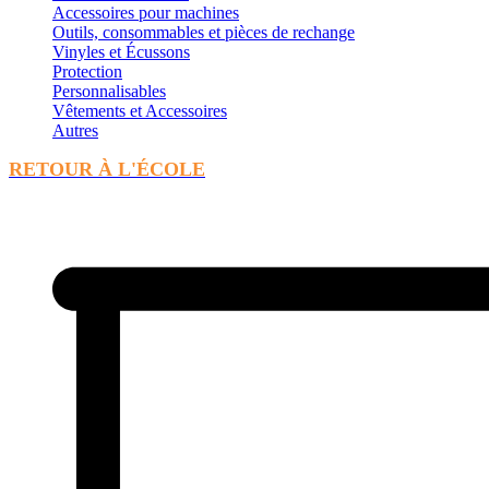
Accessoires pour machines
Outils, consommables et pièces de rechange
Vinyles et Écussons
Protection
Personnalisables
Vêtements et Accessoires
Autres
RETOUR À L'ÉCOLE