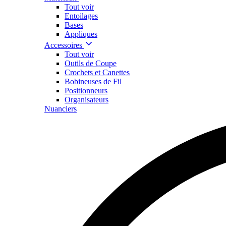
Tout voir
Entoilages
Bases
Appliques
Accessoires
Tout voir
Outils de Coupe
Crochets et Canettes
Bobineuses de Fil
Positionneurs
Organisateurs
Nuanciers