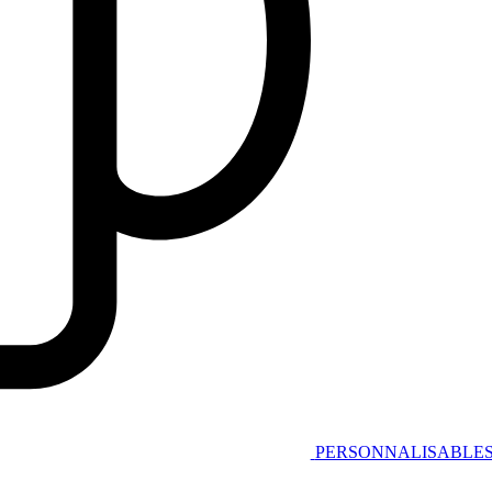
PERSONNALISABLE