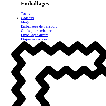
Emballages
Tout voir
Cadeaux
Mugs
Emballages de transport
Outils pour emballer
Emballages divers
Étiquettes cadeaux