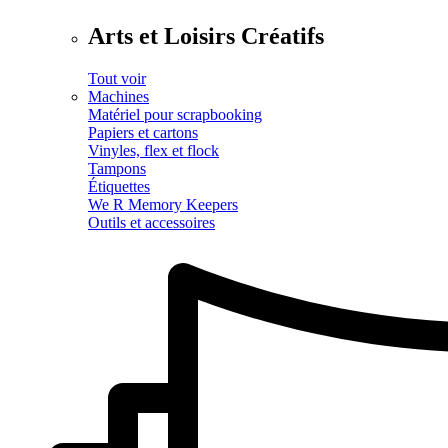
Arts et Loisirs Créatifs
Tout voir
Machines
Matériel pour scrapbooking
Papiers et cartons
Vinyles, flex et flock
Tampons
Étiquettes
We R Memory Keepers
Outils et accessoires