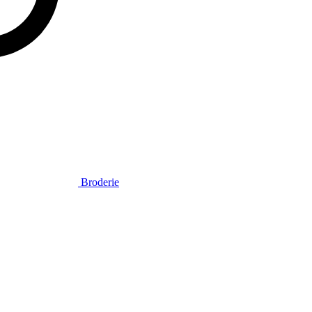
Broderie