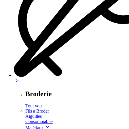
Broderie
Tout voir
Fils à Broder
Aiguilles
Consommables
Matériaux