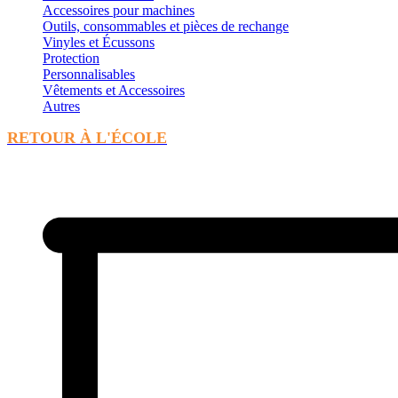
Accessoires pour machines
Outils, consommables et pièces de rechange
Vinyles et Écussons
Protection
Personnalisables
Vêtements et Accessoires
Autres
RETOUR À L'ÉCOLE