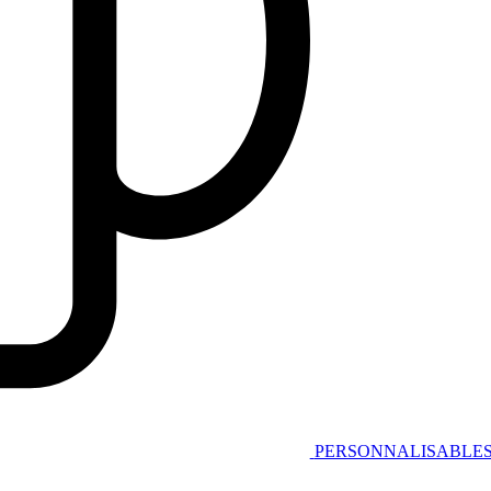
PERSONNALISABLE