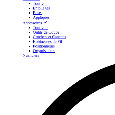
Tout voir
Entoilages
Bases
Appliques
Accessoires
Tout voir
Outils de Coupe
Crochets et Canettes
Bobineuses de Fil
Positionneurs
Organisateurs
Nuanciers