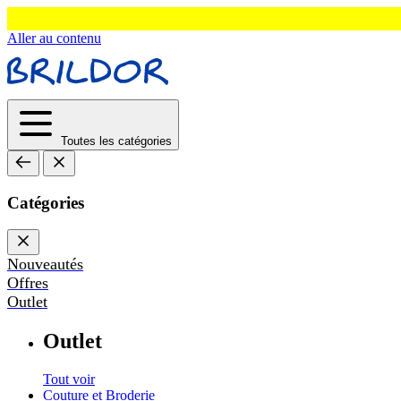
Aller au contenu
Toutes les catégories
Catégories
Nouveautés
Offres
Outlet
Outlet
Tout voir
Couture et Broderie