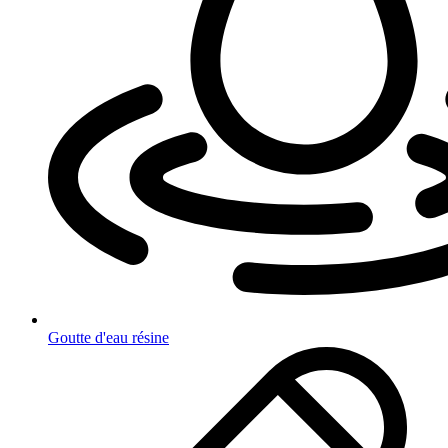
Goutte d'eau résine