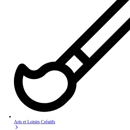
Arts et Loisirs Créatifs