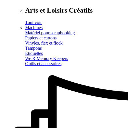
Arts et Loisirs Créatifs
Tout voir
Machines
Matériel pour scrapbooking
Papiers et cartons
Vinyles, flex et flock
Tampons
Étiquettes
We R Memory Keepers
Outils et accessoires