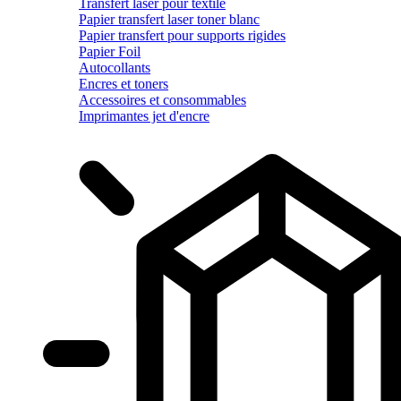
Transfert laser pour textile
Papier transfert laser toner blanc
Papier transfert pour supports rigides
Papier Foil
Autocollants
Encres et toners
Accessoires et consommables
Imprimantes jet d'encre