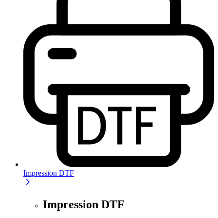
Impression DTF
Impression DTF