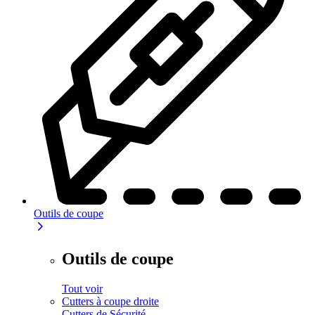
Outils de coupe
Outils de coupe
Tout voir
Cutters à coupe droite
Cutters de Sécurité