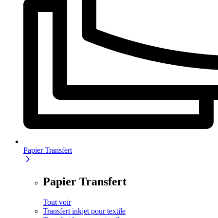
Papier Transfert
Papier Transfert
Tout voir
Transfert inkjet pour textile