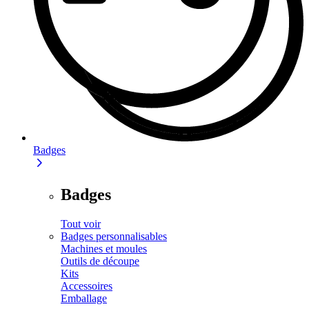
Badges
Badges
Tout voir
Badges personnalisables
Machines et moules
Outils de découpe
Kits
Accessoires
Emballage