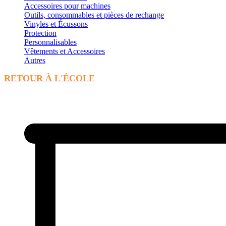
Accessoires pour machines
Outils, consommables et pièces de rechange
Vinyles et Écussons
Protection
Personnalisables
Vêtements et Accessoires
Autres
RETOUR À L'ÉCOLE