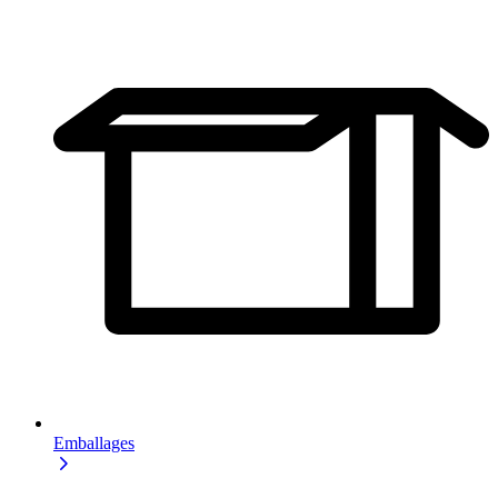
Emballages