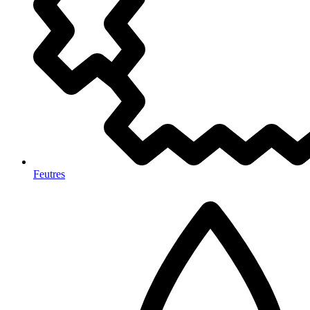
Feutres