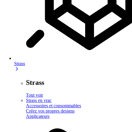
Strass
Strass
Tout voir
Strass en vrac
Accessoires et consommables
Créez vos propres designs
Applicateurs