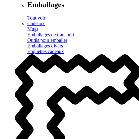
Emballages
Tout voir
Cadeaux
Mugs
Emballages de transport
Outils pour emballer
Emballages divers
Étiquettes cadeaux