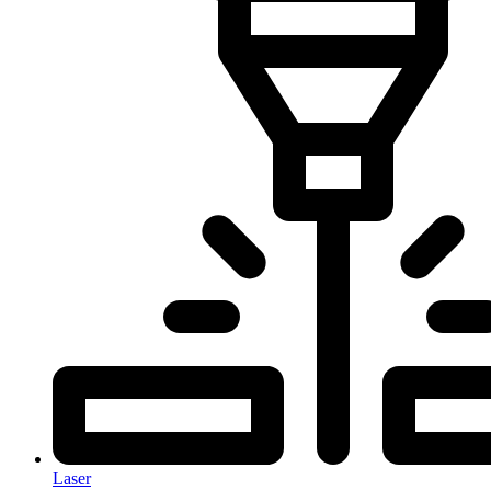
Laser