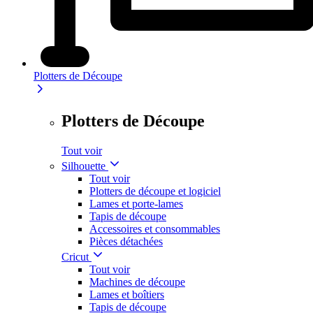
Plotters de Découpe
Plotters de Découpe
Tout voir
Silhouette
Tout voir
Plotters de découpe et logiciel
Lames et porte-lames
Tapis de découpe
Accessoires et consommables
Pièces détachées
Cricut
Tout voir
Machines de découpe
Lames et boîtiers
Tapis de découpe