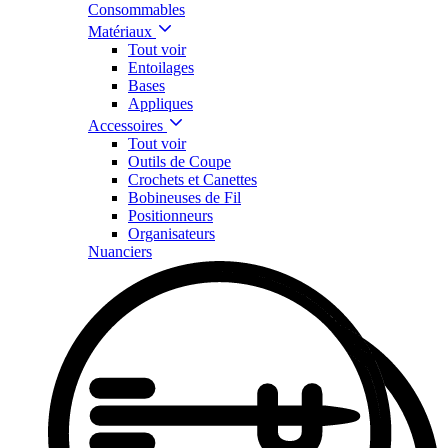
Consommables
Matériaux
Tout voir
Entoilages
Bases
Appliques
Accessoires
Tout voir
Outils de Coupe
Crochets et Canettes
Bobineuses de Fil
Positionneurs
Organisateurs
Nuanciers