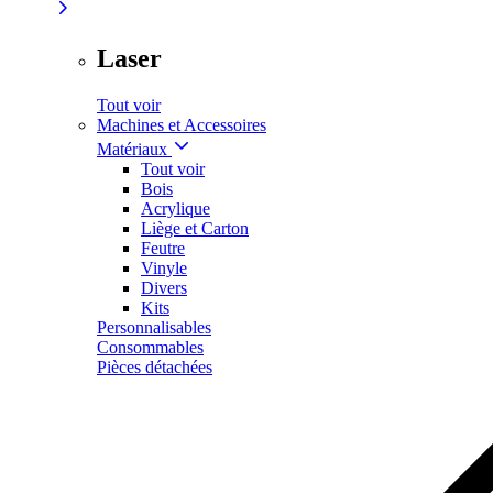
Laser
Tout voir
Machines et Accessoires
Matériaux
Tout voir
Bois
Acrylique
Liège et Carton
Feutre
Vinyle
Divers
Kits
Personnalisables
Consommables
Pièces détachées