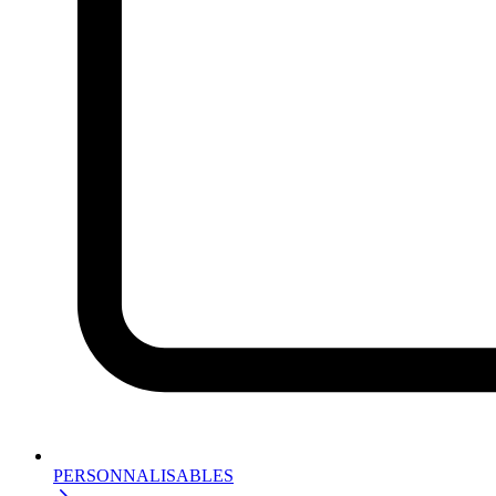
PERSONNALISABLES