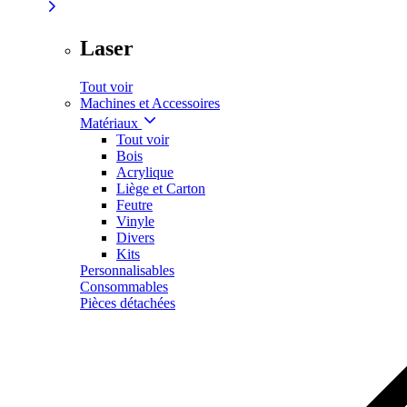
Laser
Tout voir
Machines et Accessoires
Matériaux
Tout voir
Bois
Acrylique
Liège et Carton
Feutre
Vinyle
Divers
Kits
Personnalisables
Consommables
Pièces détachées