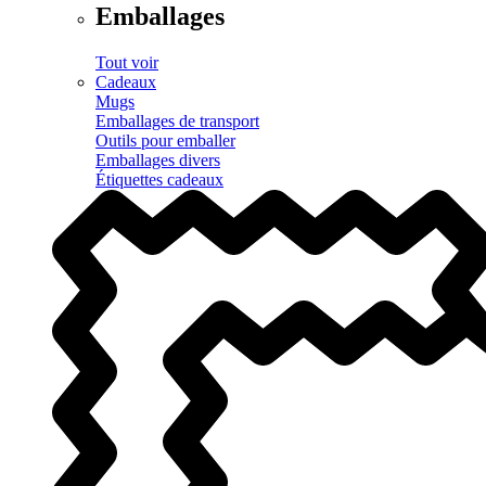
Emballages
Tout voir
Cadeaux
Mugs
Emballages de transport
Outils pour emballer
Emballages divers
Étiquettes cadeaux