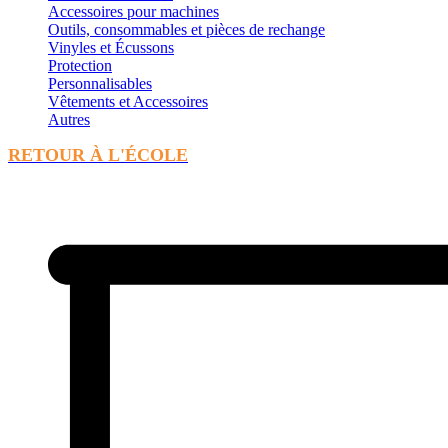
Accessoires pour machines
Outils, consommables et pièces de rechange
Vinyles et Écussons
Protection
Personnalisables
Vêtements et Accessoires
Autres
RETOUR À L'ÉCOLE