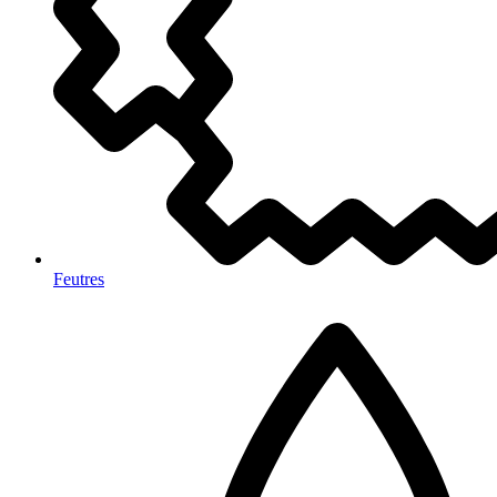
Feutres