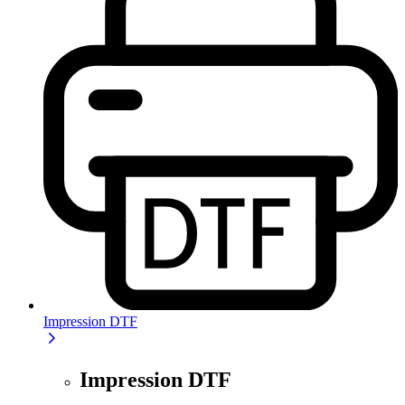
Impression DTF
Impression DTF