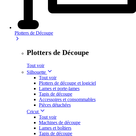
Plotters de Découpe
Plotters de Découpe
Tout voir
Silhouette
Tout voir
Plotters de découpe et logiciel
Lames et porte-lames
Tapis de découpe
Accessoires et consommables
Pièces détachées
Cricut
Tout voir
Machines de découpe
Lames et boîtiers
Tapis de découpe