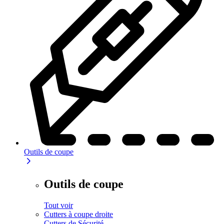
Outils de coupe
Outils de coupe
Tout voir
Cutters à coupe droite
Cutters de Sécurité