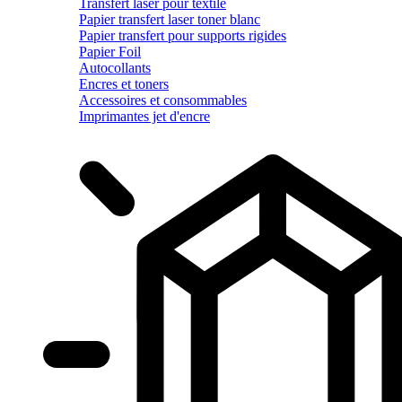
Transfert laser pour textile
Papier transfert laser toner blanc
Papier transfert pour supports rigides
Papier Foil
Autocollants
Encres et toners
Accessoires et consommables
Imprimantes jet d'encre