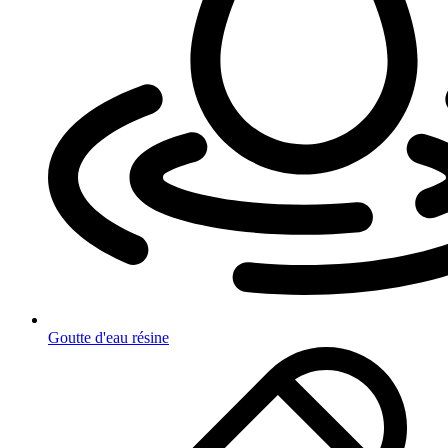
Goutte d'eau résine