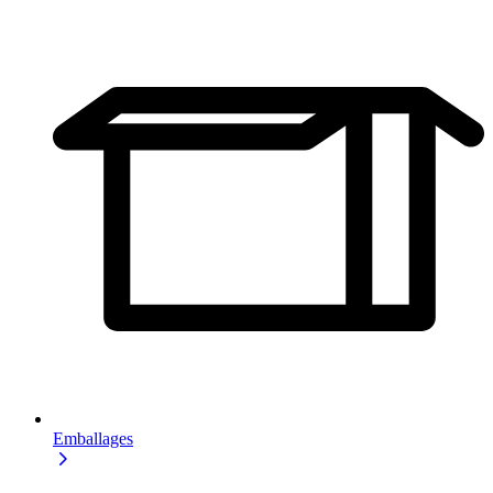
Emballages