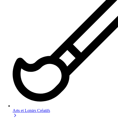
Arts et Loisirs Créatifs