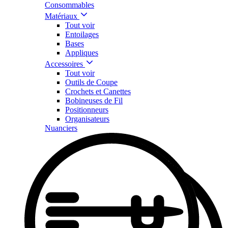
Consommables
Matériaux
Tout voir
Entoilages
Bases
Appliques
Accessoires
Tout voir
Outils de Coupe
Crochets et Canettes
Bobineuses de Fil
Positionneurs
Organisateurs
Nuanciers