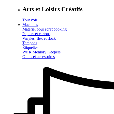
Arts et Loisirs Créatifs
Tout voir
Machines
Matériel pour scrapbooking
Papiers et cartons
Vinyles, flex et flock
Tampons
Étiquettes
We R Memory Keepers
Outils et accessoires