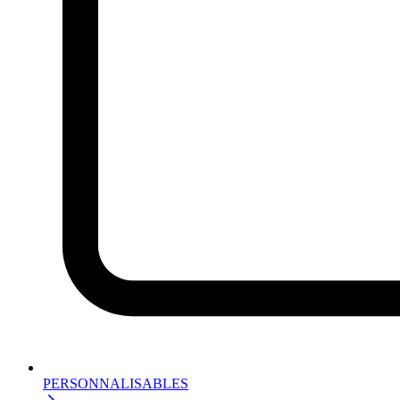
PERSONNALISABLES