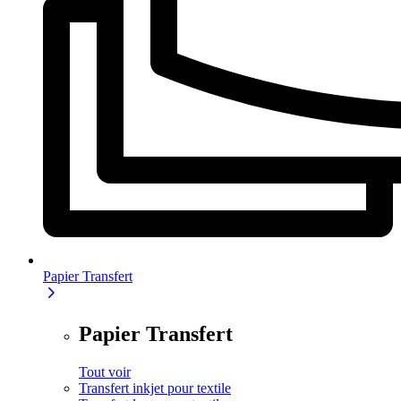
Papier Transfert
Papier Transfert
Tout voir
Transfert inkjet pour textile