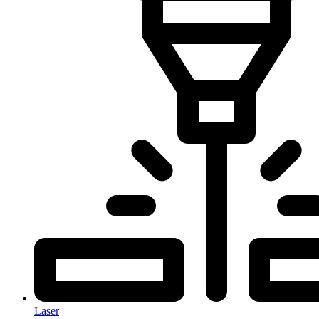
Laser