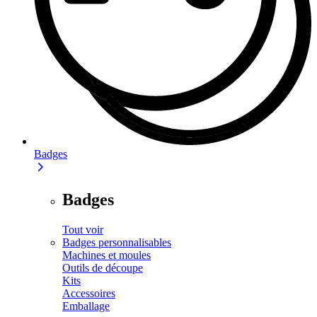
Badges
Badges
Tout voir
Badges personnalisables
Machines et moules
Outils de découpe
Kits
Accessoires
Emballage