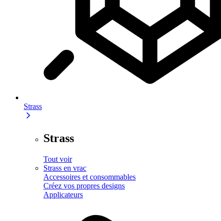
Strass
Strass
Tout voir
Strass en vrac
Accessoires et consommables
Créez vos propres designs
Applicateurs